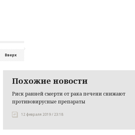
Вверх
Похожие новости
Риск ранней смерти от рака печени снижают
противовирусные препараты
12 февраля 2019 / 23:18