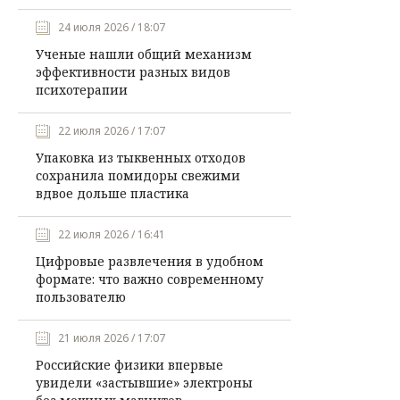
24 июля 2026 / 18:07
Ученые нашли общий механизм
эффективности разных видов
психотерапии
22 июля 2026 / 17:07
Упаковка из тыквенных отходов
сохранила помидоры свежими
вдвое дольше пластика
22 июля 2026 / 16:41
Цифровые развлечения в удобном
формате: что важно современному
пользователю
21 июля 2026 / 17:07
Российские физики впервые
увидели «застывшие» электроны