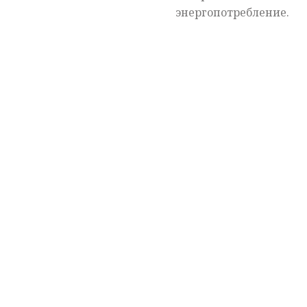
энергопотребление.