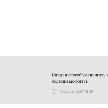
Найден способ уменьшить 
болезни москитов
12 февраля 2019 / 23:39