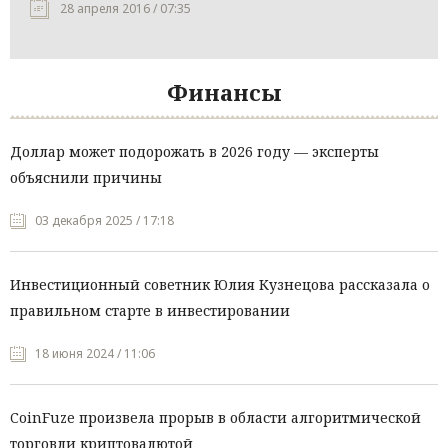
28 апреля 2016 / 07:35
Финансы
Доллар может подорожать в 2026 году — эксперты
объяснили причины
03 декабря 2025 / 17:18
Инвестиционный советник Юлия Кузнецова рассказала о
правильном старте в инвестировании
18 июня 2024 / 11:06
CoinFuze произвела прорыв в области алгоритмической
торговли криптовалютой