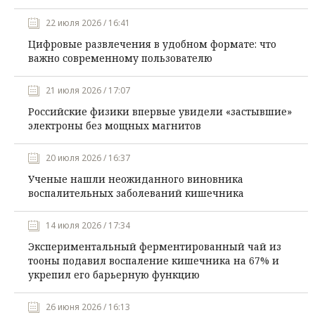
22 июля 2026 / 16:41
Цифровые развлечения в удобном формате: что
важно современному пользователю
21 июля 2026 / 17:07
Российские физики впервые увидели «застывшие»
электроны без мощных магнитов
20 июля 2026 / 16:37
Ученые нашли неожиданного виновника
воспалительных заболеваний кишечника
14 июля 2026 / 17:34
Экспериментальный ферментированный чай из
тооны подавил воспаление кишечника на 67% и
укрепил его барьерную функцию
26 июня 2026 / 16:13