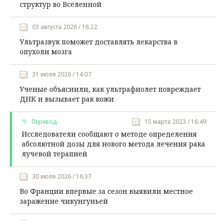
структур во Вселенной
03 августа 2026 / 16:22
Ультразвук поможет доставлять лекарства в
опухоли мозга
31 июля 2026 / 14:07
Ученые объяснили, как ультрафиолет повреждает
ДНК и вызывает рак кожи
Перевод
15 марта 2023 / 16:49
Исследователи сообщают о методе определения
абсолютной дозы для нового метода лечения рака
лучевой терапией
30 июля 2026 / 16:37
Во Франции впервые за сезон выявили местное
заражение чикунгуньей