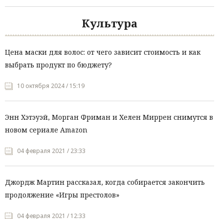
Культура
Цена маски для волос: от чего зависит стоимость и как
выбрать продукт по бюджету?
10 октября 2024 / 15:19
Энн Хэтэуэй, Морган Фриман и Хелен Миррен снимутся в
новом сериале Amazon
04 февраля 2021 / 23:33
Джордж Мартин рассказал, когда собирается закончить
продолжение «Игры престолов»
04 февраля 2021 / 12:33