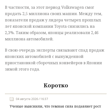
В частности, за этот период Volkswagen смог
продать 2,5 миллиона своих машин. Между тем,
показатели продаж у лидера четырех прошлых
лет японской компании Toyota снизились на
2,3%. Таким образом, японцы реализовали 2,46
миллиона автомобилей.
В свою очередь эксперты связывают спад продаж
японских автомобилей с вынужденной
приостановкой сборочных конвейеров в Японии
зимой этого года.
Коротко
04 августа 2026 / 16:37
Ученые выяснили, что темная сила подавляет рост