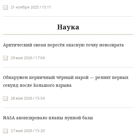
21 ноября 2025 / 15:11
Наука
Арктический океан пересёк опасную точку невозврата
29 мая 2026 / 17:04
Обнаружен первичный чёрный нарой — реликт первых
секунд после Большого взрыва
28 мая 2026 / 15:34
NASA анонсировало планы лунной базы
27 мая 2026 / 15:20