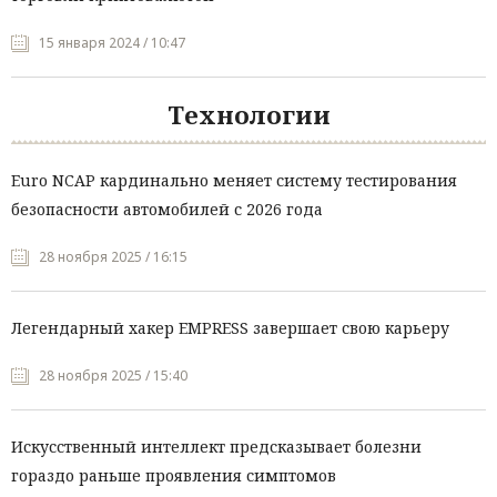
15 января 2024 / 10:47
Технологии
Euro NCAP кардинально меняет систему тестирования
безопасности автомобилей с 2026 года
28 ноября 2025 / 16:15
Легендарный хакер EMPRESS завершает свою карьеру
28 ноября 2025 / 15:40
Искусственный интеллект предсказывает болезни
гораздо раньше проявления симптомов