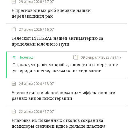
29 июля 2026 / 17:07
У пресноводных рыб впервые нашли
передающийся рак
27 июля 2026 / 16:07
Телескоп INTEGRAL нашёл антиматерию за
пределами Млечного Пути
Перевод
09 февраля 2023 / 21:17
То, как умирают микробы, влияет на содержание
углерода в почве, показало исследование
24 июля 2026 / 18:07
Ученые нашли общий механизм эффективности
разных видов психотерапии
22 июля 2026 / 17:07
Упаковка из тыквенных отходов сохранила
помидоры свежими вдвое дольше пластика