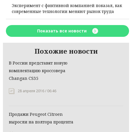
Эксперимент с фиктивной компанией показал, как
современные технологии меняют рынок труда
Показать все новости
Похожие новости
В России представят новую
комплектацию кроссовера
Changan CS35
28 апреля 2016 / 06:46
Продажи Peugeot Citroen
выросли на полтора процента