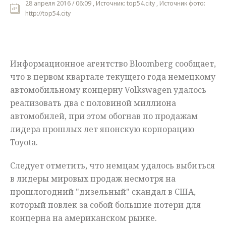
28 апреля 2016 / 06:09 , Источник: top54.city , Источник фото:
http://top54.city
Мнения
Происшествия
Информационное агентство Bloomberg сообщает,
что в первом квартале текущего года немецкому
автомобильному концерну Volkswagen удалось
реализовать два с половиной миллиона
автомобилей, при этом обогнав по продажам
лидера прошлых лет японскую корпорацию
Toyota.
Следует отметить, что немцам удалось выбиться
в лидеры мировых продаж несмотря на
прошлогодний "дизельный" скандал в США,
который повлек за собой большие потери для
концерна на американском рынке.