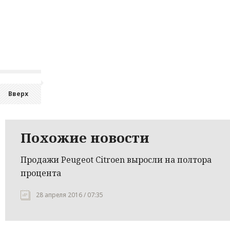
Вверх
Похожие новости
Продажи Peugeot Citroen выросли на полтора
процента
28 апреля 2016 / 07:35