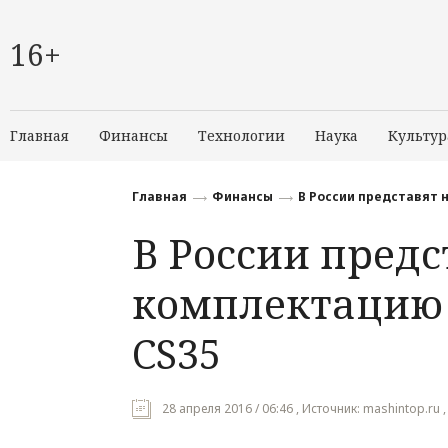
16+
Главная
Финансы
Технологии
Наука
Культур
Главная
Финансы
В России представят 
В России предс
комплектацию 
CS35
28 апреля 2016 / 06:46 , Источник: mashintop.ru 