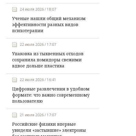
24 июля 2026 / 18:07
Ученые нашли общий механизм
эффективности разных видов
психотерапии
22 июля 2026 / 17:07
Упаковка из тыквенных отходов
сохранила помидоры свежими
вдвое дольше пластика
22 июля 2026 / 16:41
Цифровые развлечения в удобном
формате: что важно современному
пользователю
21 июля 2026 / 17:07
Российские физики впервые
увидели «застывшие» электроны