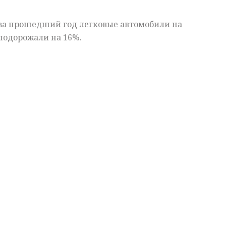
 за прошедший год легковые автомобили на
подорожали на 16%.