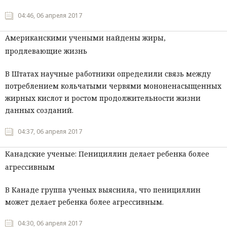
04:46, 06 апреля 2017
Американскими учеными найдены жиры,
продлевающие жизнь
В Штатах научные работники определили связь между
потреблением кольчатыми червями мононенасыщенных
жирных кислот и ростом продолжительности жизни
данных созданий.
04:37, 06 апреля 2017
Канадские ученые: Пенициллин делает ребенка более
агрессивным
В Канаде группа ученых выяснила, что пенициллин
может делает ребенка более агрессивным.
04:30, 06 апреля 2017