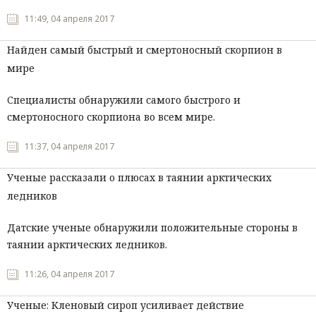
11:49, 04 апреля 2017
Найден самый быстрый и смертоносный скорпион в
мире
Специалисты обнаружили самого быстрого и
смертоносного скорпиона во всем мире.
11:37, 04 апреля 2017
Ученые рассказали о плюсах в таянии арктических
ледников
Датские ученые обнаружили положительные стороны в
таянии арктических ледников.
11:26, 04 апреля 2017
Ученые: Кленовый сироп усиливает действие