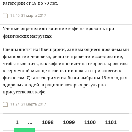
категории от 18 до 70 лет.
12:46, 31 марта 2017
Ученые определили влияние кофе на кровоток при
физических нагрузках
Специалисты из Швейцарии, занимающиеся проблемами
физиологии человека, решили провести исследование,
чтобы выяснить, как кофеин влияет на скорость кровотока
к сердечной мышце в состоянии покоя и при занятиях
фитнесом. Для эксперимента были выбраны 18 молодых
здоровых людей, в рационе которых регулярно
присутствовал кофе.
11:24, 31 марта 2017
1
...
1098
1099
1100
1101