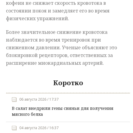
кофеин не снижает скорость кровотока в
состоянии покоя и замедляет его во время
физических упражнений.
Более значительное снижение кровотока
наблюдается во время тренировок при
сниженном давлении. Ученые объясняют это
блокировкой рецепторов, ответственных за
расширение миокардиальных артерий.
Коротко
06 августа 2026 / 17:37
В салат внедрили гены свиньи для получения
мясного белка
04 августа 2026 / 16:37