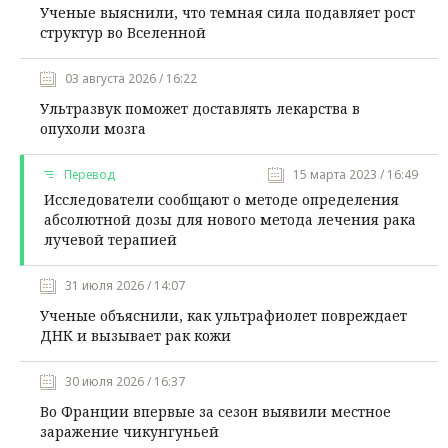
Ученые выяснили, что темная сила подавляет рост
структур во Вселенной
03 августа 2026 / 16:22
Ультразвук поможет доставлять лекарства в
опухоли мозга
Перевод
15 марта 2023 / 16:49
Исследователи сообщают о методе определения
абсолютной дозы для нового метода лечения рака
лучевой терапией
31 июля 2026 / 14:07
Ученые объяснили, как ультрафиолет повреждает
ДНК и вызывает рак кожи
30 июля 2026 / 16:37
Во Франции впервые за сезон выявили местное
заражение чикунгуньей