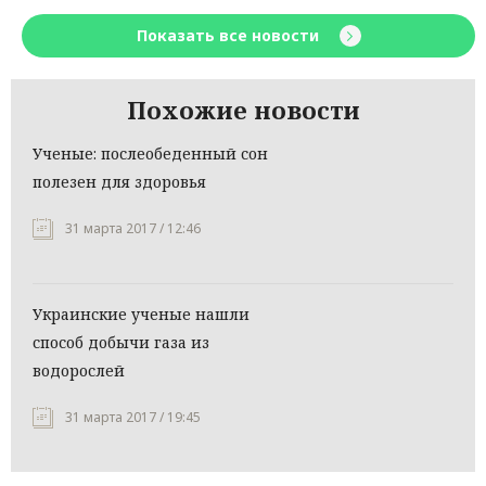
Показать все новости
Похожие новости
Ученые: послеобеденный сон
полезен для здоровья
31 марта 2017 / 12:46
Украинские ученые нашли
способ добычи газа из
водорослей
31 марта 2017 / 19:45