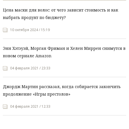
Цена маски для волос: от чего зависит стоимость и как
выбрать продукт по бюджету?
10 октября 2024 / 15:19
Энн Хэтэуэй, Морган Фриман и Хелен Миррен снимутся в
новом сериале Amazon
04 февраля 2021 / 23:33
Джордж Мартин рассказал, когда собирается закончить
продолжение «Игры престолов»
04 февраля 2021 / 12:33