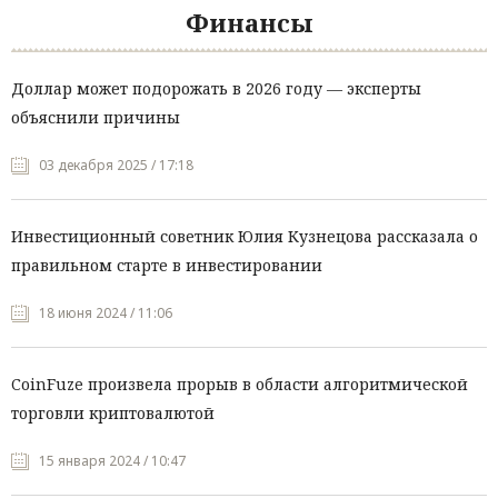
Финансы
Доллар может подорожать в 2026 году — эксперты
объяснили причины
03 декабря 2025 / 17:18
Инвестиционный советник Юлия Кузнецова рассказала о
правильном старте в инвестировании
18 июня 2024 / 11:06
CoinFuze произвела прорыв в области алгоритмической
торговли криптовалютой
15 января 2024 / 10:47