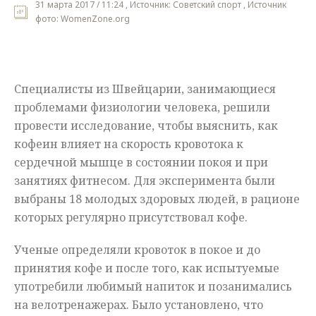
31 марта 2017 / 11:24 , Источник: Советский спорт , Источник
фото: WomenZone.org
Мнения
Происшествия
Специалисты из Швейцарии, занимающиеся
проблемами физиологии человека, решили
провести исследование, чтобы выяснить, как
кофеин влияет на скорость кровотока к
сердечной мышце в состоянии покоя и при
занятиях фитнесом. Для эксперимента были
выбраны 18 молодых здоровых людей, в рационе
которых регулярно присутствовал кофе.
Ученые определяли кровоток в покое и до
принятия кофе и после того, как испытуемые
употребили любимый напиток и позанимались
на велотренажерах. Было установлено, что