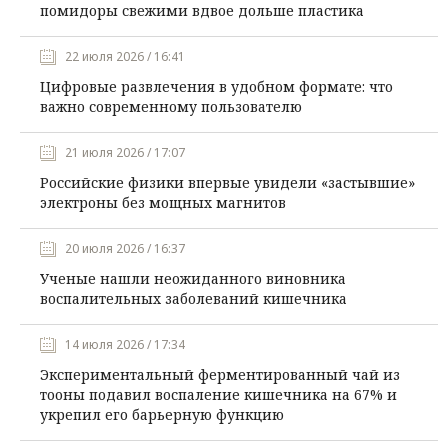
помидоры свежими вдвое дольше пластика
22 июля 2026 / 16:41
Цифровые развлечения в удобном формате: что
важно современному пользователю
21 июля 2026 / 17:07
Российские физики впервые увидели «застывшие»
электроны без мощных магнитов
20 июля 2026 / 16:37
Ученые нашли неожиданного виновника
воспалительных заболеваний кишечника
14 июля 2026 / 17:34
Экспериментальный ферментированный чай из
тооны подавил воспаление кишечника на 67% и
укрепил его барьерную функцию