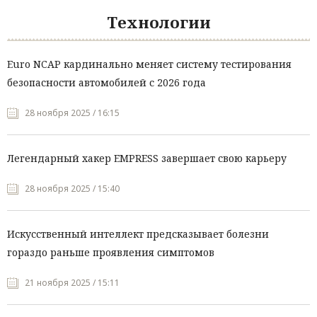
Технологии
Euro NCAP кардинально меняет систему тестирования
безопасности автомобилей с 2026 года
28 ноября 2025 / 16:15
Легендарный хакер EMPRESS завершает свою карьеру
28 ноября 2025 / 15:40
Искусственный интеллект предсказывает болезни
гораздо раньше проявления симптомов
21 ноября 2025 / 15:11