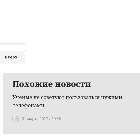
Вверх
Похожие новости
Ученые не советуют пользоваться чужими
телефонами
31 марта 2017 / 20:38