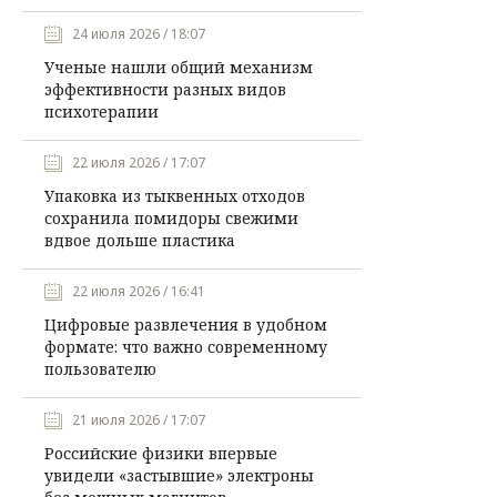
24 июля 2026 / 18:07
Ученые нашли общий механизм
эффективности разных видов
психотерапии
22 июля 2026 / 17:07
Упаковка из тыквенных отходов
сохранила помидоры свежими
вдвое дольше пластика
22 июля 2026 / 16:41
Цифровые развлечения в удобном
формате: что важно современному
пользователю
21 июля 2026 / 17:07
Российские физики впервые
увидели «застывшие» электроны