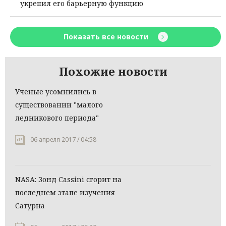
укрепил его барьерную функцию
Показать все новости
Похожие новости
Ученые усомнились в
существовании "малого
ледникового периода"
06 апреля 2017 / 04:58
NASA: Зонд Cassini сгорит на
последнем этапе изучения
Сатурна