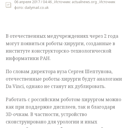
06 апреля 2017 / 04:46 , Источник: actualnews.org , Источник
фото: dailymail.co.uk
Мнения
Происшествия
В отечественных медучреждениях через 2 года
могут появиться роботы-хирурги, созданные в
институте конструкторско-технологической
информатики РАН.
По словам директора вуза Сергея Шептунова,
отечественные роботы-хирурги будут аналогами
Da Vinci, однако не станут их дублировать.
Работать с российским роботом-хирургом можно
как при поддержке дисплеев, так и благодаря
3D-очкам. В частности, устройство
сконструировано для урологии и иных