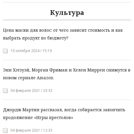
Культура
Цена маски для волос: от чего зависит стоимость и как
выбрать продукт по бюджету?
10 октября 2024 / 15:19
Энн Хэтэуэй, Морган Фриман и Хелен Миррен снимутся в
новом сериале Amazon
04 февраля 2021 / 23:33
Джордж Мартин рассказал, когда собирается закончить
продолжение «Игры престолов»
04 февраля 2021 / 12:33