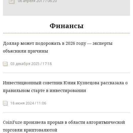
06 апреля 2017 / 06:20
Финансы
Доллар может подорожать в 2026 году — эксперты
объяснили причины
03 декабря 2025 / 17:18
Инвестиционный советник Юлия Кузнецова рассказала о
правильном старте в инвестировании
18 июня 2024 / 11:06
CoinFuze произвела прорыв в области алгоритмической
торговли криптовалютой