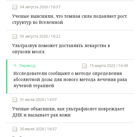
04 августа 2026 / 16:37
Ученые выяснили, что темная сила подавляет рост
структур во Вселенной
03 августа 2026 / 16:22
Ультразвук поможет доставлять лекарства в
опухоли мозга
Перевод
15 марта 2023 / 16:49
Исследователи сообщают о методе определения
абсолютной дозы для нового метода лечения рака
лучевой терапией
31 июля 2026 / 14:07
Ученые объяснили, как ультрафиолет повреждает
ДНК и вызывает рак кожи
30 июля 2026 / 16:37