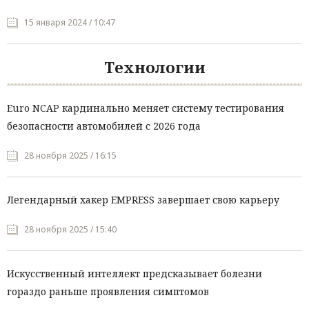
15 января 2024 / 10:47
Технологии
Euro NCAP кардинально меняет систему тестирования
безопасности автомобилей с 2026 года
28 ноября 2025 / 16:15
Легендарный хакер EMPRESS завершает свою карьеру
28 ноября 2025 / 15:40
Искусственный интеллект предсказывает болезни
гораздо раньше проявления симптомов