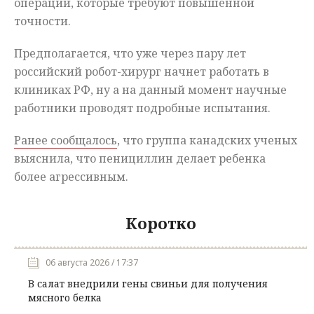
операций, которые требуют повышенной
точности.
Предполагается, что уже через пару лет
российский робот-хирург начнет работать в
клиниках РФ, ну а на данный момент научные
работники проводят подробные испытания.
Ранее сообщалось
, что группа канадских ученых
выяснила, что пенициллин делает ребенка
более агрессивным.
Коротко
06 августа 2026 / 17:37
В салат внедрили гены свиньи для получения
мясного белка