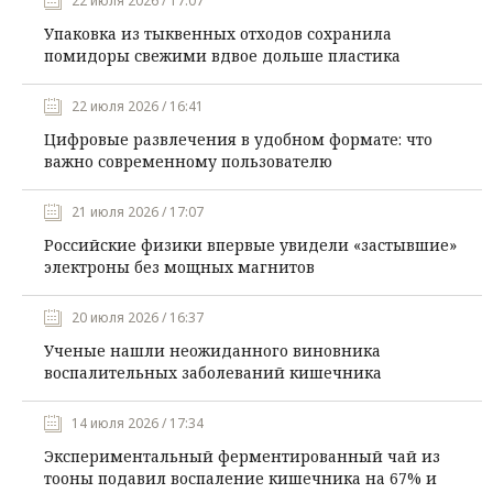
22 июля 2026 / 17:07
Упаковка из тыквенных отходов сохранила
помидоры свежими вдвое дольше пластика
22 июля 2026 / 16:41
Цифровые развлечения в удобном формате: что
важно современному пользователю
21 июля 2026 / 17:07
Российские физики впервые увидели «застывшие»
электроны без мощных магнитов
20 июля 2026 / 16:37
Ученые нашли неожиданного виновника
воспалительных заболеваний кишечника
14 июля 2026 / 17:34
Экспериментальный ферментированный чай из
тооны подавил воспаление кишечника на 67% и