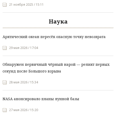
21 ноября 2025 / 15:11
Наука
Арктический океан пересёк опасную точку невозврата
29 мая 2026 / 17:04
Обнаружен первичный чёрный нарой — реликт первых
секунд после Большого взрыва
28 мая 2026 / 15:34
NASA анонсировало планы лунной базы
27 мая 2026 / 15:20