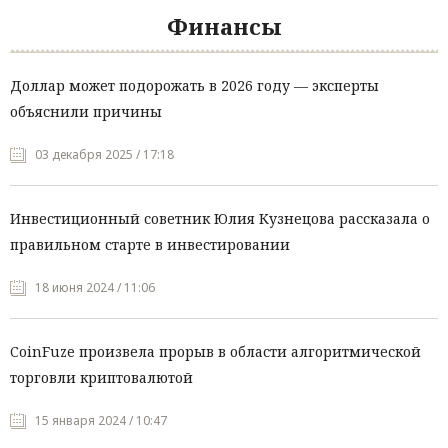
Финансы
Доллар может подорожать в 2026 году — эксперты
объяснили причины
03 декабря 2025 / 17:18
Инвестиционный советник Юлия Кузнецова рассказала о
правильном старте в инвестировании
18 июня 2024 / 11:06
CoinFuze произвела прорыв в области алгоритмической
торговли криптовалютой
15 января 2024 / 10:47