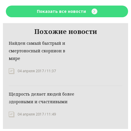
Показать все новости
Похожие новости
Найден самый быстрый и
смертоносный скорпион в
мире
04 апреля 2017 / 11:37
Щедрость делает людей более
здоровыми и счастливыми
04 апреля 2017 / 11:49