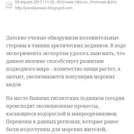
04 апреля 2017 / 11:26 , Источник: tdnu.ru , Источник фото:
http://perelaznews.blogspot.com
Мнения
Происшествия
Датские ученые обнаружили положительные
стороны в таянии арктических ледников. В ходе
эксперимента экспертам удалось выяснить, что
данное явление способствует развитию
подводного мира – количество пищи растет, а
значит, увеличиваются популяции морских
видов.
На месте бывших гигантских ледников сегодня
происходят эволюционные процессы,
касающиеся водорослей и микроорганизмов.
Перемены в данных регионах, которые ранее
были недоступны для морских жителей,