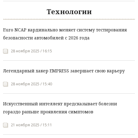
Технологии
Euro NCAP кардинально меняет систему тестирования
безопасности автомобилей с 2026 года
28 ноября 2025 / 16:15
Легендарный хакер EMPRESS завершает свою карьеру
28 ноября 2025 / 15:40
Искусственный интеллект предсказывает болезни
гораздо раньше проявления симптомов
21 ноября 2025 / 15:11