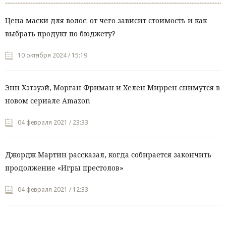
Цена маски для волос: от чего зависит стоимость и как
выбрать продукт по бюджету?
10 октября 2024 / 15:19
Энн Хэтэуэй, Морган Фриман и Хелен Миррен снимутся в
новом сериале Amazon
04 февраля 2021 / 23:33
Джордж Мартин рассказал, когда собирается закончить
продолжение «Игры престолов»
04 февраля 2021 / 12:33