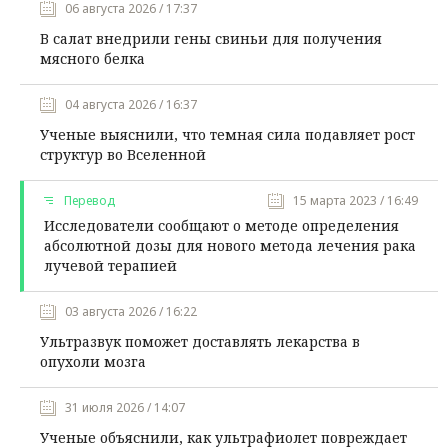
06 августа 2026 / 17:37
В салат внедрили гены свиньи для получения
мясного белка
04 августа 2026 / 16:37
Ученые выяснили, что темная сила подавляет рост
структур во Вселенной
Перевод
15 марта 2023 / 16:49
Исследователи сообщают о методе определения
абсолютной дозы для нового метода лечения рака
лучевой терапией
03 августа 2026 / 16:22
Ультразвук поможет доставлять лекарства в
опухоли мозга
31 июля 2026 / 14:07
Ученые объяснили, как ультрафиолет повреждает