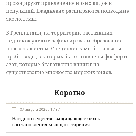
провоцируют привлечение новых видов и
популяций. Ежедневно расширяются подводные
экосистемы.
В Гренландии, на территории растаявших
ледников ученые зафиксировали образование
новых экосистем. Специалистами были взяты
пробы воды, в которых было выявлены фосфор и
азот, которые благотворно влияют на
существование множества морских видов.
Коротко
07 августа 2026 / 17:37
Найдено вещество, защищающее белок
восстановления мышц от старения