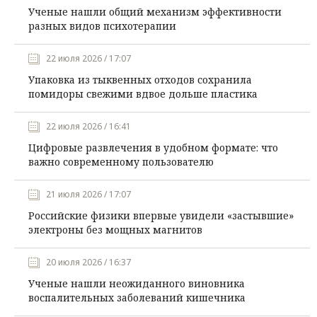
Ученые нашли общий механизм эффективности
разных видов психотерапии
22 июля 2026 / 17:07
Упаковка из тыквенных отходов сохранила
помидоры свежими вдвое дольше пластика
22 июля 2026 / 16:41
Цифровые развлечения в удобном формате: что
важно современному пользователю
21 июля 2026 / 17:07
Российские физики впервые увидели «застывшие»
электроны без мощных магнитов
20 июля 2026 / 16:37
Ученые нашли неожиданного виновника
воспалительных заболеваний кишечника