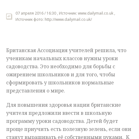
Мнения
07 апреля 2016 / 16:30 , Источник: www.dailymail.co.uk ,
Источник фото: http://www.dailymail.co.uk/
Происшествия
Британская Ассоциация учителей решила, что
ученикам начальных классов нужны уроки
садоводства. Это необходимо для борьбы с
ожирением школьников и для того, чтобы
сформировать у школьников нормальные
представления о мире.
Для повышения здоровья нации британские
учителя предложили ввести в школьную
программу уроки садоводства. Детей будет
проще приучить есть полезную зелень, если они
станут выращивать её собственными руками. К