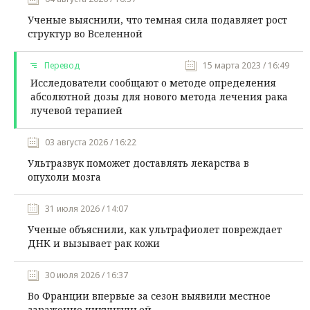
Ученые выяснили, что темная сила подавляет рост
структур во Вселенной
Перевод
15 марта 2023 / 16:49
Исследователи сообщают о методе определения
абсолютной дозы для нового метода лечения рака
лучевой терапией
03 августа 2026 / 16:22
Ультразвук поможет доставлять лекарства в
опухоли мозга
31 июля 2026 / 14:07
Ученые объяснили, как ультрафиолет повреждает
ДНК и вызывает рак кожи
30 июля 2026 / 16:37
Во Франции впервые за сезон выявили местное
заражение чикунгуньей