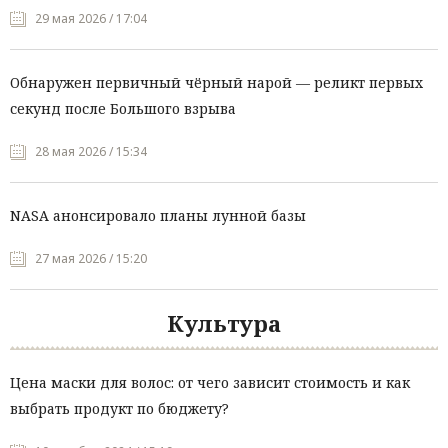
29 мая 2026 / 17:04
Обнаружен первичный чёрный нарой — реликт первых
секунд после Большого взрыва
28 мая 2026 / 15:34
NASA анонсировало планы лунной базы
27 мая 2026 / 15:20
Культура
Цена маски для волос: от чего зависит стоимость и как
выбрать продукт по бюджету?