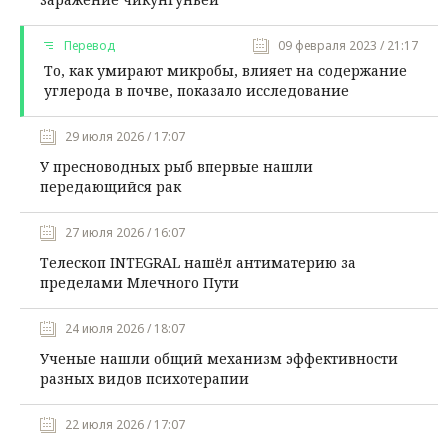
Перевод
09 февраля 2023 / 21:17
То, как умирают микробы, влияет на содержание
углерода в почве, показало исследование
29 июля 2026 / 17:07
У пресноводных рыб впервые нашли
передающийся рак
27 июля 2026 / 16:07
Телескоп INTEGRAL нашёл антиматерию за
пределами Млечного Пути
24 июля 2026 / 18:07
Ученые нашли общий механизм эффективности
разных видов психотерапии
22 июля 2026 / 17:07