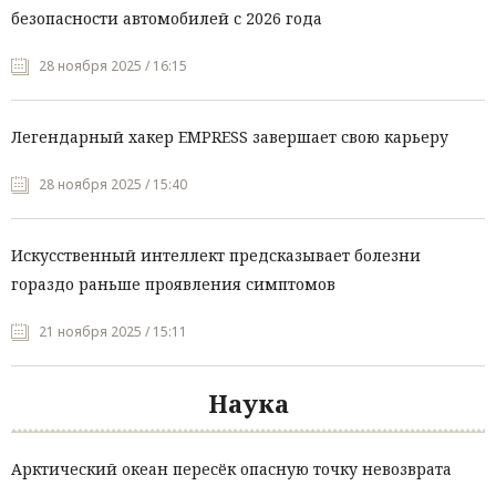
безопасности автомобилей с 2026 года
28 ноября 2025 / 16:15
Легендарный хакер EMPRESS завершает свою карьеру
28 ноября 2025 / 15:40
Искусственный интеллект предсказывает болезни
гораздо раньше проявления симптомов
21 ноября 2025 / 15:11
Наука
Арктический океан пересёк опасную точку невозврата