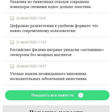
Упаковка из тыквенных отходов сохранила
помидоры свежими вдвое дольше пластика
22 июля 2026 / 16:41
Цифровые развлечения в удобном формате: что
важно современному пользователю
21 июля 2026 / 17:07
Российские физики впервые увидели «застывшие»
электроны без мощных магнитов
20 июля 2026 / 16:37
Ученые нашли неожиданного виновника
воспалительных заболеваний кишечника
Показать все новости