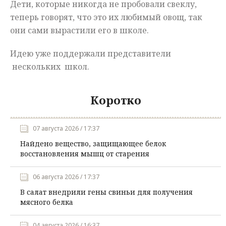
Дети, которые никогда не пробовали свеклу,
теперь говорят, что это их любимый овощ, так
они сами вырастили его в школе.
Идею уже поддержали представители
нескольких школ.
Коротко
07 августа 2026 / 17:37
Найдено вещество, защищающее белок
восстановления мышц от старения
06 августа 2026 / 17:37
В салат внедрили гены свиньи для получения
мясного белка
04 августа 2026 / 16:37