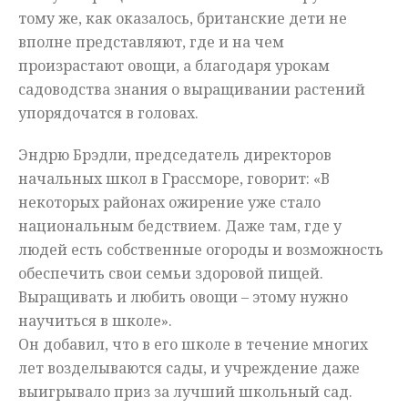
тому же, как оказалось, британские дети не
вполне представляют, где и на чем
произрастают овощи, а благодаря урокам
садоводства знания о выращивании растений
упорядочатся в головах.
Эндрю Брэдли, председатель директоров
начальных школ в Грассморе, говорит: «В
некоторых районах ожирение уже стало
национальным бедствием. Даже там, где у
людей есть собственные огороды и возможность
обеспечить свои семьи здоровой пищей.
Выращивать и любить овощи – этому нужно
научиться в школе».
Он добавил, что в его школе в течение многих
лет возделываются сады, и учреждение даже
выигрывало приз за лучший школьный сад.