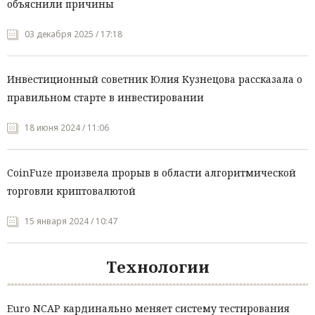
объяснили причины
03 декабря 2025 / 17:18
Инвестиционный советник Юлия Кузнецова рассказала о
правильном старте в инвестировании
18 июня 2024 / 11:06
CoinFuze произвела прорыв в области алгоритмической
торговли криптовалютой
15 января 2024 / 10:47
Технологии
Euro NCAP кардинально меняет систему тестирования