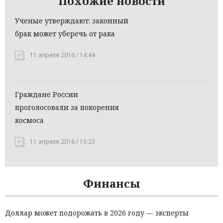
Похожие новости
Ученые утверждают: законный
брак может уберечь от рака
11 апреля 2016 / 14:44
Граждане России
проголосовали за покорения
космоса
11 апреля 2016 / 15:23
Финансы
Доллар может подорожать в 2026 году — эксперты