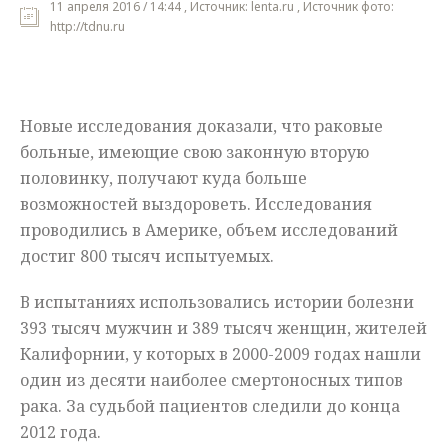
11 апреля 2016 / 14:44 , Источник: lenta.ru , Источник фото:
http://tdnu.ru
Мнения
Происшествия
Новые исследования доказали, что раковые
больные, имеющие свою законную вторую
половинку, получают куда больше
возможностей выздороветь. Исследования
проводились в Америке, объем исследований
достиг 800 тысяч испытуемых.
В испытаниях использовались истории болезни
393 тысяч мужчин и 389 тысяч женщин, жителей
Калифорнии, у которых в 2000-2009 годах нашли
один из десяти наиболее смертоносных типов
рака. За судьбой пациентов следили до конца
2012 года.