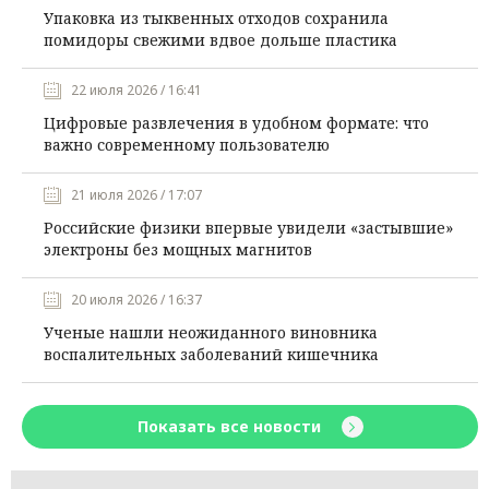
Упаковка из тыквенных отходов сохранила
помидоры свежими вдвое дольше пластика
22 июля 2026 / 16:41
Цифровые развлечения в удобном формате: что
важно современному пользователю
21 июля 2026 / 17:07
Российские физики впервые увидели «застывшие»
электроны без мощных магнитов
20 июля 2026 / 16:37
Ученые нашли неожиданного виновника
воспалительных заболеваний кишечника
Показать все новости