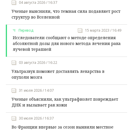
04 августа 2026 / 16:37
Ученые выяснили, что темная сила подавляет рост
структур во Вселенной
Перевод
15 марта 2023 / 16:49
Исследователи сообщают о методе определения
абсолютной дозы для нового метода лечения рака
лучевой терапией
03 августа 2026 / 16:22
Ультразвук поможет доставлять лекарства в
опухоли мозга
31 июля 2026 / 14:07
Ученые объяснили, как ультрафиолет повреждает
ДНК и вызывает рак кожи
30 июля 2026 / 16:37
Во Франции впервые за сезон выявили местное