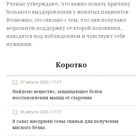
Ученые утверждают, что важно понять причину
большего выздоровления у женатых пациентов.
Возможно, это связано с тем, что они получают
моральную поддержку от второй половинки,
находятся под наблюдением и чувствуют себя
нужными.
Коротко
07 августа 2026 / 17:37
Найдено вещество, защищающее белок
восстановления мышц от старения
06 августа 2026 / 17:37
В салат внедрили гены свиньи для получения
мясного белка