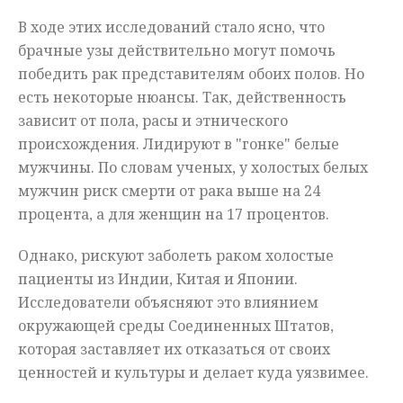
В ходе этих исследований стало ясно, что
брачные узы действительно могут помочь
победить рак представителям обоих полов. Но
есть некоторые нюансы. Так, действенность
зависит от пола, расы и этнического
происхождения. Лидируют в "гонке" белые
мужчины. По словам ученых, у холостых белых
мужчин риск смерти от рака выше на 24
процента, а для женщин на 17 процентов.
Однако, рискуют заболеть раком холостые
пациенты из Индии, Китая и Японии.
Исследователи объясняют это влиянием
окружающей среды Соединенных Штатов,
которая заставляет их отказаться от своих
ценностей и культуры и делает куда уязвимее.