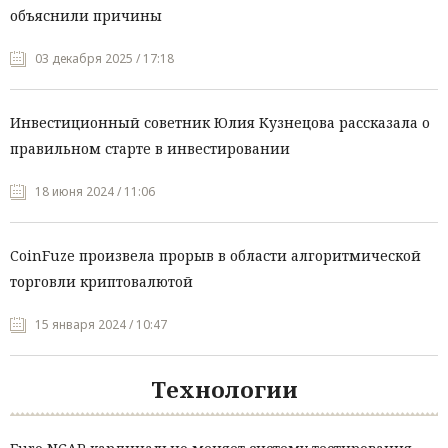
объяснили причины
03 декабря 2025 / 17:18
Инвестиционный советник Юлия Кузнецова рассказала о
правильном старте в инвестировании
18 июня 2024 / 11:06
CoinFuze произвела прорыв в области алгоритмической
торговли криптовалютой
15 января 2024 / 10:47
Технологии