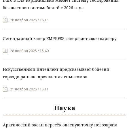
Euro NCAP кардинально меняет систему тестирования
безопасности автомобилей с 2026 года
28 ноября 2025 / 16:15
Легендарный хакер EMPRESS завершает свою карьеру
28 ноября 2025 / 15:40
Искусственный интеллект предсказывает болезни
гораздо раньше проявления симптомов
21 ноября 2025 / 15:11
Наука
Арктический океан пересёк опасную точку невозврата