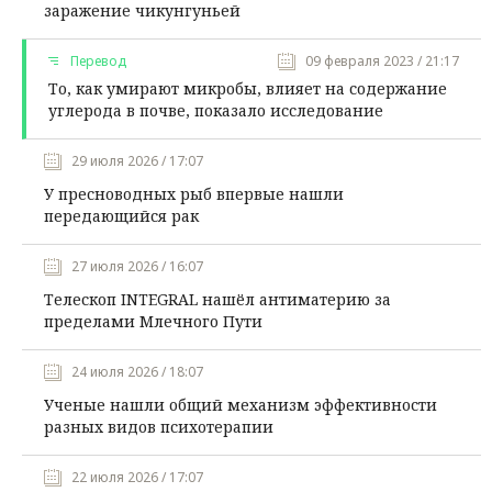
заражение чикунгуньей
Перевод
09 февраля 2023 / 21:17
То, как умирают микробы, влияет на содержание
углерода в почве, показало исследование
29 июля 2026 / 17:07
У пресноводных рыб впервые нашли
передающийся рак
27 июля 2026 / 16:07
Телескоп INTEGRAL нашёл антиматерию за
пределами Млечного Пути
24 июля 2026 / 18:07
Ученые нашли общий механизм эффективности
разных видов психотерапии
22 июля 2026 / 17:07