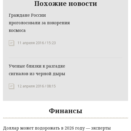
Похожие новости
Граждане России
проголосовали за покорения
космоса
11 апреля 2016 / 15:23
Ученые близки к разгадке
сигналов из черной дыры
12 апреля 2016 / 08:15
Финансы
Доллар может подорожать в 2026 году — эксперты