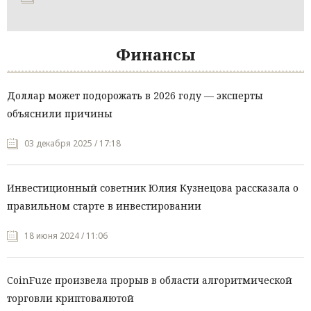
Финансы
Доллар может подорожать в 2026 году — эксперты
объяснили причины
03 декабря 2025 / 17:18
Инвестиционный советник Юлия Кузнецова рассказала о
правильном старте в инвестировании
18 июня 2024 / 11:06
CoinFuze произвела прорыв в области алгоритмической
торговли криптовалютой