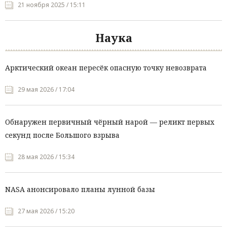
21 ноября 2025 / 15:11
Наука
Арктический океан пересёк опасную точку невозврата
29 мая 2026 / 17:04
Обнаружен первичный чёрный нарой — реликт первых
секунд после Большого взрыва
28 мая 2026 / 15:34
NASA анонсировало планы лунной базы
27 мая 2026 / 15:20