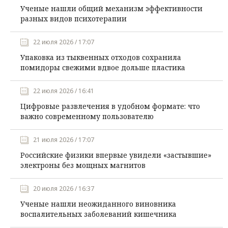
Ученые нашли общий механизм эффективности
разных видов психотерапии
22 июля 2026 / 17:07
Упаковка из тыквенных отходов сохранила
помидоры свежими вдвое дольше пластика
22 июля 2026 / 16:41
Цифровые развлечения в удобном формате: что
важно современному пользователю
21 июля 2026 / 17:07
Российские физики впервые увидели «застывшие»
электроны без мощных магнитов
20 июля 2026 / 16:37
Ученые нашли неожиданного виновника
воспалительных заболеваний кишечника