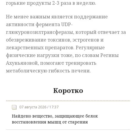
горькие продукты 2-3 раза в неделю.
Не менее важным является поддержание
активности фермента UDP-
глюкуронозилтрансферазы, который отвечает за
обезвреживание токсинов, эстрогенов и
лекарственных препаратов. Регулярные
физические нагрузки тоже, по словам Регины
Ахуньяновой, помогают тренировать
метаболическую гибкость печени.
Коротко
07 августа 2026 / 17:37
Найдено вещество, защищающее белок
восстановления мышц от старения