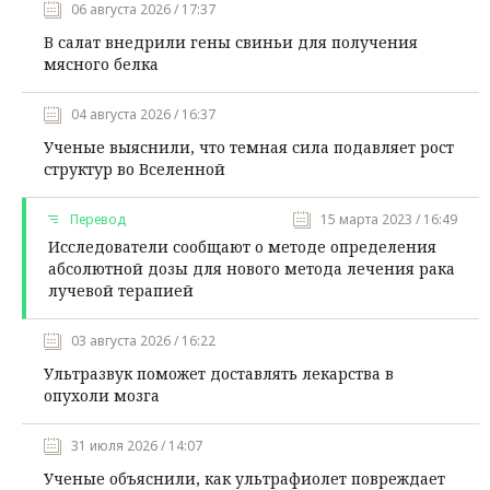
06 августа 2026 / 17:37
В салат внедрили гены свиньи для получения
мясного белка
04 августа 2026 / 16:37
Ученые выяснили, что темная сила подавляет рост
структур во Вселенной
Перевод
15 марта 2023 / 16:49
Исследователи сообщают о методе определения
абсолютной дозы для нового метода лечения рака
лучевой терапией
03 августа 2026 / 16:22
Ультразвук поможет доставлять лекарства в
опухоли мозга
31 июля 2026 / 14:07
Ученые объяснили, как ультрафиолет повреждает