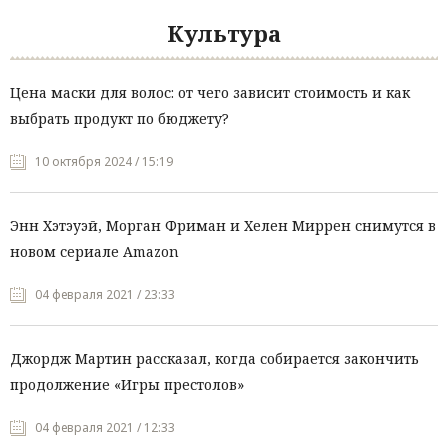
Культура
Цена маски для волос: от чего зависит стоимость и как
выбрать продукт по бюджету?
10 октября 2024 / 15:19
Энн Хэтэуэй, Морган Фриман и Хелен Миррен снимутся в
новом сериале Amazon
04 февраля 2021 / 23:33
Джордж Мартин рассказал, когда собирается закончить
продолжение «Игры престолов»
04 февраля 2021 / 12:33