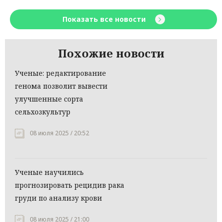
Показать все новости
Похожие новости
Ученые: редактирование
генома позволит вывести
улучшенные сорта
сельхозкультур
08 июля 2025 / 20:52
Ученые научились
прогнозировать рецидив рака
груди по анализу крови
08 июля 2025 / 21:00