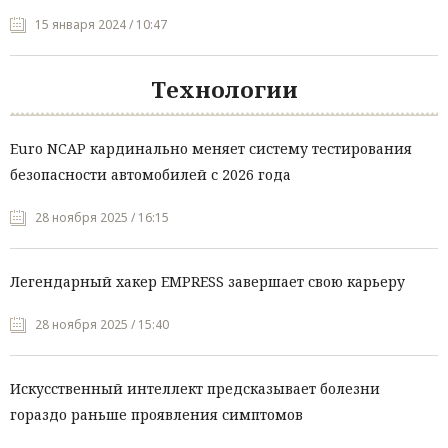
15 января 2024 / 10:47
Технологии
Euro NCAP кардинально меняет систему тестирования
безопасности автомобилей с 2026 года
28 ноября 2025 / 16:15
Легендарный хакер EMPRESS завершает свою карьеру
28 ноября 2025 / 15:40
Искусственный интеллект предсказывает болезни
гораздо раньше проявления симптомов