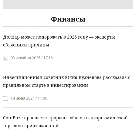
Финансы
Доллар может подорожать в 2026 году — эксперты
объяснили причины
03 декабря 2025 / 17:18
Инвестиционный советник Юлия Кузнецова рассказала о
правильном старте в инвестировании
18 июня 2024 / 11:06
CoinFuze произвела прорыв в области алгоритмической
торговли криптовалютой