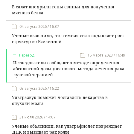
В салат внедрили гены свиньи для получения
мясного белка
04 августа 2026 / 16:37
Ученые выяснили, что темная сила подавляет рост
структур во Вселенной
Перевод
15 марта 2023 / 16:49
Исследователи сообщают о методе определения
абсолютной дозы для нового метода лечения рака
лучевой терапией
03 августа 2026 / 16:22
Ультразвук поможет доставлять лекарства в
опухоли мозга
31 июля 2026 / 14:07
Ученые объяснили, как ультрафиолет повреждает
ДНК и вызывает рак кожи