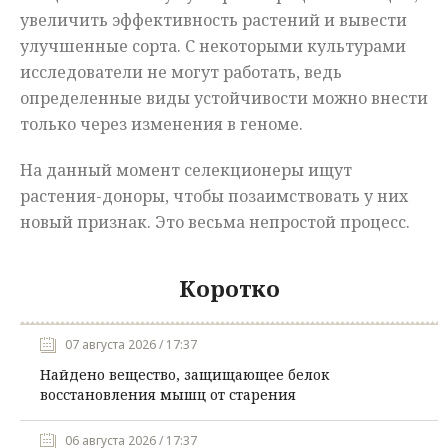
увеличить эффективность растений и вывести
улучшенные сорта. С некоторыми культурами
исследователи не могут работать, ведь
определенные виды устойчивости можно внести
только через изменения в геноме.
На данный момент селекционеры ищут
растения-доноры, чтобы позаимствовать у них
новый признак. Это весьма непростой процесс.
Коротко
07 августа 2026 / 17:37
Найдено вещество, защищающее белок
восстановления мышц от старения
06 августа 2026 / 17:37