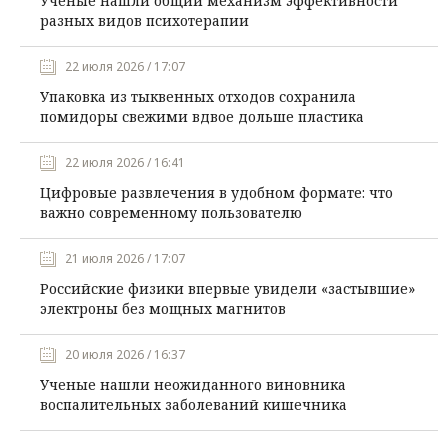
Ученые нашли общий механизм эффективности
разных видов психотерапии
22 июля 2026 / 17:07
Упаковка из тыквенных отходов сохранила
помидоры свежими вдвое дольше пластика
22 июля 2026 / 16:41
Цифровые развлечения в удобном формате: что
важно современному пользователю
21 июля 2026 / 17:07
Российские физики впервые увидели «застывшие»
электроны без мощных магнитов
20 июля 2026 / 16:37
Ученые нашли неожиданного виновника
воспалительных заболеваний кишечника