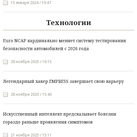
15 января 2024 / 10:47
Технологии
Euro NCAP кардинально меняет систему тестирования
безопасности автомобилей с 2026 года
28 ноября 2025 / 16:15
Легендарный хакер EMPRESS завершает свою карьеру
28 ноября 2025 / 15:40
Искусственный интеллект предсказывает болезни
гораздо раньше проявления симптомов
21 ноября 2025 / 15:11