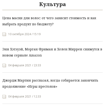
Культура
Цена маски для волос: от чего зависит стоимость и как
выбрать продукт по бюджету?
10 октября 2024 / 15:19
Энн Хэтэуэй, Морган Фриман и Хелен Миррен снимутся в
новом сериале Amazon
04 февраля 2021 / 23:33
Джордж Мартин рассказал, когда собирается закончить
продолжение «Игры престолов»
04 февраля 2021 / 12:33