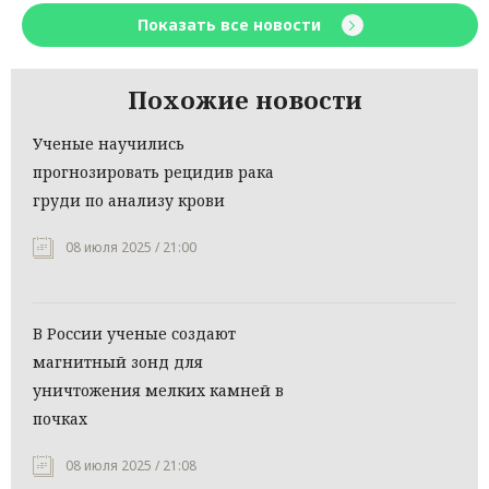
Показать все новости
Похожие новости
Ученые научились
прогнозировать рецидив рака
груди по анализу крови
08 июля 2025 / 21:00
В России ученые создают
магнитный зонд для
уничтожения мелких камней в
почках
08 июля 2025 / 21:08