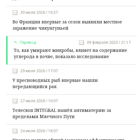
30 июля 2026 / 16:37
Во Франции впервые за сезон выявили местное
заражение чикунгуньей
Перевод
09 февраля 2023 / 21:17
То, как умирают микробы, влияет на содержание
углерода в почве, показало исследование
29 июля 2026 / 17:07
У пресноводных рыб впервые нашли
передающийся рак
27 июля 2026 / 16:07
Телескоп INTEGRAL нашёл антиматерию за
пределами Млечного Пути
24 июля 2026 / 18:07