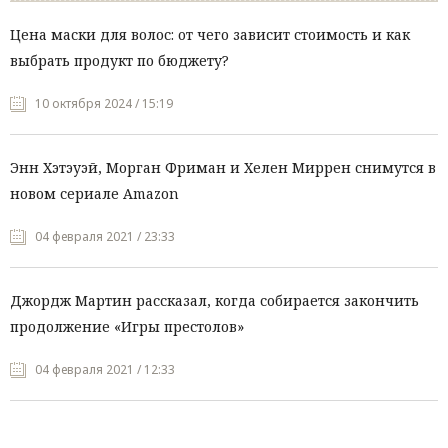
Цена маски для волос: от чего зависит стоимость и как
выбрать продукт по бюджету?
10 октября 2024 / 15:19
Энн Хэтэуэй, Морган Фриман и Хелен Миррен снимутся в
новом сериале Amazon
04 февраля 2021 / 23:33
Джордж Мартин рассказал, когда собирается закончить
продолжение «Игры престолов»
04 февраля 2021 / 12:33