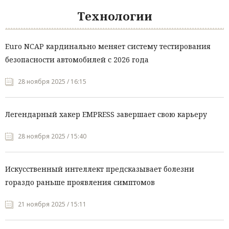
Технологии
Euro NCAP кардинально меняет систему тестирования
безопасности автомобилей с 2026 года
28 ноября 2025 / 16:15
Легендарный хакер EMPRESS завершает свою карьеру
28 ноября 2025 / 15:40
Искусственный интеллект предсказывает болезни
гораздо раньше проявления симптомов
21 ноября 2025 / 15:11