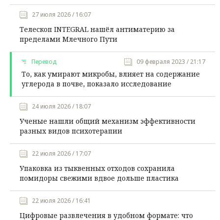
27 июля 2026 / 16:07
Телескоп INTEGRAL нашёл антиматерию за
пределами Млечного Пути
Перевод
09 февраля 2023 / 21:17
То, как умирают микробы, влияет на содержание
углерода в почве, показало исследование
24 июля 2026 / 18:07
Ученые нашли общий механизм эффективности
разных видов психотерапии
22 июля 2026 / 17:07
Упаковка из тыквенных отходов сохранила
помидоры свежими вдвое дольше пластика
22 июля 2026 / 16:41
Цифровые развлечения в удобном формате: что