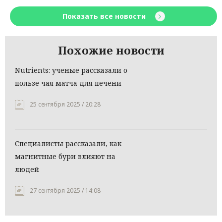
Показать все новости
Похожие новости
Nutrients: ученые рассказали о
пользе чая матча для печени
25 сентября 2025 / 20:28
Специалисты рассказали, как
магнитные бури влияют на
людей
27 сентября 2025 / 14:08