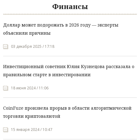
Финансы
Доллар может подорожать в 2026 году — эксперты
объяснили причины
03 декабря 2025 / 17:18
Инвестиционный советник Юлия Кузнецова рассказала о
правильном старте в инвестировании
18 июня 2024 / 11:06
CoinFuze произвела прорыв в области алгоритмической
торговли криптовалютой
15 января 2024 / 10:47