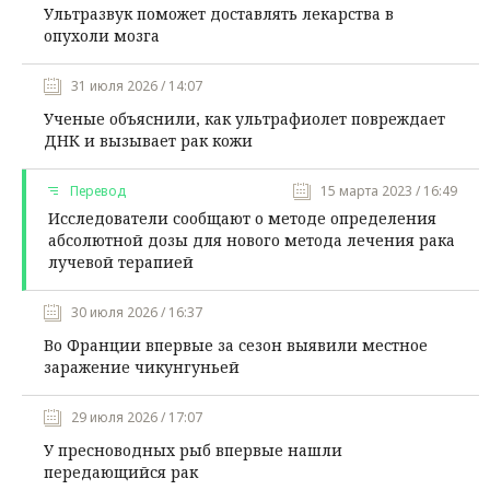
Ультразвук поможет доставлять лекарства в
опухоли мозга
31 июля 2026 / 14:07
Ученые объяснили, как ультрафиолет повреждает
ДНК и вызывает рак кожи
Перевод
15 марта 2023 / 16:49
Исследователи сообщают о методе определения
абсолютной дозы для нового метода лечения рака
лучевой терапией
30 июля 2026 / 16:37
Во Франции впервые за сезон выявили местное
заражение чикунгуньей
29 июля 2026 / 17:07
У пресноводных рыб впервые нашли
передающийся рак