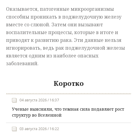
Оказывается, патогенные микроорганизмы
способны проникать в поджелудочную железу
вместе со слюной. Затем они вызывают
воспалительные процессы, которые в итоге и
приводят к развитию рака. Эти данные нельзя
игнорировать, ведь рак поджелудочной железы
является одним из наиболее опасных
заболеваний.
Коротко
04 августа 2026 / 16:37
Ученые выяснили, что темная сила подавляет рост
структур во Вселенной
03 августа 2026 / 16:22