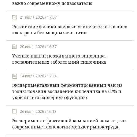
важно современному пользователю
21 июля 2026 / 17:07
Российские физики впервые увидели «застывшие»
электроны без мощных магнитов
20 июля 2026 / 16:37
Ученые нашли неожиданного виновника
воспалительных заболеваний кишечника
14 июля 2026 / 17:34
Экспериментальный ферментированный чай из
тооны подавил воспаление кишечника на 67% и
укрепил его барьерную функцию
26 июня 2026 / 16:13
Эксперимент с фиктивной компанией показал, как
современные технологии меняют рынок труда