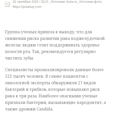
25 сентября 2025 / 20:21 , Источник: lenta.ru , Источник фото:
https://pixabay.com
Мнения
Происшествия
Группа ученых пришла к выводу, что для
снижения риска развития рака поджелудочной
железы людям стоит поддерживать здоровье
полости рта. Так, рекомендуется регулярно
чистить зубы.
Специалисты проанализировали данные более
122 тысяч человек. В слюне пациентов с
онкологией эксперты обнаружили 27 видов
бактерий и грибков, которые повышают риск
рака в три раза. Наиболее опасными ученые
признали бактерии, вызывающие пародонтит, а
также дрожжи Candida.