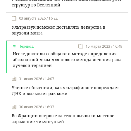
структур во Вселенной
03 августа 2026 / 16:22
Ультразвук поможет доставлять лекарства в
опухоли мозга
Перевод
15 марта 2023 / 16:49
Исследователи сообщают о методе определения
абсолютной дозы для нового метода лечения рака
лучевой терапией
31 июля 2026 / 14:07
Ученые объяснили, как ультрафиолет повреждает
ДНК и вызывает рак кожи
30 июля 2026 / 16:37
Во Франции впервые за сезон выявили местное
заражение чикунгуньей