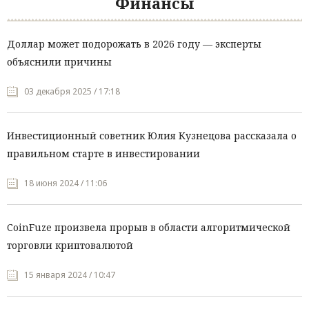
Финансы
Доллар может подорожать в 2026 году — эксперты
объяснили причины
03 декабря 2025 / 17:18
Инвестиционный советник Юлия Кузнецова рассказала о
правильном старте в инвестировании
18 июня 2024 / 11:06
CoinFuze произвела прорыв в области алгоритмической
торговли криптовалютой
15 января 2024 / 10:47