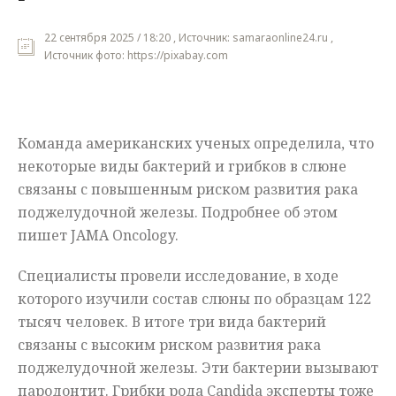
Мнения
22 сентября 2025 / 18:20 , Источник: samaraonline24.ru ,
Источник фото: https://pixabay.com
Происшествия
Команда американских ученых определила, что
некоторые виды бактерий и грибков в слюне
связаны с повышенным риском развития рака
поджелудочной железы. Подробнее об этом
пишет JAMA Oncology.
Специалисты провели исследование, в ходе
которого изучили состав слюны по образцам 122
тысяч человек. В итоге три вида бактерий
связаны с высоким риском развития рака
поджелудочной железы. Эти бактерии вызывают
пародонтит. Грибки рода Candida эксперты тоже