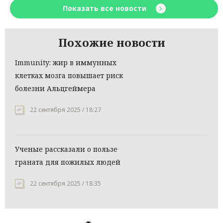
Показать все новости
Похожие новости
Immunity: жир в иммунных
клетках мозга повышает риск
болезни Альцгеймера
22 сентября 2025 / 18:27
Ученые рассказали о пользе
граната для пожилых людей
22 сентября 2025 / 18:35