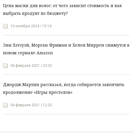
Цена маски для волос: от чего зависит стоимость и как
выбрать продукт по бюджету?
10 октября 2024 / 15:19
Энн Хэтэуэй, Морган Фриман и Хелен Миррен снимутся в
новом сериале Amazon
04 февраля 2021 / 23:33
Джордж Мартин рассказал, когда собирается закончить
продолжение «Игры престолов»
04 февраля 2021 / 12:33