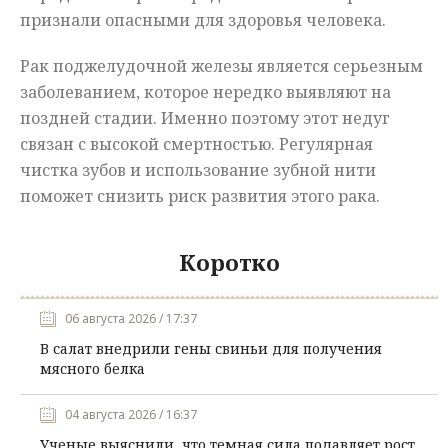
признали опасными для здоровья человека.
Рак поджелудочной железы является серьезным
заболеванием, которое нередко выявляют на
поздней стадии. Именно поэтому этот недуг
связан с высокой смертностью. Регулярная
чистка зубов и использование зубной нити
поможет снизить риск развития этого рака.
Коротко
06 августа 2026 / 17:37
В салат внедрили гены свиньи для получения
мясного белка
04 августа 2026 / 16:37
Ученые выяснили, что темная сила подавляет рост