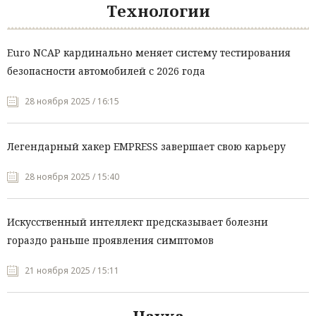
Технологии
Euro NCAP кардинально меняет систему тестирования
безопасности автомобилей с 2026 года
28 ноября 2025 / 16:15
Легендарный хакер EMPRESS завершает свою карьеру
28 ноября 2025 / 15:40
Искусственный интеллект предсказывает болезни
гораздо раньше проявления симптомов
21 ноября 2025 / 15:11