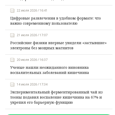
22 июля 2026 / 16:41
Цифровые развлечения в удобном формате: что
важно современному пользователю
21 июля 2026 / 17:07
Российские физики впервые увидели «застывшие»
электроны без мощных магнитов
20 июля 2026 / 16:37
Ученые нашли неожиданного виновника
воспалительных заболеваний кишечника
14 июля 2026 / 17:34
Экспериментальный ферментированный чай из
тооны подавил воспаление кишечника на 67% и
укрепил его барьерную функцию