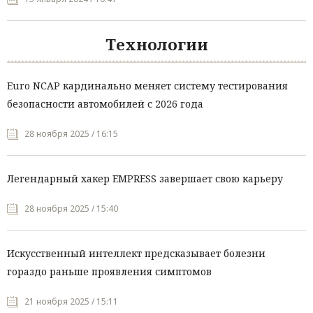
Технологии
Euro NCAP кардинально меняет систему тестирования
безопасности автомобилей с 2026 года
28 ноября 2025 / 16:15
Легендарный хакер EMPRESS завершает свою карьеру
28 ноября 2025 / 15:40
Искусственный интеллект предсказывает болезни
гораздо раньше проявления симптомов
21 ноября 2025 / 15:11