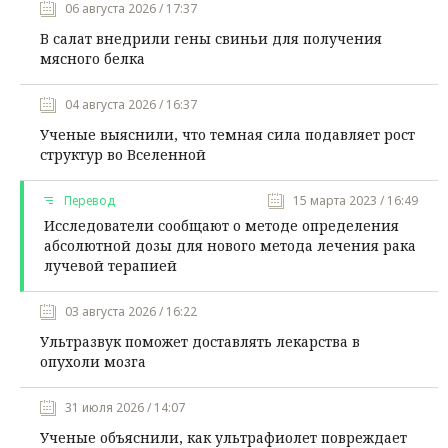
06 августа 2026 / 17:37
В салат внедрили гены свиньи для получения
мясного белка
04 августа 2026 / 16:37
Ученые выяснили, что темная сила подавляет рост
структур во Вселенной
Перевод
15 марта 2023 / 16:49
Исследователи сообщают о методе определения
абсолютной дозы для нового метода лечения рака
лучевой терапией
03 августа 2026 / 16:22
Ультразвук поможет доставлять лекарства в
опухоли мозга
31 июля 2026 / 14:07
Ученые объяснили, как ультрафиолет повреждает