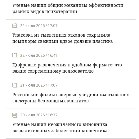
Ученые нашли общий механизм эффективности
разных видов психотерапии
22 июля 2026 / 17:07
Упаковка из тыквенных отходов сохранила
помидоры свежими вдвое дольше пластика
22 июля 2026 / 16:41
Цифровые развлечения в удобном формате: что
важно современному пользователю
21 июля 2026 / 17:07
Российские физики впервые увидели «застывшие»
электроны без мощных магнитов
20 июля 2026 / 16:37
Ученые нашли неожиданного виновника
воспалительных заболеваний кишечника