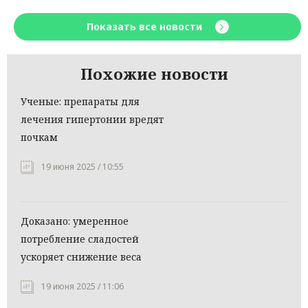
Показать все новости
Похожие новости
Ученые: препараты для
лечения гипертонии вредят
почкам
19 июня 2025 / 10:55
Доказано: умеренное
потребление сладостей
ускоряет снижение веса
19 июня 2025 / 11:06