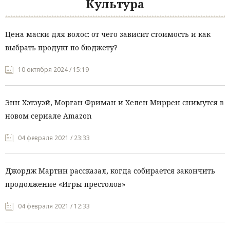
Культура
Цена маски для волос: от чего зависит стоимость и как
выбрать продукт по бюджету?
10 октября 2024 / 15:19
Энн Хэтэуэй, Морган Фриман и Хелен Миррен снимутся в
новом сериале Amazon
04 февраля 2021 / 23:33
Джордж Мартин рассказал, когда собирается закончить
продолжение «Игры престолов»
04 февраля 2021 / 12:33