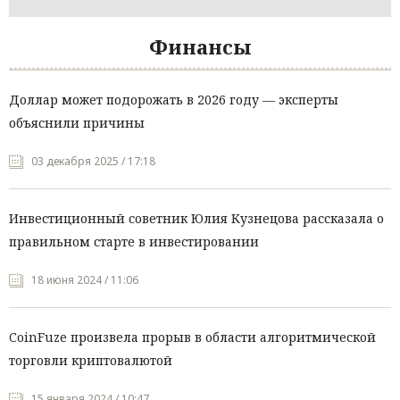
Финансы
Доллар может подорожать в 2026 году — эксперты
объяснили причины
03 декабря 2025 / 17:18
Инвестиционный советник Юлия Кузнецова рассказала о
правильном старте в инвестировании
18 июня 2024 / 11:06
CoinFuze произвела прорыв в области алгоритмической
торговли криптовалютой
15 января 2024 / 10:47