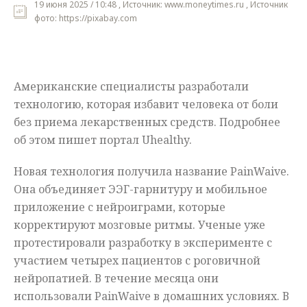
19 июня 2025 / 10:48 , Источник: www.moneytimes.ru , Источник
фото: https://pixabay.com
Мнения
Происшествия
Американские специалисты разработали
технологию, которая избавит человека от боли
без приема лекарственных средств. Подробнее
об этом пишет портал Uhealthy.
Новая технология получила название PainWaive.
Она объединяет ЭЭГ-гарнитуру и мобильное
приложение с нейроиграми, которые
корректируют мозговые ритмы. Ученые уже
протестировали разработку в эксперименте с
участием четырех пациентов с роговичной
нейропатией. В течение месяца они
использовали PainWaive в домашних условиях. В