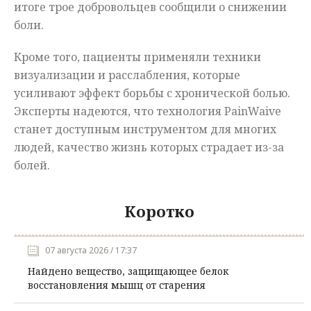
итоге трое добровольцев сообщили о снижении
боли.
Кроме того, пациенты применяли техники
визуализации и расслабления, которые
усиливают эффект борьбы с хронической болью.
Эксперты надеются, что технология PainWaive
станет доступным инструментом для многих
людей, качество жизнь которых страдает из-за
болей.
Коротко
07 августа 2026 / 17:37
Найдено вещество, защищающее белок
восстановления мышц от старения