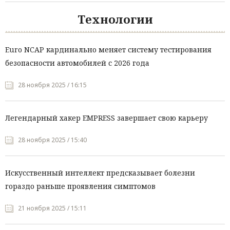
Технологии
Euro NCAP кардинально меняет систему тестирования
безопасности автомобилей с 2026 года
28 ноября 2025 / 16:15
Легендарный хакер EMPRESS завершает свою карьеру
28 ноября 2025 / 15:40
Искусственный интеллект предсказывает болезни
гораздо раньше проявления симптомов
21 ноября 2025 / 15:11