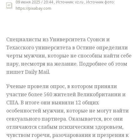
09 июня 2025 / 20:44 , Источник: vz.ru , Источник фото:
https://pixabay.com
Мнения
Происшествия
Специалисты из Университета Суонси и
Техасского университета в Остине определили
черты мужчин, которые не способны найти себе
пару, несмотря на желание. Подробнее об этом
пишет Daily Mail.
Ученые провели опрос, в котором приняли
участие более 560 жителей Великобритании и
США. В итоге они выявили 12 общих
особенностей мужчин, которые не могут найти
сексуального партнера. Оказывается, все они
отличаются слабым психическим здоровьем,
чувством горечи, разочарования и презрения к