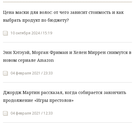
Цена маски для волос: от чего зависит стоимость и как
выбрать продукт по бюджету?
10 октября 2024 / 15:19
Энн Хэтэуэй, Морган Фриман и Хелен Миррен снимутся в
новом сериале Amazon
04 февраля 2021 / 23:33
Джордж Мартин рассказал, когда собирается закончить
продолжение «Игры престолов»
04 февраля 2021 / 12:33