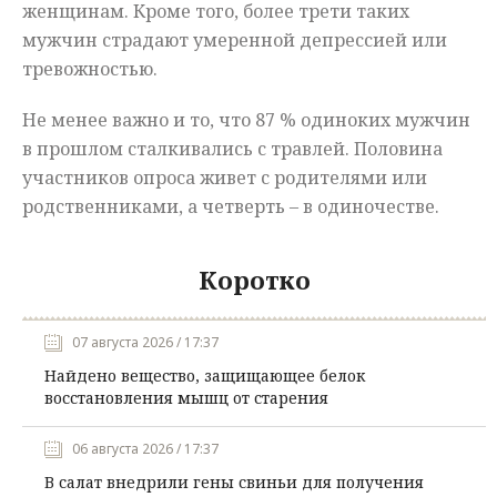
женщинам. Кроме того, более трети таких
мужчин страдают умеренной депрессией или
тревожностью.
Не менее важно и то, что 87 % одиноких мужчин
в прошлом сталкивались с травлей. Половина
участников опроса живет с родителями или
родственниками, а четверть – в одиночестве.
Коротко
07 августа 2026 / 17:37
Найдено вещество, защищающее белок
восстановления мышц от старения
06 августа 2026 / 17:37
В салат внедрили гены свиньи для получения