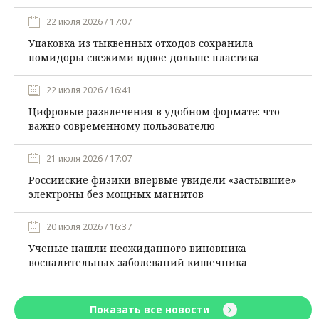
22 июля 2026 / 17:07
Упаковка из тыквенных отходов сохранила
помидоры свежими вдвое дольше пластика
22 июля 2026 / 16:41
Цифровые развлечения в удобном формате: что
важно современному пользователю
21 июля 2026 / 17:07
Российские физики впервые увидели «застывшие»
электроны без мощных магнитов
20 июля 2026 / 16:37
Ученые нашли неожиданного виновника
воспалительных заболеваний кишечника
Показать все новости