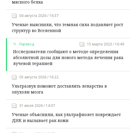
мясного белка
04 августа 2026 / 16:37
Ученые выяснили, что темная сила подавляет рост
структур во Вселенной
Перевод
15 марта 2023 / 16:49
Исследователи сообщают о методе определения
абсолютной дозы для нового метода лечения рака
лучевой терапией
03 августа 2026 / 16:22
Ультразвук поможет доставлять лекарства в
опухоли мозга
31 июля 2026 / 14:07
Ученые объяснили, как ультрафиолет повреждает
ДНК и вызывает рак кожи