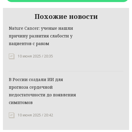
Похожие новости
Nature Cancer: ученые нашли
причину развития слабости у
пациентов с раком
10 июня 2025 / 20:35
В России создали ИИ для
прогноза сердечной
недостаточности до появления
симптомов
10 июня 2025 / 20:42