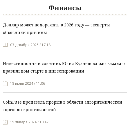
Финансы
Доллар может подорожать в 2026 году — эксперты
объяснили причины
03 декабря 2025 / 17:18
Инвестиционный советник Юлия Кузнецова рассказала о
правильном старте в инвестировании
18 июня 2024 / 11:06
CoinFuze произвела прорыв в области алгоритмической
торговли криптовалютой
15 января 2024 / 10:47