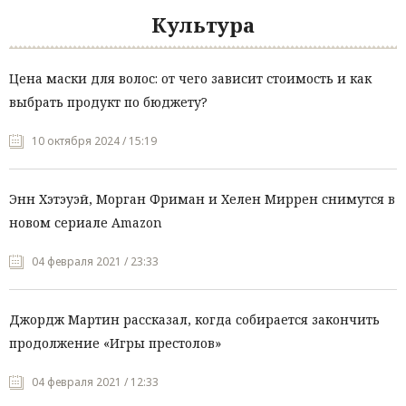
Культура
Цена маски для волос: от чего зависит стоимость и как
выбрать продукт по бюджету?
10 октября 2024 / 15:19
Энн Хэтэуэй, Морган Фриман и Хелен Миррен снимутся в
новом сериале Amazon
04 февраля 2021 / 23:33
Джордж Мартин рассказал, когда собирается закончить
продолжение «Игры престолов»
04 февраля 2021 / 12:33