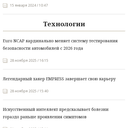
15 января 2024 / 10:47
Технологии
Euro NCAP кардинально меняет систему тестирования
безопасности автомобилей с 2026 года
28 ноября 2025 / 16:15
Легендарный хакер EMPRESS завершает свою карьеру
28 ноября 2025 / 15:40
Искусственный интеллект предсказывает болезни
гораздо раньше проявления симптомов