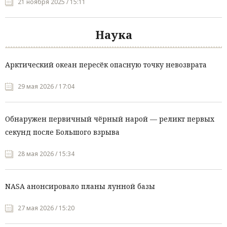
21 ноября 2025 / 15:11
Наука
Арктический океан пересёк опасную точку невозврата
29 мая 2026 / 17:04
Обнаружен первичный чёрный нарой — реликт первых
секунд после Большого взрыва
28 мая 2026 / 15:34
NASA анонсировало планы лунной базы
27 мая 2026 / 15:20