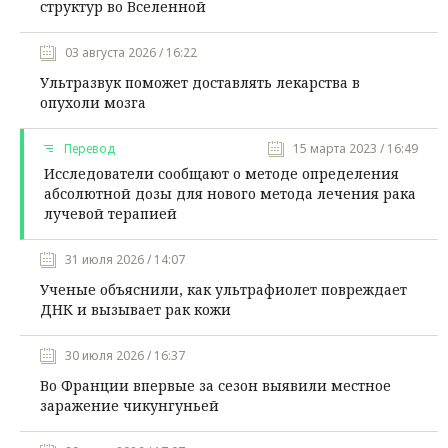
структур во Вселенной
03 августа 2026 / 16:22
Ультразвук поможет доставлять лекарства в
опухоли мозга
Перевод
15 марта 2023 / 16:49
Исследователи сообщают о методе определения
абсолютной дозы для нового метода лечения рака
лучевой терапией
31 июля 2026 / 14:07
Ученые объяснили, как ультрафиолет повреждает
ДНК и вызывает рак кожи
30 июля 2026 / 16:37
Во Франции впервые за сезон выявили местное
заражение чикунгуньей