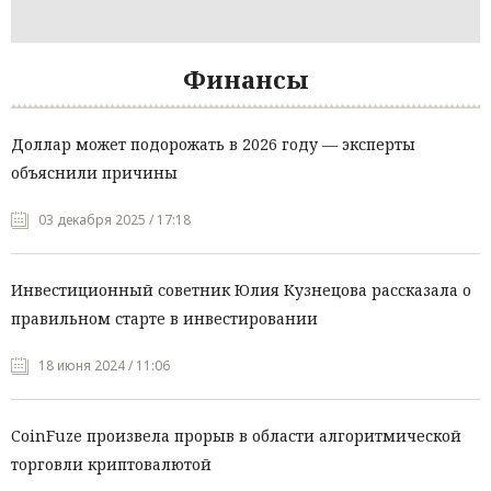
Финансы
Доллар может подорожать в 2026 году — эксперты
объяснили причины
03 декабря 2025 / 17:18
Инвестиционный советник Юлия Кузнецова рассказала о
правильном старте в инвестировании
18 июня 2024 / 11:06
CoinFuze произвела прорыв в области алгоритмической
торговли криптовалютой