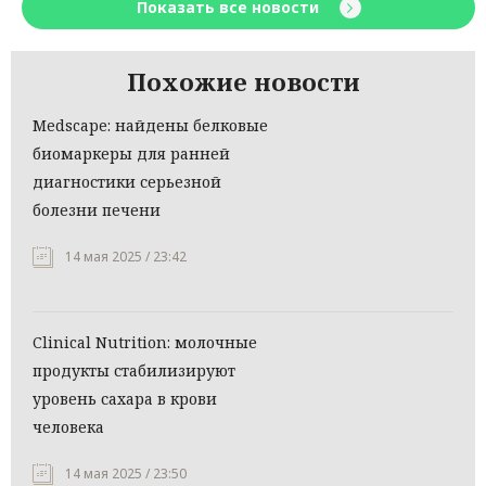
Показать все новости
Похожие новости
Мedscape: найдены белковые
биомаркеры для ранней
диагностики серьезной
болезни печени
14 мая 2025 / 23:42
Clinical Nutrition: молочные
продукты стабилизируют
уровень сахара в крови
человека
14 мая 2025 / 23:50