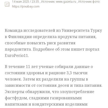
14 мая 2025 / 23:35 , Источник: www.gazeta.ru , Источник фото:
https://pixabay.com
Мнения
Происшествия
Команда исследователей из Университета Турку
в Финляндии определила продукты питания,
способные повысить риск развития
пародонтита. Подробнее об этом пишет портал
EuroPerio11.
В течение 11 лет ученые собирали данные о
состоянии здоровья и рационе 3,3 тысячи
человек. Затем их разделили на группы в
зависимости от состояния десен и типа питания.
Эксперты обнаружили, что злоупотребление
фастфудом, сладкими газированными
напитками и кондитерскими изделиями