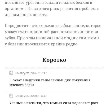
повышает уровень воспалительных белков в
организме. Из-за этого риск развития проблем с
деснами повышается.
Пародонтит – это серьезное заболевание, которое
может стать причиной расшатывания и потери
зубов. При этом на начальной стадии симптомы
у болезни проявляются крайне редко.
Коротко
06 августа 2026 / 17:37
В салат внедрили гены свиньи для получения
мясного белка
04 августа 2026 / 16:37
Ученые выяснили, что темная сила подавляет рост