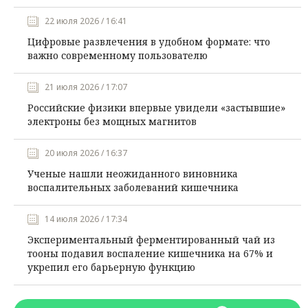
22 июля 2026 / 16:41
Цифровые развлечения в удобном формате: что
важно современному пользователю
21 июля 2026 / 17:07
Российские физики впервые увидели «застывшие»
электроны без мощных магнитов
20 июля 2026 / 16:37
Ученые нашли неожиданного виновника
воспалительных заболеваний кишечника
14 июля 2026 / 17:34
Экспериментальный ферментированный чай из
тооны подавил воспаление кишечника на 67% и
укрепил его барьерную функцию