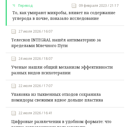
Перевод
09 февраля 2023 / 21:17
То, как умирают микробы, влияет на содержание
углерода в почве, показало исследование
27 июля 2026 / 16:07
Телескоп INTEGRAL нашёл антиматерию за
пределами Млечного Пути
24 июля 2026 / 18:07
Ученые нашли общий механизм эффективности
разных видов психотерапии
22 июля 2026 / 17:07
Упаковка из тыквенных отходов сохранила
помидоры свежими вдвое дольше пластика
22 июля 2026 / 16:41
Цифровые развлечения в удобном формате: что