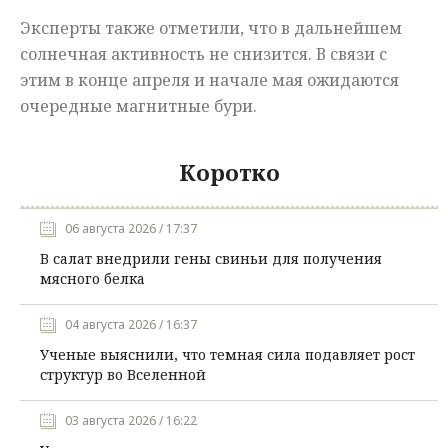
Эксперты также отметили, что в дальнейшем
солнечная активность не снизится. В связи с
этим в конце апреля и начале мая ожидаются
очередные магнитные бури.
Коротко
06 августа 2026 / 17:37
В салат внедрили гены свиньи для получения
мясного белка
04 августа 2026 / 16:37
Ученые выяснили, что темная сила подавляет рост
структур во Вселенной
03 августа 2026 / 16:22