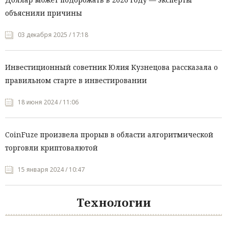
объяснили причины
03 декабря 2025 / 17:18
Инвестиционный советник Юлия Кузнецова рассказала о
правильном старте в инвестировании
18 июня 2024 / 11:06
CoinFuze произвела прорыв в области алгоритмической
торговли криптовалютой
15 января 2024 / 10:47
Технологии