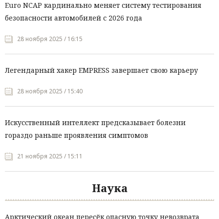
Euro NCAP кардинально меняет систему тестирования
безопасности автомобилей с 2026 года
28 ноября 2025 / 16:15
Легендарный хакер EMPRESS завершает свою карьеру
28 ноября 2025 / 15:40
Искусственный интеллект предсказывает болезни
гораздо раньше проявления симптомов
21 ноября 2025 / 15:11
Наука
Арктический океан пересёк опасную точку невозврата