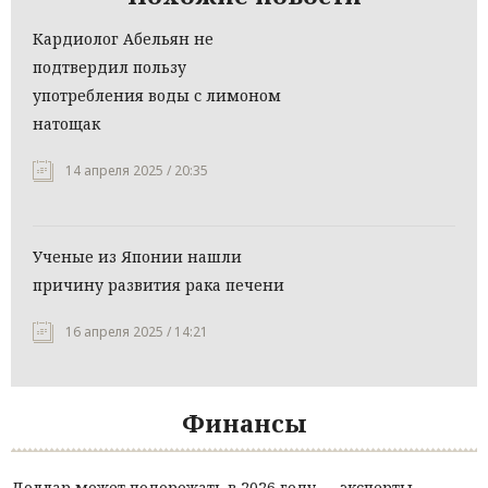
Кардиолог Абельян не
подтвердил пользу
употребления воды с лимоном
натощак
14 апреля 2025 / 20:35
Ученые из Японии нашли
причину развития рака печени
16 апреля 2025 / 14:21
Финансы
Доллар может подорожать в 2026 году — эксперты