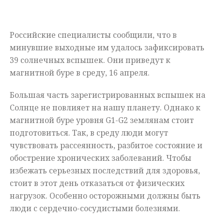
Мнения
Российские специалисты сообщили, что в
Происшествия
минувшие выходные им удалось зафиксировать
39 солнечных вспышек. Они приведут к
магнитной буре в среду, 16 апреля.
Большая часть зарегистрированных вспышек на
Солнце не повлияет на нашу планету. Однако к
магнитной буре уровня G1-G2 землянам стоит
подготовиться. Так, в среду люди могут
чувствовать рассеянность, разбитое состояние и
обострение хронических заболеваний. Чтобы
избежать серьезных последствий для здоровья,
стоит в этот день отказаться от физических
нагрузок. Особенно осторожными должны быть
люди с сердечно-сосудистыми болезнями.