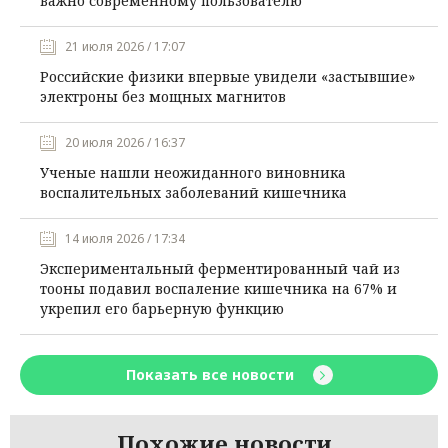
важно современному пользователю
21 июля 2026 / 17:07
Российские физики впервые увидели «застывшие»
электроны без мощных магнитов
20 июля 2026 / 16:37
Ученые нашли неожиданного виновника
воспалительных заболеваний кишечника
14 июля 2026 / 17:34
Экспериментальный ферментированный чай из
тооны подавил воспаление кишечника на 67% и
укрепил его барьерную функцию
Показать все новости
Похожие новости