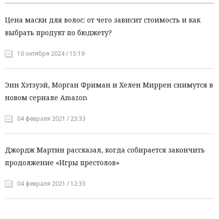
Цена маски для волос: от чего зависит стоимость и как
выбрать продукт по бюджету?
10 октября 2024 / 15:19
Энн Хэтэуэй, Морган Фриман и Хелен Миррен снимутся в
новом сериале Amazon
04 февраля 2021 / 23:33
Джордж Мартин рассказал, когда собирается закончить
продолжение «Игры престолов»
04 февраля 2021 / 12:33