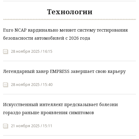
Технологии
Euro NCAP кардинально меняет систему тестирования
безопасности автомобилей с 2026 года
28 ноября 2025 / 16:15
Легендарный хакер EMPRESS завершает свою карьеру
28 ноября 2025 / 15:40
Искусственный интеллект предсказывает болезни
гораздо раньше проявления симптомов
21 ноября 2025 / 15:11