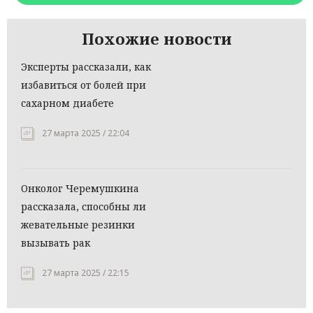
Похожие новости
Эксперты рассказали, как
избавиться от болей при
сахарном диабете
27 марта 2025 / 22:04
Онколог Черемушкина
рассказала, способны ли
жевательные резинки
вызывать рак
27 марта 2025 / 22:15