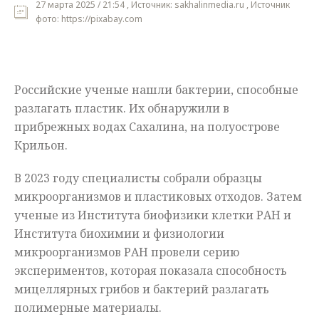
27 марта 2025 / 21:54 , Источник: sakhalinmedia.ru , Источник
фото: https://pixabay.com
Мнения
Происшествия
Российские ученые нашли бактерии, способные
разлагать пластик. Их обнаружили в
прибрежных водах Сахалина, на полуострове
Крильон.
В 2023 году специалисты собрали образцы
микроорганизмов и пластиковых отходов. Затем
ученые из Института биофизики клетки РАН и
Института биохимии и физиологии
микроорганизмов РАН провели серию
экспериментов, которая показала способность
мицеллярных грибов и бактерий разлагать
полимерные материалы.