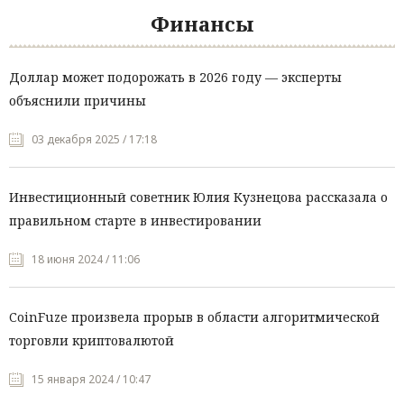
Финансы
Доллар может подорожать в 2026 году — эксперты
объяснили причины
03 декабря 2025 / 17:18
Инвестиционный советник Юлия Кузнецова рассказала о
правильном старте в инвестировании
18 июня 2024 / 11:06
CoinFuze произвела прорыв в области алгоритмической
торговли криптовалютой
15 января 2024 / 10:47