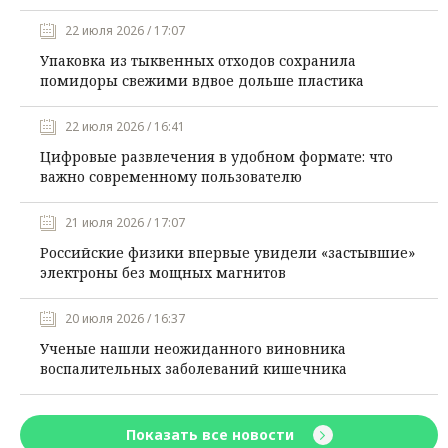
22 июля 2026 / 17:07
Упаковка из тыквенных отходов сохранила
помидоры свежими вдвое дольше пластика
22 июля 2026 / 16:41
Цифровые развлечения в удобном формате: что
важно современному пользователю
21 июля 2026 / 17:07
Российские физики впервые увидели «застывшие»
электроны без мощных магнитов
20 июля 2026 / 16:37
Ученые нашли неожиданного виновника
воспалительных заболеваний кишечника
Показать все новости