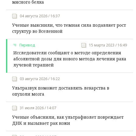
мясного белка
04 августа 2026 / 16:37
Ученые выяснили, что темная сила подавляет рост
структур во Вселенной
Перевод
15 марта 2023 / 16:49
Исследователи сообщают о методе определения
абсолютной дозы для нового метода лечения рака
лучевой терапией
03 августа 2026 / 16:22
Ультразвук поможет доставлять лекарства в
опухоли мозга
31 июля 2026 / 14:07
Ученые объяснили, как ультрафиолет повреждает
ДНК и вызывает рак кожи