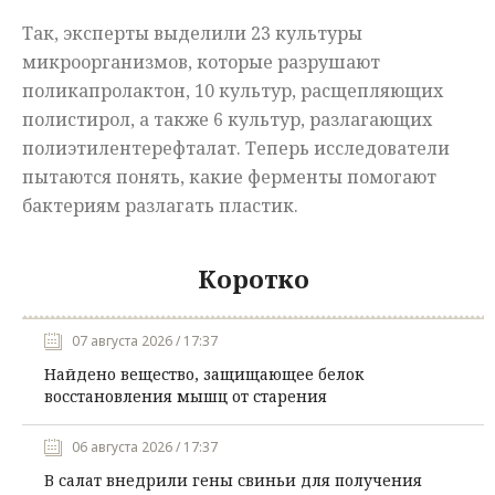
Так, эксперты выделили 23 культуры
микроорганизмов, которые разрушают
поликапролактон, 10 культур, расщепляющих
полистирол, а также 6 культур, разлагающих
полиэтилентерефталат. Теперь исследователи
пытаются понять, какие ферменты помогают
бактериям разлагать пластик.
Коротко
07 августа 2026 / 17:37
Найдено вещество, защищающее белок
восстановления мышц от старения
06 августа 2026 / 17:37
В салат внедрили гены свиньи для получения