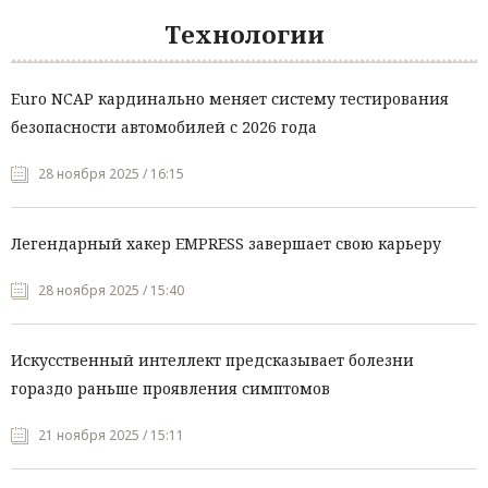
Технологии
Euro NCAP кардинально меняет систему тестирования
безопасности автомобилей с 2026 года
28 ноября 2025 / 16:15
Легендарный хакер EMPRESS завершает свою карьеру
28 ноября 2025 / 15:40
Искусственный интеллект предсказывает болезни
гораздо раньше проявления симптомов
21 ноября 2025 / 15:11