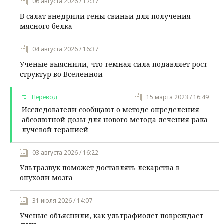
06 августа 2026 / 17:37
В салат внедрили гены свиньи для получения
мясного белка
04 августа 2026 / 16:37
Ученые выяснили, что темная сила подавляет рост
структур во Вселенной
Перевод
15 марта 2023 / 16:49
Исследователи сообщают о методе определения
абсолютной дозы для нового метода лечения рака
лучевой терапией
03 августа 2026 / 16:22
Ультразвук поможет доставлять лекарства в
опухоли мозга
31 июля 2026 / 14:07
Ученые объяснили, как ультрафиолет повреждает