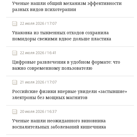
Ученые нашли общий механизм эффективности
разных видов психотерапии
22 июля 2026 / 17:07
Упаковка из тыквенных отходов сохранила
помидоры свежими вдвое дольше пластика
22 июля 2026 / 16:41
Цифровые развлечения в удобном формате: что
важно современному пользователю
21 июля 2026 / 17:07
Российские физики впервые увидели «застывшие»
электроны без мощных магнитов
20 июля 2026 / 16:37
Ученые нашли неожиданного виновника
воспалительных заболеваний кишечника