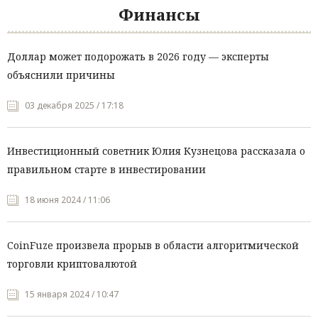
Финансы
Доллар может подорожать в 2026 году — эксперты
объяснили причины
03 декабря 2025 / 17:18
Инвестиционный советник Юлия Кузнецова рассказала о
правильном старте в инвестировании
18 июня 2024 / 11:06
CoinFuze произвела прорыв в области алгоритмической
торговли криптовалютой
15 января 2024 / 10:47