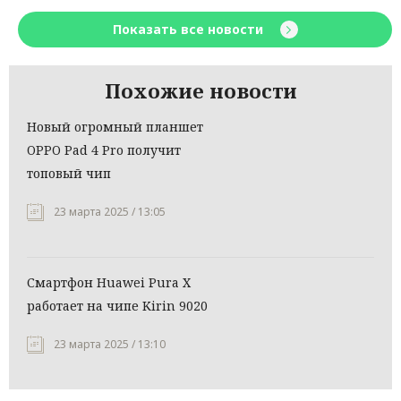
Показать все новости
Похожие новости
Новый огромный планшет
OPPO Pad 4 Pro получит
топовый чип
23 марта 2025 / 13:05
Смартфон Huawei Pura X
работает на чипе Kirin 9020
23 марта 2025 / 13:10