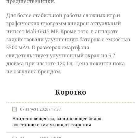
предшественники.
Для более стабильной работы сложных игр и
графических программ внедрен актуальный
чипсет Mali-G615 MP. Кроме того, в аппарате
задействовали улучшенную батарею с емкостью
5500 мАч. О размерах смартфона
свидетельствует улучшенный экран на 6,7
дюйма при частоте 120 Гц. Цена новинки пока
не озвучена брендом.
Коротко
07 августа 2026 / 17:37
Найдено вещество, защищающее белок
восстановления мышц от старения