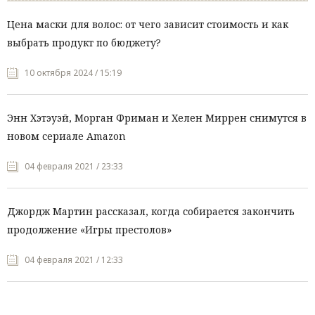
Цена маски для волос: от чего зависит стоимость и как
выбрать продукт по бюджету?
10 октября 2024 / 15:19
Энн Хэтэуэй, Морган Фриман и Хелен Миррен снимутся в
новом сериале Amazon
04 февраля 2021 / 23:33
Джордж Мартин рассказал, когда собирается закончить
продолжение «Игры престолов»
04 февраля 2021 / 12:33