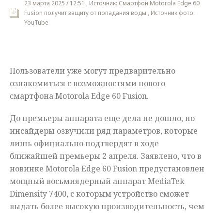
23 марта 2025 / 12:51 , Источник: Смартфон Motorola Edge 60
Fusion получит защиту от попадания воды , Источник фото:
Мнения
YouTube
Происшествия
Пользователи уже могут предварительно
ознакомиться с возможностями нового
смартфона Motorola Edge 60 Fusion.
До премьеры аппарата еще дела не дошло, но
инсайдеры озвучили ряд параметров, которые
лишь официально подтвердят в ходе
ближайшей премьеры 2 апреля. Заявлено, что в
новинке Motorola Edge 60 Fusion предустановлен
мощный восьмиядерный аппарат MediaTek
Dimensity 7400, с которым устройство сможет
выдать более высокую производительность, чем