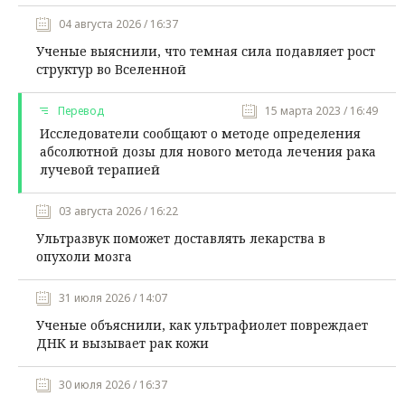
04 августа 2026 / 16:37
Ученые выяснили, что темная сила подавляет рост
структур во Вселенной
Перевод
15 марта 2023 / 16:49
Исследователи сообщают о методе определения
абсолютной дозы для нового метода лечения рака
лучевой терапией
03 августа 2026 / 16:22
Ультразвук поможет доставлять лекарства в
опухоли мозга
31 июля 2026 / 14:07
Ученые объяснили, как ультрафиолет повреждает
ДНК и вызывает рак кожи
30 июля 2026 / 16:37