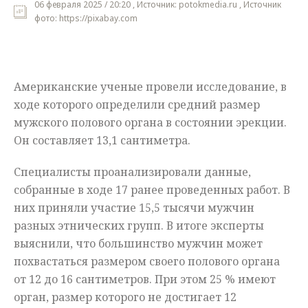
06 февраля 2025 / 20:20 , Источник: potokmedia.ru , Источник
фото: https://pixabay.com
Мнения
Происшествия
Американские ученые провели исследование, в
ходе которого определили средний размер
мужского полового органа в состоянии эрекции.
Он составляет 13,1 сантиметра.
Специалисты проанализировали данные,
собранные в ходе 17 ранее проведенных работ. В
них приняли участие 15,5 тысячи мужчин
разных этнических групп. В итоге эксперты
выяснили, что большинство мужчин может
похвастаться размером своего полового органа
от 12 до 16 сантиметров. При этом 25 % имеют
орган, размер которого не достигает 12