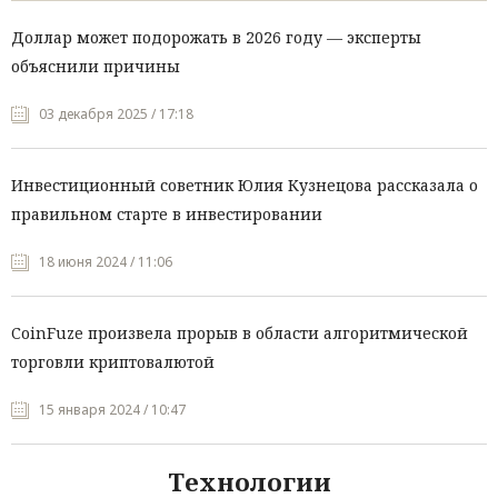
Доллар может подорожать в 2026 году — эксперты
объяснили причины
03 декабря 2025 / 17:18
Инвестиционный советник Юлия Кузнецова рассказала о
правильном старте в инвестировании
18 июня 2024 / 11:06
CoinFuze произвела прорыв в области алгоритмической
торговли криптовалютой
15 января 2024 / 10:47
Технологии