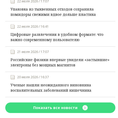
22 июля 2026 / 17:07
Упаковка из тыквенных отходов сохранила
помидоры свежими вдвое дольше пластика
22 июля 2026 / 16:41
Цифровые развлечения в удобном формате: что
важно современному пользователю
21 июля 2026 / 17:07
Российские физики впервые увидели «застывшие»
электроны без мощных магнитов
20 июля 2026 / 16:37
Ученые нашли неожиданного виновника
воспалительных заболеваний кишечника
Показать все новости