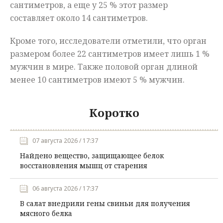
сантиметров, а еще у 25 % этот размер
составляет около 14 сантиметров.
Кроме того, исследователи отметили, что орган
размером более 22 сантиметров имеет лишь 1 %
мужчин в мире. Также половой орган длиной
менее 10 сантиметров имеют 5 % мужчин.
Коротко
07 августа 2026 / 17:37
Найдено вещество, защищающее белок
восстановления мышц от старения
06 августа 2026 / 17:37
В салат внедрили гены свиньи для получения
мясного белка