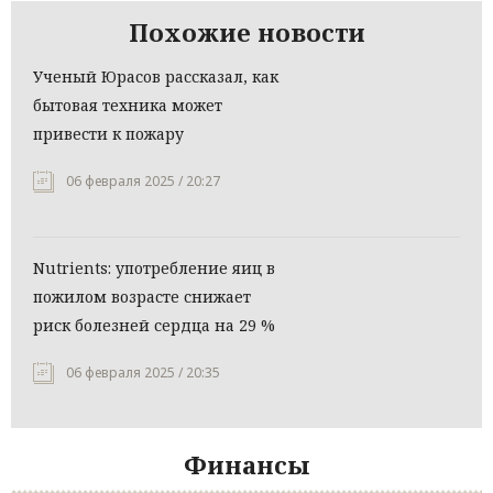
Похожие новости
Ученый Юрасов рассказал, как
бытовая техника может
привести к пожару
06 февраля 2025 / 20:27
Nutrients: употребление яиц в
пожилом возрасте снижает
риск болезней сердца на 29 %
06 февраля 2025 / 20:35
Финансы