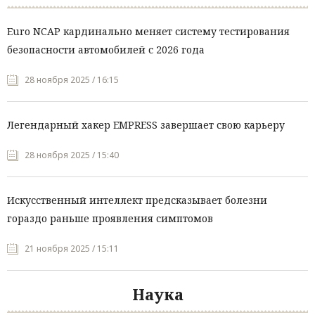
Euro NCAP кардинально меняет систему тестирования
безопасности автомобилей с 2026 года
28 ноября 2025 / 16:15
Легендарный хакер EMPRESS завершает свою карьеру
28 ноября 2025 / 15:40
Искусственный интеллект предсказывает болезни
гораздо раньше проявления симптомов
21 ноября 2025 / 15:11
Наука