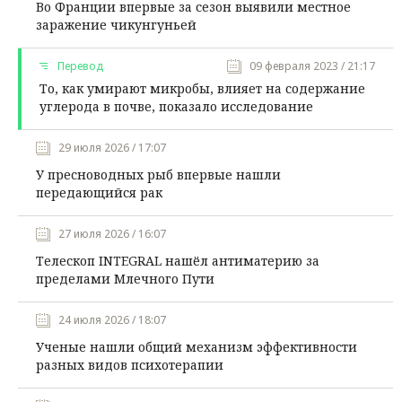
Во Франции впервые за сезон выявили местное
заражение чикунгуньей
Перевод
09 февраля 2023 / 21:17
То, как умирают микробы, влияет на содержание
углерода в почве, показало исследование
29 июля 2026 / 17:07
У пресноводных рыб впервые нашли
передающийся рак
27 июля 2026 / 16:07
Телескоп INTEGRAL нашёл антиматерию за
пределами Млечного Пути
24 июля 2026 / 18:07
Ученые нашли общий механизм эффективности
разных видов психотерапии