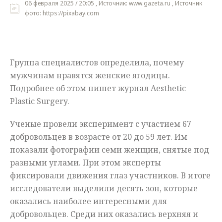
06 февраля 2025 / 20:05 , Источник: www.gazeta.ru , Источник
фото: https://pixabay.com
Мнения
Происшествия
Группа специалистов определила, почему
мужчинам нравятся женские ягодицы.
Подробнее об этом пишет журнал Aesthetic
Plastic Surgery.
Ученые провели эксперимент с участием 67
добровольцев в возрасте от 20 до 59 лет. Им
показали фотографии семи женщин, снятые под
разными углами. При этом эксперты
фиксировали движения глаз участников. В итоге
исследователи выделили десять зон, которые
оказались наиболее интересными для
добровольцев. Среди них оказались верхняя и