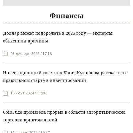
Финансы
Доллар может подорожать в 2026 году — эксперты
объяснили причины
03 декабря 2025 / 17:18
Инвестиционный советник Юлия Кузнецова рассказала о
правильном старте в инвестировании
18 июня 2024 / 11:06
CoinFuze произвела прорыв в области алгоритмической
торговли криптовалютой
15 января 2024 / 10:47