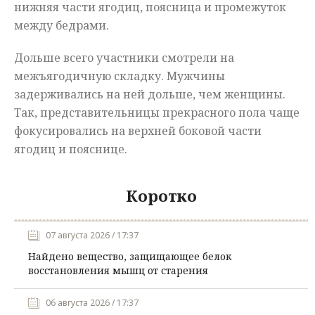
нижняя части ягодиц, поясница и промежуток
между бедрами.
Дольше всего участники смотрели на
межъягодичную складку. Мужчины
задерживались на ней дольше, чем женщины.
Так, представительницы прекрасного пола чаще
фокусировались на верхней боковой части
ягодиц и пояснице.
Коротко
07 августа 2026 / 17:37
Найдено вещество, защищающее белок
восстановления мышц от старения
06 августа 2026 / 17:37