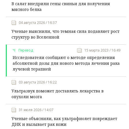
В салат внедрили гены свиньи для получения
мясного белка
04 августа 2026 / 16:37
Ученые выяснили, что темная сила подавляет рост
структур во Вселенной
Перевод
15 марта 2023 / 16:49
Исследователи сообщают о методе определения
абсолютной дозы для нового метода лечения рака
лучевой терапией
03 августа 2026 / 16:22
Ультразвук поможет доставлять лекарства в
опухоли мозга
31 июля 2026 / 14:07
Ученые объяснили, как ультрафиолет повреждает
ДНК и вызывает рак кожи