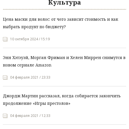
Культура
Цена маски для волос: от чего зависит стоимость и как
выбрать продукт по бюджету?
10 октября 2024 / 15:19
Энн Хэтэуэй, Морган Фриман и Хелен Миррен снимутся в
новом сериале Amazon
04 февраля 2021 / 23:33
Джордж Мартин рассказал, когда собирается закончить
продолжение «Игры престолов»
04 февраля 2021 / 12:33