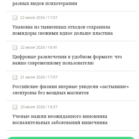
разных видов психотерапии
22 июля 2026 / 17:07
Упаковка из тыквенных отходов сохранила
помидоры свежими вдвое дольше пластика
22 июля 2026 / 16:41
Цифровые развлечения в удобном формате: что
важно современному пользователю
21 июля 2026 / 17:07
Российские физики впервые увидели «застывшие»
электроны без мощных магнитов
20 июля 2026 / 16:37
Ученые нашли неожиданного виновника
воспалительных заболеваний кишечника