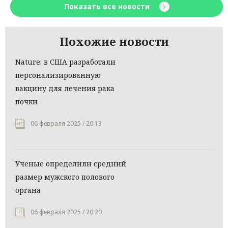
Показать все новости
Похожие новости
Nature: в США разработали
персонализированную
вакцину для лечения рака
почки
06 февраля 2025 / 20:13
Ученые определили средний
размер мужского полового
органа
06 февраля 2025 / 20:20