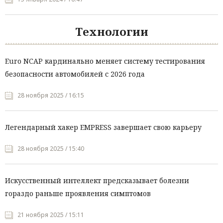
Технологии
Euro NCAP кардинально меняет систему тестирования
безопасности автомобилей с 2026 года
28 ноября 2025 / 16:15
Легендарный хакер EMPRESS завершает свою карьеру
28 ноября 2025 / 15:40
Искусственный интеллект предсказывает болезни
гораздо раньше проявления симптомов
21 ноября 2025 / 15:11