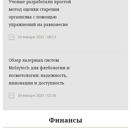
Ученые разработали простой
метод оценки старения
организма с помощью
упражнений на равновесие
29 января 2025 / 08:53
Обзор лазерных систем
Melsytech для флебологии и
косметологии: надежность,
инновации и доступность
29 января 2025 / 02:36
Финансы