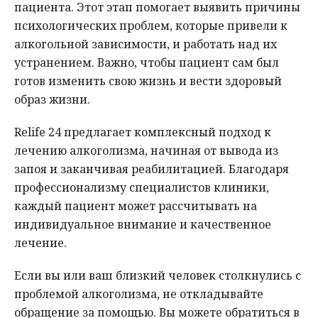
пациента. Этот этап помогает выявить причины
психологических проблем, которые привели к
алкогольной зависимости, и работать над их
устранением. Важно, чтобы пациент сам был
готов изменить свою жизнь и вести здоровый
образ жизни.
Relife 24 предлагает комплексный подход к
лечению алкоголизма, начиная от вывода из
запоя и заканчивая реабилитацией. Благодаря
профессионализму специалистов клиники,
каждый пациент может рассчитывать на
индивидуальное внимание и качественное
лечение.
Если вы или ваш близкий человек столкнулись с
проблемой алкоголизма, не откладывайте
обращение за помощью. Вы можете обратиться в