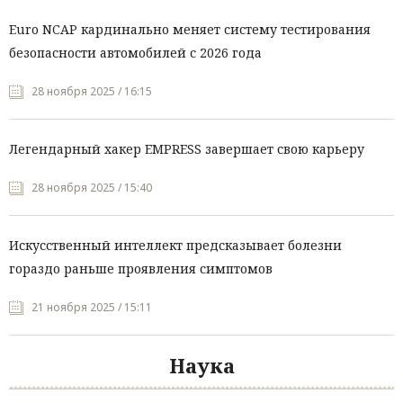
Euro NCAP кардинально меняет систему тестирования
безопасности автомобилей с 2026 года
28 ноября 2025 / 16:15
Легендарный хакер EMPRESS завершает свою карьеру
28 ноября 2025 / 15:40
Искусственный интеллект предсказывает болезни
гораздо раньше проявления симптомов
21 ноября 2025 / 15:11
Наука