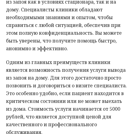
из запоя как в условиях стационара, так и на
дому. Специалисты клиники обладают
необходимыми знаниями и опытом, чтобы
справиться с любой ситуацией, обеспечив при
этом полную конфиденциальность. Вы можете
быть уверены, что получите помощь быстро,
анонимно и эффективно.
Одним из главных преимуществ клиники
является возможность получения услуги вывода
из запоя на дому. Для этого достаточно просто
позвонить и договориться о визите специалиста.
Это особенно удобно, если пациент находится в
критическом состоянии или не может выехать
из дома. Стоимость услуги начинается от 5000
рублей, что является доступной ценой для
качественного и профессионального
обслуживания.