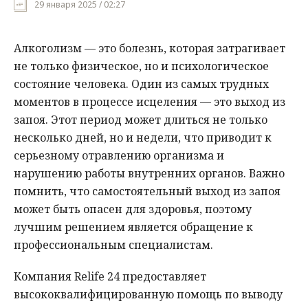
29 января 2025 / 02:27
Мнения
Алкоголизм — это болезнь, которая затрагивает
Происшествия
не только физическое, но и психологическое
состояние человека. Один из самых трудных
моментов в процессе исцеления — это выход из
запоя. Этот период может длиться не только
несколько дней, но и недели, что приводит к
серьезному отравлению организма и
нарушению работы внутренних органов. Важно
помнить, что самостоятельный выход из запоя
может быть опасен для здоровья, поэтому
лучшим решением является обращение к
профессиональным специалистам.
Компания Relife 24 предоставляет
высококвалифицированную помощь по выводу