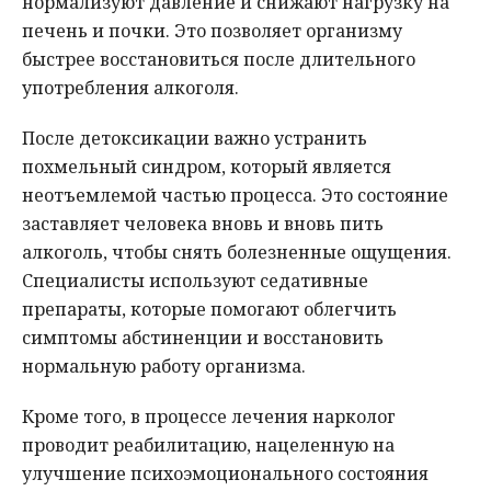
нормализуют давление и снижают нагрузку на
печень и почки. Это позволяет организму
быстрее восстановиться после длительного
употребления алкоголя.
После детоксикации важно устранить
похмельный синдром, который является
неотъемлемой частью процесса. Это состояние
заставляет человека вновь и вновь пить
алкоголь, чтобы снять болезненные ощущения.
Специалисты используют седативные
препараты, которые помогают облегчить
симптомы абстиненции и восстановить
нормальную работу организма.
Кроме того, в процессе лечения нарколог
проводит реабилитацию, нацеленную на
улучшение психоэмоционального состояния