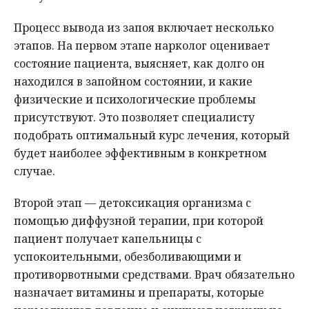
Процесс вывода из запоя включает несколько
этапов. На первом этапе нарколог оценивает
состояние пациента, выясняет, как долго он
находился в запойном состоянии, и какие
физические и психологические проблемы
присутствуют. Это позволяет специалисту
подобрать оптимальный курс лечения, который
будет наиболее эффективным в конкретном
случае.
Второй этап — детоксикация организма с
помощью диффузной терапии, при которой
пациент получает капельницы с
успокоительными, обезболивающими и
противорвотными средствами. Врач обязательно
назначает витамины и препараты, которые