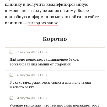
клинику и получить квалифицированную
помощь по выводу из запоя на дому. Более
подробную информацию можно найти на сайте
клиники —
вывод из запоя
.
Коротко
07 августа 2026 / 17:37
Найдено вещество, защищающее белок
восстановления мышц от старения
06 августа 2026 / 17:37
В салат внедрили гены свиньи для получения
мясного белка
04 августа 2026 / 16:37
Ученые выяснили, что темная сила подавляет рост