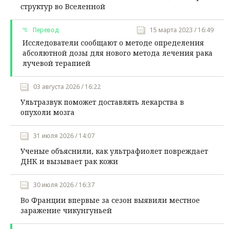
структур во Вселенной
Перевод
15 марта 2023 / 16:49
Исследователи сообщают о методе определения
абсолютной дозы для нового метода лечения рака
лучевой терапией
03 августа 2026 / 16:22
Ультразвук поможет доставлять лекарства в
опухоли мозга
31 июля 2026 / 14:07
Ученые объяснили, как ультрафиолет повреждает
ДНК и вызывает рак кожи
30 июля 2026 / 16:37
Во Франции впервые за сезон выявили местное
заражение чикунгуньей