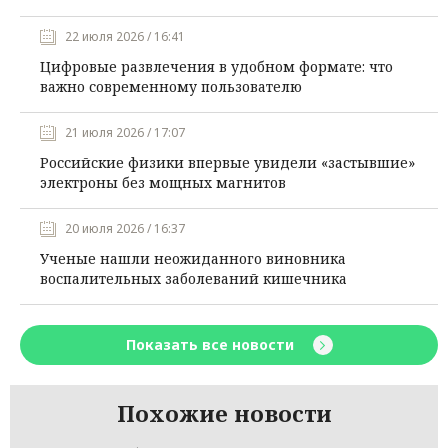
22 июля 2026 / 16:41
Цифровые развлечения в удобном формате: что
важно современному пользователю
21 июля 2026 / 17:07
Российские физики впервые увидели «застывшие»
электроны без мощных магнитов
20 июля 2026 / 16:37
Ученые нашли неожиданного виновника
воспалительных заболеваний кишечника
Показать все новости
Похожие новости