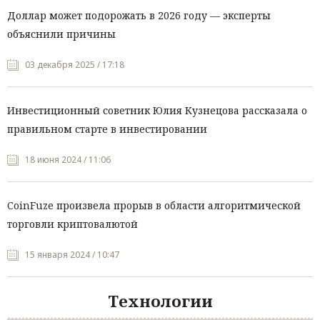
Доллар может подорожать в 2026 году — эксперты
объяснили причины
03 декабря 2025 / 17:18
Инвестиционный советник Юлия Кузнецова рассказала о
правильном старте в инвестировании
18 июня 2024 / 11:06
CoinFuze произвела прорыв в области алгоритмической
торговли криптовалютой
15 января 2024 / 10:47
Технологии