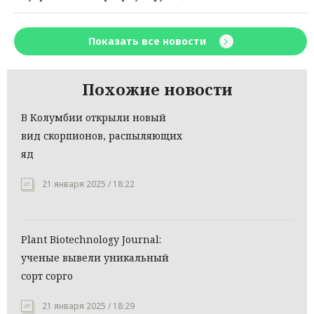
Показать все новости
Похожие новости
В Колумбии открыли новый
вид скорпионов, распыляющих
яд
21 января 2025 / 18:22
Plant Biotechnology Journal:
ученые вывели уникальный
сорт сорго
21 января 2025 / 18:29