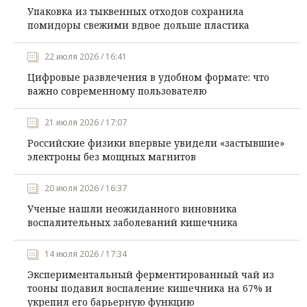
Упаковка из тыквенных отходов сохранила
помидоры свежими вдвое дольше пластика
22 июля 2026 / 16:41
Цифровые развлечения в удобном формате: что
важно современному пользователю
21 июля 2026 / 17:07
Российские физики впервые увидели «застывшие»
электроны без мощных магнитов
20 июля 2026 / 16:37
Ученые нашли неожиданного виновника
воспалительных заболеваний кишечника
14 июля 2026 / 17:34
Экспериментальный ферментированный чай из
тооны подавил воспаление кишечника на 67% и
укрепил его барьерную функцию