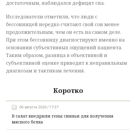
достаточным, наблюдался дефицит сна.
Исследователи отметили, что люди с
бессонницей нередко считают свой сон менее
продолжительным, чем он есть на самом деле.
При этом бессонницу диагностируют именно на
основании субъективных ощущений пациента.
Таким образом, разница в объективной и
субъективной оценке приводит к неправильным
диагнозам и тактикам лечения.
Коротко
06 августа 2026 / 17:37
В салат внедрили гены свиньи для получения
мясного белка