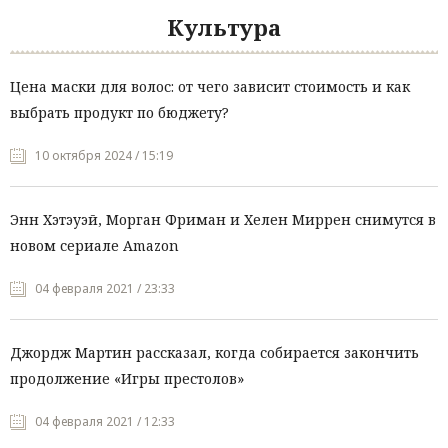
Культура
Цена маски для волос: от чего зависит стоимость и как
выбрать продукт по бюджету?
10 октября 2024 / 15:19
Энн Хэтэуэй, Морган Фриман и Хелен Миррен снимутся в
новом сериале Amazon
04 февраля 2021 / 23:33
Джордж Мартин рассказал, когда собирается закончить
продолжение «Игры престолов»
04 февраля 2021 / 12:33