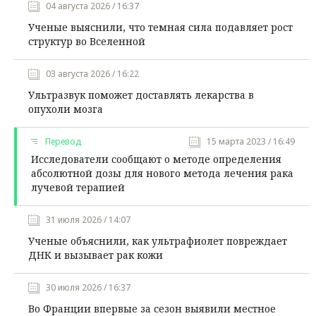
04 августа 2026 / 16:37
Ученые выяснили, что темная сила подавляет рост
структур во Вселенной
03 августа 2026 / 16:22
Ультразвук поможет доставлять лекарства в
опухоли мозга
Перевод
15 марта 2023 / 16:49
Исследователи сообщают о методе определения
абсолютной дозы для нового метода лечения рака
лучевой терапией
31 июля 2026 / 14:07
Ученые объяснили, как ультрафиолет повреждает
ДНК и вызывает рак кожи
30 июля 2026 / 16:37
Во Франции впервые за сезон выявили местное