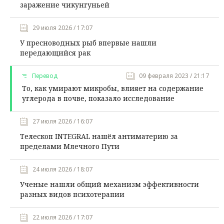
заражение чикунгуньей
29 июля 2026 / 17:07
У пресноводных рыб впервые нашли
передающийся рак
Перевод
09 февраля 2023 / 21:17
То, как умирают микробы, влияет на содержание
углерода в почве, показало исследование
27 июля 2026 / 16:07
Телескоп INTEGRAL нашёл антиматерию за
пределами Млечного Пути
24 июля 2026 / 18:07
Ученые нашли общий механизм эффективности
разных видов психотерапии
22 июля 2026 / 17:07