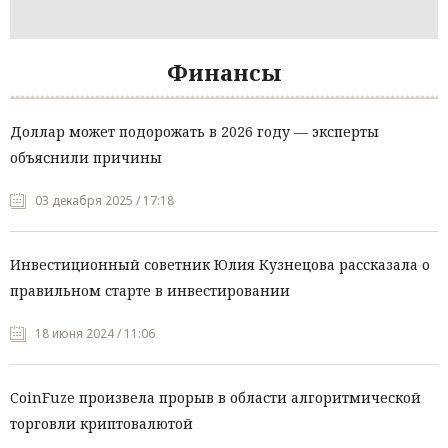
Финансы
Доллар может подорожать в 2026 году — эксперты
объяснили причины
03 декабря 2025 / 17:18
Инвестиционный советник Юлия Кузнецова рассказала о
правильном старте в инвестировании
18 июня 2024 / 11:06
CoinFuze произвела прорыв в области алгоритмической
торговли криптовалютой