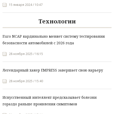
15 января 2024 / 10:47
Технологии
Euro NCAP кардинально меняет систему тестирования
безопасности автомобилей с 2026 года
28 ноября 2025 / 16:15
Легендарный хакер EMPRESS завершает свою карьеру
28 ноября 2025 / 15:40
Искусственный интеллект предсказывает болезни
гораздо раньше проявления симптомов