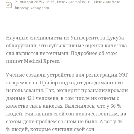
21 января 2025 / 18:15 , Источник: nplus1.ru , Источник фото:
https://pixabay.com
Мнения
Происшествия
Научные специалисты из Университета Цукуба
обнаружили, что субъективные оценки качества
сна являются неточными. Подробнее об этом
пишет Medical Xpress.
Ученые создали устройство для регистрации ЭЭГ
во время сна. Прибор подходит для домашнего
использования. Так, эксперты проанализировали
данные 421 человека, в том числе их ответы о
качестве сна в анкетах. Выяснилось, что у 66 %
людей, считавших свой сон некачественным, на
самом деле проблем со сном не было. А вот у 45
% людей, которые считали свой сон