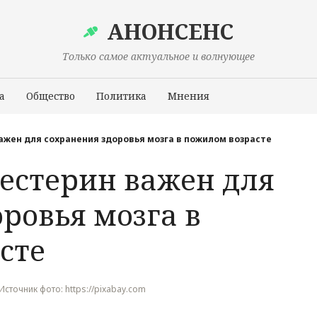
АНОНСЕНС
Только самое актуальное и волнующее
а
Общество
Политика
Мнения
Происшествия
жен для сохранения здоровья мозга в пожилом возрасте
естерин важен для
ровья мозга в
сте
, Источник фото: https://pixabay.com