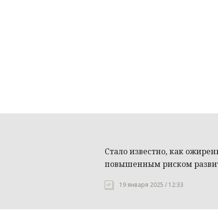
Стало известно, как ожирен
повышенным риском разви
19 января 2025 / 12:33