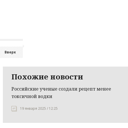
Вверх
Похожие новости
Российские ученые создали рецепт менее
токсичной водки
19 января 2025 / 12:25