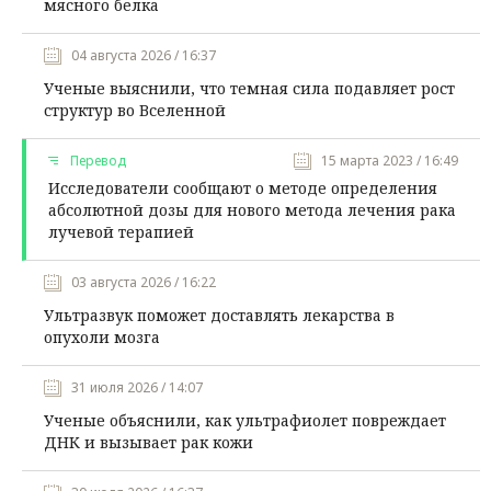
мясного белка
04 августа 2026 / 16:37
Ученые выяснили, что темная сила подавляет рост
структур во Вселенной
Перевод
15 марта 2023 / 16:49
Исследователи сообщают о методе определения
абсолютной дозы для нового метода лечения рака
лучевой терапией
03 августа 2026 / 16:22
Ультразвук поможет доставлять лекарства в
опухоли мозга
31 июля 2026 / 14:07
Ученые объяснили, как ультрафиолет повреждает
ДНК и вызывает рак кожи