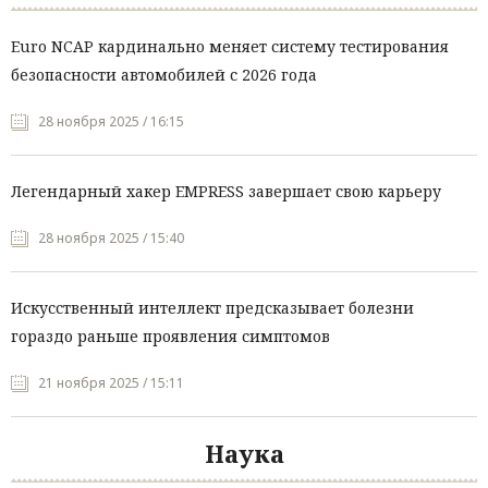
Euro NCAP кардинально меняет систему тестирования
безопасности автомобилей с 2026 года
28 ноября 2025 / 16:15
Легендарный хакер EMPRESS завершает свою карьеру
28 ноября 2025 / 15:40
Искусственный интеллект предсказывает болезни
гораздо раньше проявления симптомов
21 ноября 2025 / 15:11
Наука