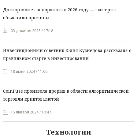
Доллар может подорожать в 2026 году — эксперты
объяснили причины
03 декабря 2025 / 17:18
Инвестиционный советник Юлия Кузнецова рассказала о
правильном старте в инвестировании
18 июня 2024 / 11:06
CoinFuze произвела прорыв в области алгоритмической
торговли криптовалютой
15 января 2024 / 10:47
Технологии