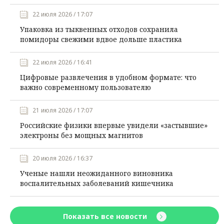
22 июля 2026 / 17:07
Упаковка из тыквенных отходов сохранила
помидоры свежими вдвое дольше пластика
22 июля 2026 / 16:41
Цифровые развлечения в удобном формате: что
важно современному пользователю
21 июля 2026 / 17:07
Российские физики впервые увидели «застывшие»
электроны без мощных магнитов
20 июля 2026 / 16:37
Ученые нашли неожиданного виновника
воспалительных заболеваний кишечника
Показать все новости