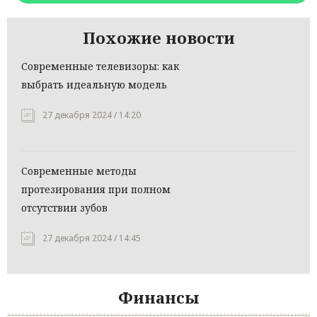
Похожие новости
Современные телевизоры: как
выбрать идеальную модель
27 декабря 2024 / 14:20
Современные методы
протезирования при полном
отсутствии зубов
27 декабря 2024 / 14:45
Финансы