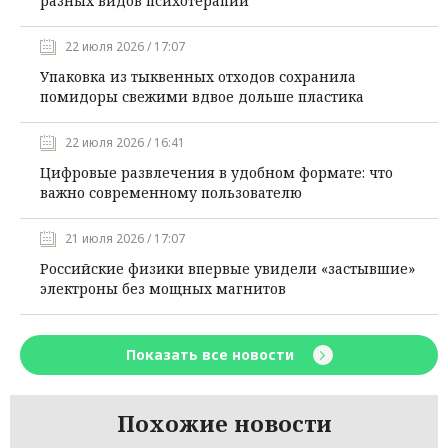
разных видов психотерапии
22 июля 2026 / 17:07
Упаковка из тыквенных отходов сохранила
помидоры свежими вдвое дольше пластика
22 июля 2026 / 16:41
Цифровые развлечения в удобном формате: что
важно современному пользователю
21 июля 2026 / 17:07
Российские физики впервые увидели «застывшие»
электроны без мощных магнитов
Показать все новости
Похожие новости