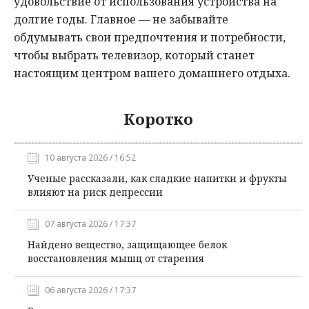
удовольствие от использования устройства на
долгие годы. Главное — не забывайте
обдумывать свои предпочтения и потребности,
чтобы выбрать телевизор, который станет
настоящим центром вашего домашнего отдыха.
Коротко
10 августа 2026 / 16:52
Ученые рассказали, как сладкие напитки и фрукты
влияют на риск депрессии
07 августа 2026 / 17:37
Найдено вещество, защищающее белок
восстановления мышц от старения
06 августа 2026 / 17:37