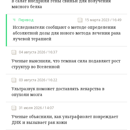
В салат внедрили гены свиньи для получения
мясного белка
Перевод
15 марта 2023 / 16:49
Исследователи сообщают о методе определения
абсолютной дозы для нового метода лечения рака
лучевой терапией
04 августа 2026 / 16:37
Ученые выяснили, что темная сила подавляет рост
структур во Вселенной
03 августа 2026 / 16:22
Ультразвук поможет доставлять лекарства в
опухоли мозга
31 июля 2026 / 14:07
Ученые объяснили, как ультрафиолет повреждает
ДНК и вызывает рак кожи