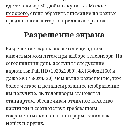
где
телевизор 50 дюймов купить в Москве
недорого
, стоит обратить внимание на разные
предложения, которые предлагает рынок.
Разрешение экрана
Разрешение экрана является ещё одним
ключевым моментом при выборе телевизора. На
сегодняшний день доступны следующие
варианты: Full HD (1920x1080), 4K (3840x2160) и
даже 8K (7680x4320). Чем выше разрешение, тем
более чёткое и детализированное изображение
вы получите. 4K телевизоры становятся
стандартом, обеспечивая отличное качество
картинки и соответствуя требованиям
современных контент-платформ, таких как
Netflix и других.