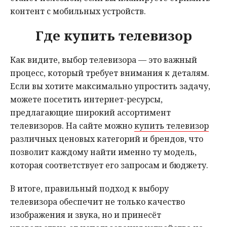
контент с мобильных устройств.
Где купить телевизор
Как видите, выбор телевизора — это важный
процесс, который требует внимания к деталям.
Если вы хотите максимально упростить задачу,
можете посетить интернет-ресурсы,
предлагающие широкий ассортимент
телевизоров. На сайте можно
купить телевизор
различных ценовых категорий и брендов, что
позволит каждому найти именно ту модель,
которая соответствует его запросам и бюджету.
В итоге, правильный подход к выбору
телевизора обеспечит не только качество
изображения и звука, но и принесёт