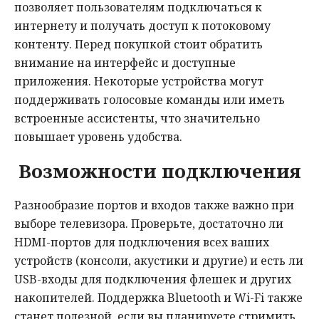
позволяет пользователям подключаться к
интернету и получать доступ к потоковому
контенту. Перед покупкой стоит обратить
внимание на интерфейс и доступные
приложения. Некоторые устройства могут
поддерживать голосовые команды или иметь
встроенные ассистенты, что значительно
повышает уровень удобства.
Возможности подключения
Разнообразие портов и входов также важно при
выборе телевизора. Проверьте, достаточно ли
HDMI-портов для подключения всех ваших
устройств (консоли, акустики и другие) и есть ли
USB-входы для подключения флешек и других
накопителей. Поддержка Bluetooth и Wi-Fi также
станет полезной, если вы планируете стримить