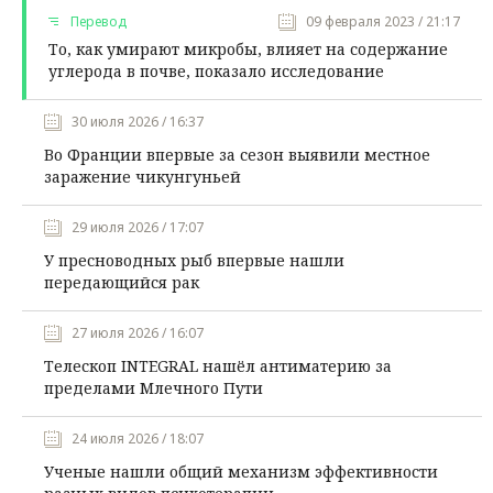
Перевод
09 февраля 2023 / 21:17
То, как умирают микробы, влияет на содержание
углерода в почве, показало исследование
30 июля 2026 / 16:37
Во Франции впервые за сезон выявили местное
заражение чикунгуньей
29 июля 2026 / 17:07
У пресноводных рыб впервые нашли
передающийся рак
27 июля 2026 / 16:07
Телескоп INTEGRAL нашёл антиматерию за
пределами Млечного Пути
24 июля 2026 / 18:07
Ученые нашли общий механизм эффективности