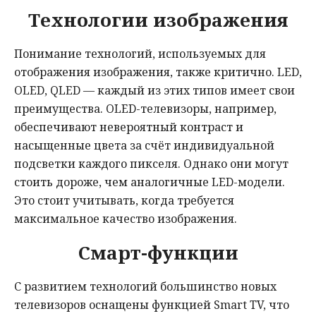
Технологии изображения
Понимание технологий, используемых для
отображения изображения, также критично. LED,
OLED, QLED — каждый из этих типов имеет свои
преимущества. OLED-телевизоры, например,
обеспечивают невероятный контраст и
насыщенные цвета за счёт индивидуальной
подсветки каждого пикселя. Однако они могут
стоить дороже, чем аналогичные LED-модели.
Это стоит учитывать, когда требуется
максимальное качество изображения.
Смарт-функции
С развитием технологий большинство новых
телевизоров оснащены функцией Smart TV, что