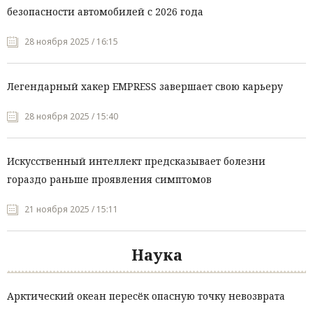
безопасности автомобилей с 2026 года
28 ноября 2025 / 16:15
Легендарный хакер EMPRESS завершает свою карьеру
28 ноября 2025 / 15:40
Искусственный интеллект предсказывает болезни
гораздо раньше проявления симптомов
21 ноября 2025 / 15:11
Наука
Арктический океан пересёк опасную точку невозврата