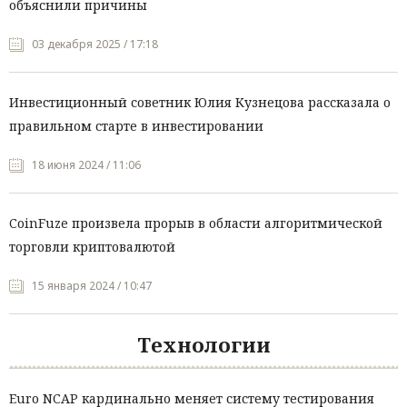
объяснили причины
03 декабря 2025 / 17:18
Инвестиционный советник Юлия Кузнецова рассказала о
правильном старте в инвестировании
18 июня 2024 / 11:06
CoinFuze произвела прорыв в области алгоритмической
торговли криптовалютой
15 января 2024 / 10:47
Технологии
Euro NCAP кардинально меняет систему тестирования