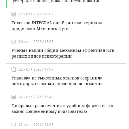
углерода в почве, показало исследование
27 июля 2026 / 16:07
Телескоп INTEGRAL нашёл антиматерию за
пределами Млечного Пути
24 июля 2026 / 18:07
Ученые нашли общий механизм эффективности
разных видов психотерапии
22 июля 2026 / 17:07
Упаковка из тыквенных отходов сохранила
помидоры свежими вдвое дольше пластика
22 июля 2026 / 16:41
Цифровые развлечения в удобном формате: что
важно современному пользователю
21 июля 2026 / 17:07