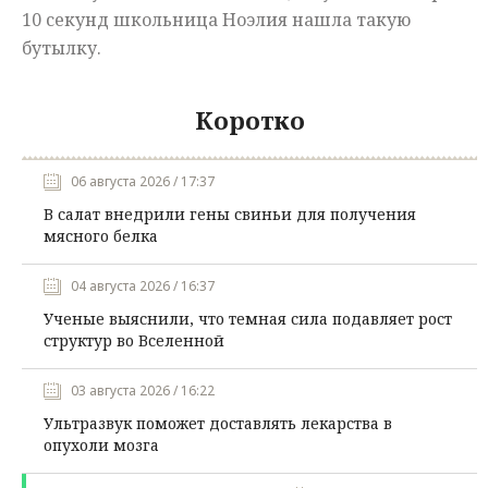
10 секунд школьница Ноэлия нашла такую
бутылку.
Коротко
06 августа 2026 / 17:37
В салат внедрили гены свиньи для получения
мясного белка
04 августа 2026 / 16:37
Ученые выяснили, что темная сила подавляет рост
структур во Вселенной
03 августа 2026 / 16:22
Ультразвук поможет доставлять лекарства в
опухоли мозга