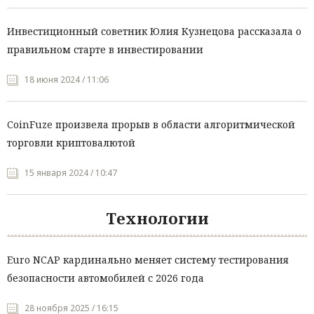
Инвестиционный советник Юлия Кузнецова рассказала о
правильном старте в инвестировании
18 июня 2024 / 11:06
CoinFuze произвела прорыв в области алгоритмической
торговли криптовалютой
15 января 2024 / 10:47
Технологии
Euro NCAP кардинально меняет систему тестирования
безопасности автомобилей с 2026 года
28 ноября 2025 / 16:15