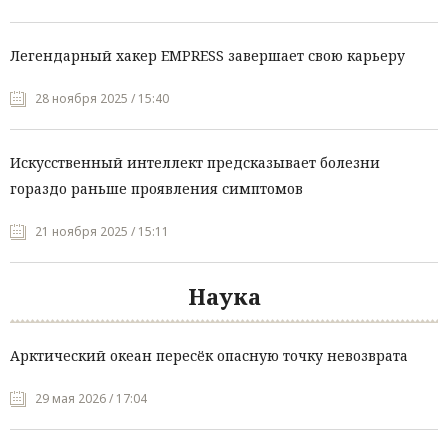
Легендарный хакер EMPRESS завершает свою карьеру
28 ноября 2025 / 15:40
Искусственный интеллект предсказывает болезни
гораздо раньше проявления симптомов
21 ноября 2025 / 15:11
Наука
Арктический океан пересёк опасную точку невозврата
29 мая 2026 / 17:04