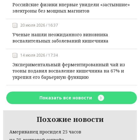
Российские физики впервые увидели «застывшие»
электроны без мощных магнитов
20 июля 2026 / 16:37
Ученые нашли неожиданного виновника
воспалительных заболеваний кишечника
14 июля 2026 / 17:34
Экспериментальный ферментированный чай из
тооны подавил воспаление кишечника на 67% и
укрепил его барьерную функцию
Показать все новости
Похожие новости
Американец просидел 25 часов
на 25-метровой секвойе