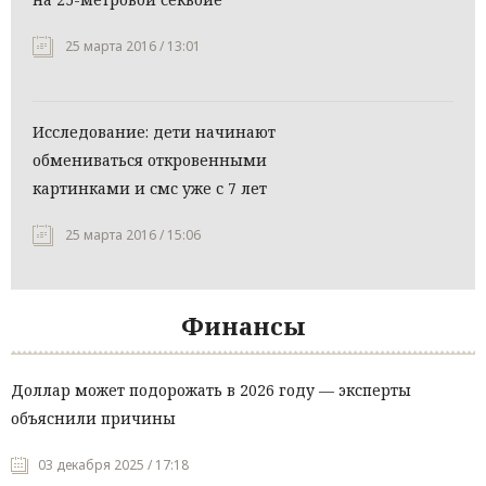
25 марта 2016 / 13:01
Исследование: дети начинают
обмениваться откровенными
картинками и смс уже с 7 лет
25 марта 2016 / 15:06
Финансы
Доллар может подорожать в 2026 году — эксперты
объяснили причины
03 декабря 2025 / 17:18