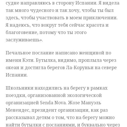
судне направляюсь в сторону Испании. Я видела
так много чудесного и так хочу, чтобы ты был
здесь, чтобы участвовать в моем приключении.
Я надеюсь, что вокруг тебя сейчас красота и
благоговение, потому что ты этого
заслуживаешь».
Печальное послание написано женщиной по
имени Кэти. Бутылка, видимо, проплыла через
океан и достигла берегов Ла-Коруньи на севере
Испании.
Школьники находились на берегу в рамках
поездки, организованной экологической
организацией Senda Nova. Жозе Мануэль
Менендес, президент организации, как раз
рассказывал детям о том, что на берегу можно
найти бутылки с посланиями, и буквально через