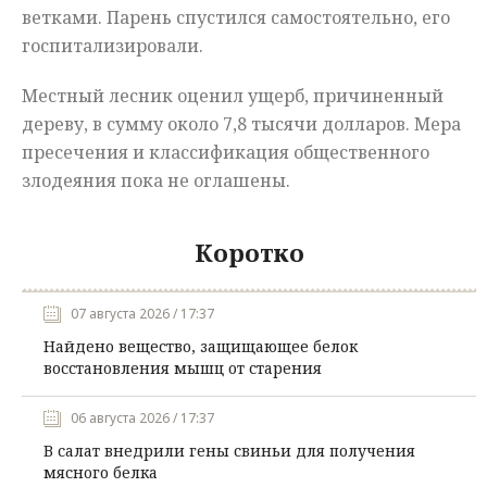
ветками. Парень спустился самостоятельно, его
госпитализировали.
Местный лесник оценил ущерб, причиненный
дереву, в сумму около 7,8 тысячи долларов. Мера
пресечения и классификация общественного
злодеяния пока не оглашены.
Коротко
07 августа 2026 / 17:37
Найдено вещество, защищающее белок
восстановления мышц от старения
06 августа 2026 / 17:37
В салат внедрили гены свиньи для получения
мясного белка