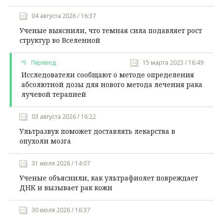
04 августа 2026 / 16:37
Ученые выяснили, что темная сила подавляет рост
структур во Вселенной
Перевод
15 марта 2023 / 16:49
Исследователи сообщают о методе определения
абсолютной дозы для нового метода лечения рака
лучевой терапией
03 августа 2026 / 16:22
Ультразвук поможет доставлять лекарства в
опухоли мозга
31 июля 2026 / 14:07
Ученые объяснили, как ультрафиолет повреждает
ДНК и вызывает рак кожи
30 июля 2026 / 16:37