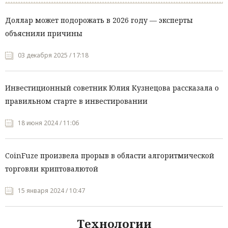
Доллар может подорожать в 2026 году — эксперты
объяснили причины
03 декабря 2025 / 17:18
Инвестиционный советник Юлия Кузнецова рассказала о
правильном старте в инвестировании
18 июня 2024 / 11:06
CoinFuze произвела прорыв в области алгоритмической
торговли криптовалютой
15 января 2024 / 10:47
Технологии