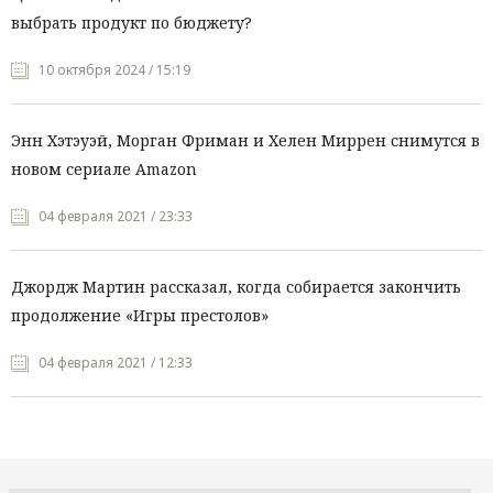
выбрать продукт по бюджету?
10 октября 2024 / 15:19
Энн Хэтэуэй, Морган Фриман и Хелен Миррен снимутся в
новом сериале Amazon
04 февраля 2021 / 23:33
Джордж Мартин рассказал, когда собирается закончить
продолжение «Игры престолов»
04 февраля 2021 / 12:33