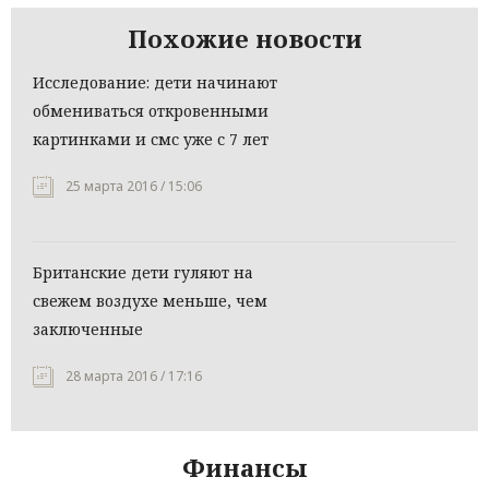
Похожие новости
Исследование: дети начинают
обмениваться откровенными
картинками и смс уже с 7 лет
25 марта 2016 / 15:06
Британские дети гуляют на
свежем воздухе меньше, чем
заключенные
28 марта 2016 / 17:16
Финансы