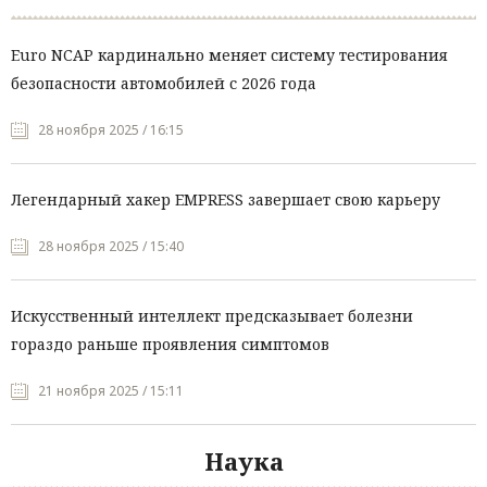
Euro NCAP кардинально меняет систему тестирования
безопасности автомобилей с 2026 года
28 ноября 2025 / 16:15
Легендарный хакер EMPRESS завершает свою карьеру
28 ноября 2025 / 15:40
Искусственный интеллект предсказывает болезни
гораздо раньше проявления симптомов
21 ноября 2025 / 15:11
Наука