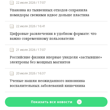
22 июля 2026 / 17:07
Упаковка из тыквенных отходов сохранила
помидоры свежими вдвое дольше пластика
22 июля 2026 / 16:41
Цифровые развлечения в удобном формате: что
важно современному пользователю
21 июля 2026 / 17:07
Российские физики впервые увидели «застывшие»
электроны без мощных магнитов
20 июля 2026 / 16:37
Ученые нашли неожиданного виновника
воспалительных заболеваний кишечника
Показать все новости