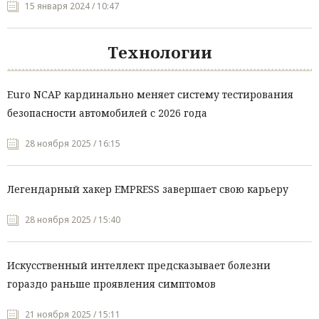
15 января 2024 / 10:47
Технологии
Euro NCAP кардинально меняет систему тестирования
безопасности автомобилей с 2026 года
28 ноября 2025 / 16:15
Легендарный хакер EMPRESS завершает свою карьеру
28 ноября 2025 / 15:40
Искусственный интеллект предсказывает болезни
гораздо раньше проявления симптомов
21 ноября 2025 / 15:11