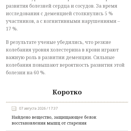
развития болезней сердца и сосудов. За время
исследования с деменцией столкнулись 5 %
участников, а с когнитивными нарушениями –
17 %.
В результате ученые убедились, что резкие
колебания уровня холестерина в крови играют
важную роль в развитии деменции. Сильные
колебания повышают вероятность развития этой
болезни на 60 %.
Коротко
07 августа 2026 / 17:37
Найдено вещество, защищающее белок
восстановления мышц от старения