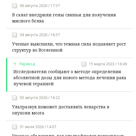
06 августа 2026 / 17:37
В салат внедрили гены свиньи для получения
мясного белка
04 августа 2026 / 16:37
Ученые выяснили, что темная сила подавляет рост
структур во Вселенной
Перевод
15 марта 2023 / 16:49
Исследователи сообщают о методе определения
абсолютной дозы для нового метода лечения рака
лучевой терапией
03 августа 2026 / 16:22
Ультразвук поможет доставлять лекарства в
опухоли мозга
31 июля 2026 / 14:07
Ученые объяснили, как ультрафиолет повреждает