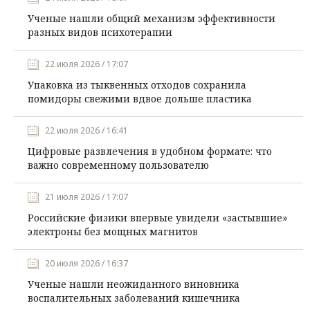
Ученые нашли общий механизм эффективности
разных видов психотерапии
22 июля 2026 / 17:07
Упаковка из тыквенных отходов сохранила
помидоры свежими вдвое дольше пластика
22 июля 2026 / 16:41
Цифровые развлечения в удобном формате: что
важно современному пользователю
21 июля 2026 / 17:07
Российские физики впервые увидели «застывшие»
электроны без мощных магнитов
20 июля 2026 / 16:37
Ученые нашли неожиданного виновника
воспалительных заболеваний кишечника