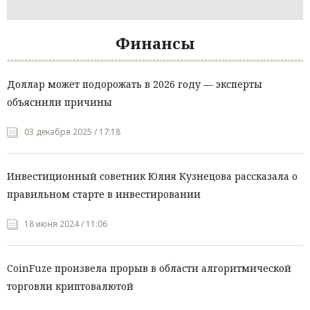
Финансы
Доллар может подорожать в 2026 году — эксперты
объяснили причины
03 декабря 2025 / 17:18
Инвестиционный советник Юлия Кузнецова рассказала о
правильном старте в инвестировании
18 июня 2024 / 11:06
CoinFuze произвела прорыв в области алгоритмической
торговли криптовалютой