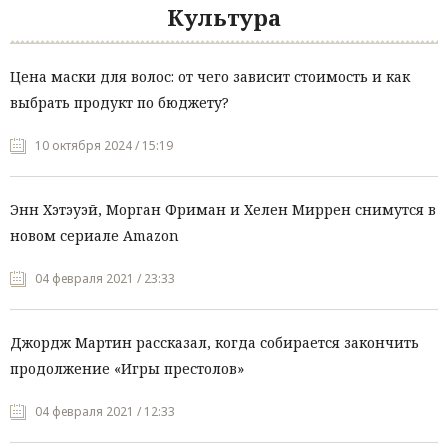
Культура
Цена маски для волос: от чего зависит стоимость и как
выбрать продукт по бюджету?
10 октября 2024 / 15:19
Энн Хэтэуэй, Морган Фриман и Хелен Миррен снимутся в
новом сериале Amazon
04 февраля 2021 / 23:33
Джордж Мартин рассказал, когда собирается закончить
продолжение «Игры престолов»
04 февраля 2021 / 12:33