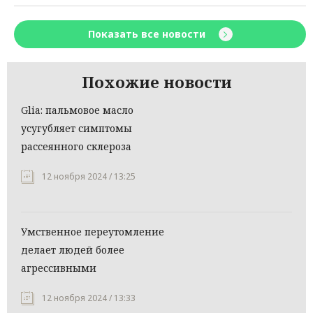
Показать все новости
Похожие новости
Glia: пальмовое масло
усугубляет симптомы
рассеянного склероза
12 ноября 2024 / 13:25
Умственное переутомление
делает людей более
агрессивными
12 ноября 2024 / 13:33