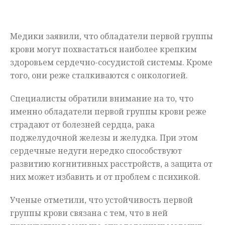
Мнения
Медики заявили, что обладатели первой группы
Происшествия
крови могут похвастаться наиболее крепким
здоровьем сердечно-сосудистой системы. Кроме
того, они реже сталкиваются с онкологией.
Специалисты обратили внимание на то, что
именно обладатели первой группы крови реже
страдают от болезней сердца, рака
поджелудочной железы и желудка. При этом
сердечные недуги нередко способствуют
развитию когнитивных расстройств, а защита от
них может избавить и от проблем с психикой.
Ученые отметили, что устойчивость первой
группы крови связана с тем, что в ней