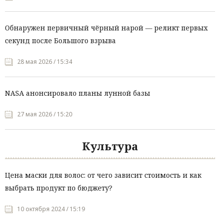
Обнаружен первичный чёрный нарой — реликт первых
секунд после Большого взрыва
28 мая 2026 / 15:34
NASA анонсировало планы лунной базы
27 мая 2026 / 15:20
Культура
Цена маски для волос: от чего зависит стоимость и как
выбрать продукт по бюджету?
10 октября 2024 / 15:19