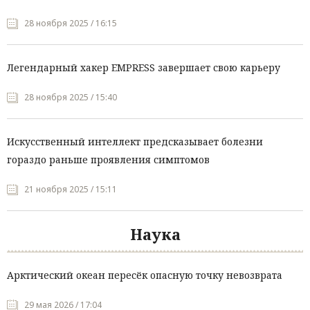
28 ноября 2025 / 16:15
Легендарный хакер EMPRESS завершает свою карьеру
28 ноября 2025 / 15:40
Искусственный интеллект предсказывает болезни
гораздо раньше проявления симптомов
21 ноября 2025 / 15:11
Наука
Арктический океан пересёк опасную точку невозврата
29 мая 2026 / 17:04