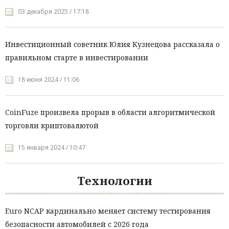
03 декабря 2025 / 17:18
Инвестиционный советник Юлия Кузнецова рассказала о
правильном старте в инвестировании
18 июня 2024 / 11:06
CoinFuze произвела прорыв в области алгоритмической
торговли криптовалютой
15 января 2024 / 10:47
Технологии
Euro NCAP кардинально меняет систему тестирования
безопасности автомобилей с 2026 года