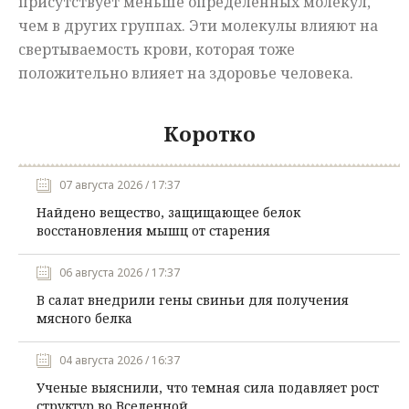
присутствует меньше определенных молекул,
чем в других группах. Эти молекулы влияют на
свертываемость крови, которая тоже
положительно влияет на здоровье человека.
Коротко
07 августа 2026 / 17:37
Найдено вещество, защищающее белок
восстановления мышц от старения
06 августа 2026 / 17:37
В салат внедрили гены свиньи для получения
мясного белка
04 августа 2026 / 16:37
Ученые выяснили, что темная сила подавляет рост
структур во Вселенной