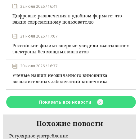
22 июля 2026 / 16:41
Цифровые развлечения в удобном формате: что
важно современному пользователю
21 июля 2026 / 17:07
Российские физики впервые увидели «застывшие»
электроны без мощных магнитов
20 июля 2026 / 16:37
Ученые нашли неожиданного виновника
воспалительных заболеваний кишечника
Показать все новости
Похожие новости
Регулярное употребление