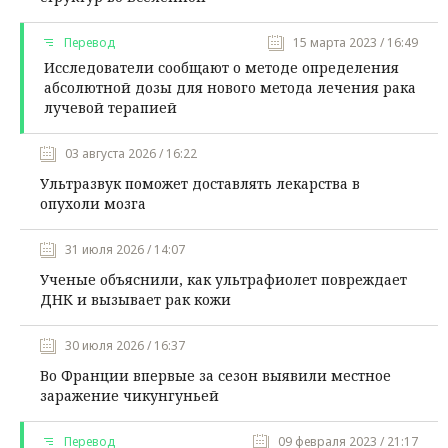
Перевод
15 марта 2023 / 16:49
Исследователи сообщают о методе определения
абсолютной дозы для нового метода лечения рака
лучевой терапией
03 августа 2026 / 16:22
Ультразвук поможет доставлять лекарства в
опухоли мозга
31 июля 2026 / 14:07
Ученые объяснили, как ультрафиолет повреждает
ДНК и вызывает рак кожи
30 июля 2026 / 16:37
Во Франции впервые за сезон выявили местное
заражение чикунгуньей
Перевод
09 февраля 2023 / 21:17