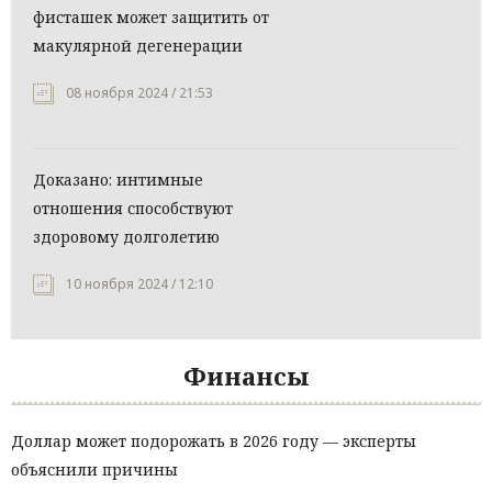
фисташек может защитить от
макулярной дегенерации
08 ноября 2024 / 21:53
Доказано: интимные
отношения способствуют
здоровому долголетию
10 ноября 2024 / 12:10
Финансы
Доллар может подорожать в 2026 году — эксперты
объяснили причины