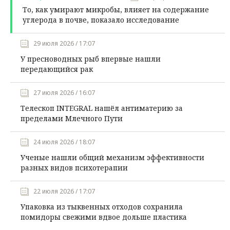
То, как умирают микробы, влияет на содержание
углерода в почве, показало исследование
29 июля 2026 / 17:07
У пресноводных рыб впервые нашли
передающийся рак
27 июля 2026 / 16:07
Телескоп INTEGRAL нашёл антиматерию за
пределами Млечного Пути
24 июля 2026 / 18:07
Ученые нашли общий механизм эффективности
разных видов психотерапии
22 июля 2026 / 17:07
Упаковка из тыквенных отходов сохранила
помидоры свежими вдвое дольше пластика