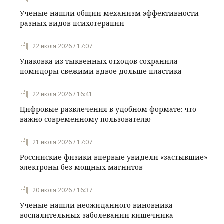
Ученые нашли общий механизм эффективности
разных видов психотерапии
22 июля 2026 / 17:07
Упаковка из тыквенных отходов сохранила
помидоры свежими вдвое дольше пластика
22 июля 2026 / 16:41
Цифровые развлечения в удобном формате: что
важно современному пользователю
21 июля 2026 / 17:07
Российские физики впервые увидели «застывшие»
электроны без мощных магнитов
20 июля 2026 / 16:37
Ученые нашли неожиданного виновника
воспалительных заболеваний кишечника