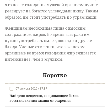
что после голодания мужской организм лучше
реагирует на богатую углеводами пищу. Таким
образом, им стоит употреблять по утрам каши.
Женщинам необходима пища с высоким
содержанием жиров. Во время завтрака им
нужно употреблять омлет, авокадо и другие
блюда. Ученые отметили, что в женском
организме во время голодания жир сжигается
интенсивнее, чем в мужском.
Коротко
07 августа 2026 / 17:37
Найдено вещество, защищающее белок
восстановления мышц от старения