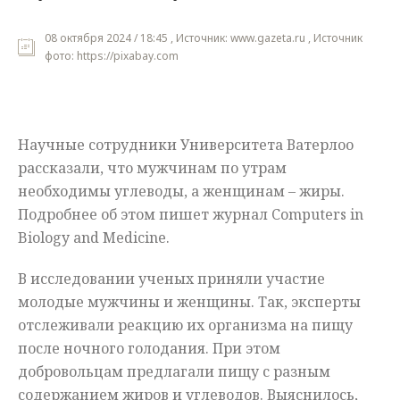
Мнения
08 октября 2024 / 18:45 , Источник: www.gazeta.ru , Источник
фото: https://pixabay.com
Происшествия
Научные сотрудники Университета Ватерлоо
рассказали, что мужчинам по утрам
необходимы углеводы, а женщинам – жиры.
Подробнее об этом пишет журнал Computers in
Biology and Medicine.
В исследовании ученых приняли участие
молодые мужчины и женщины. Так, эксперты
отслеживали реакцию их организма на пищу
после ночного голодания. При этом
добровольцам предлагали пищу с разным
содержанием жиров и углеводов. Выяснилось,