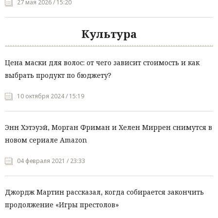
27 мая 2026 / 15:20
Культура
Цена маски для волос: от чего зависит стоимость и как
выбрать продукт по бюджету?
10 октября 2024 / 15:19
Энн Хэтэуэй, Морган Фриман и Хелен Миррен снимутся в
новом сериале Amazon
04 февраля 2021 / 23:33
Джордж Мартин рассказал, когда собирается закончить
продолжение «Игры престолов»