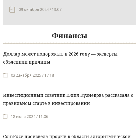
09 октября 2024 / 13:07
Финансы
Доллар может подорожать в 2026 году — эксперты
объяснили причины
03 декабря 2025 / 17:18
Инвестиционный советник Юлия Кузнецова рассказала о
правильном старте в инвестировании
18 июня 2024 / 11:06
CoinFuze произвела прорыв в области алгоритмической