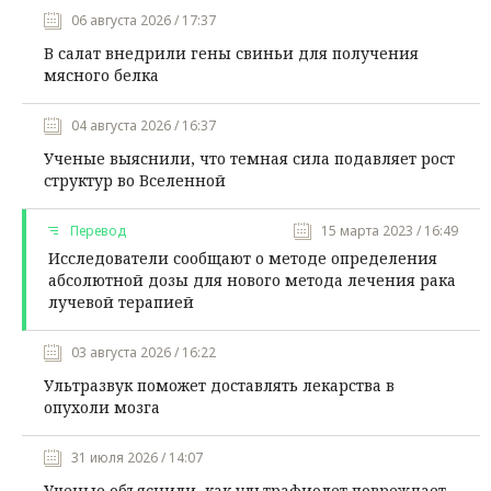
06 августа 2026 / 17:37
В салат внедрили гены свиньи для получения
мясного белка
04 августа 2026 / 16:37
Ученые выяснили, что темная сила подавляет рост
структур во Вселенной
Перевод
15 марта 2023 / 16:49
Исследователи сообщают о методе определения
абсолютной дозы для нового метода лечения рака
лучевой терапией
03 августа 2026 / 16:22
Ультразвук поможет доставлять лекарства в
опухоли мозга
31 июля 2026 / 14:07
Ученые объяснили, как ультрафиолет повреждает