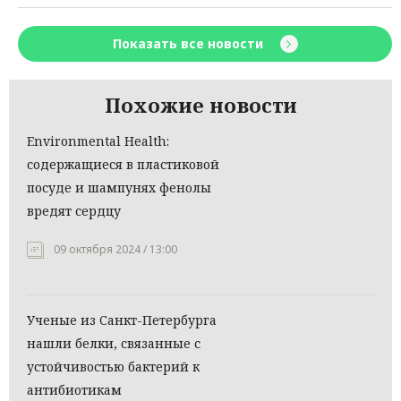
Показать все новости
Похожие новости
Environmental Health:
содержащиеся в пластиковой
посуде и шампунях фенолы
вредят сердцу
09 октября 2024 / 13:00
Ученые из Санкт-Петербурга
нашли белки, связанные с
устойчивостью бактерий к
антибиотикам