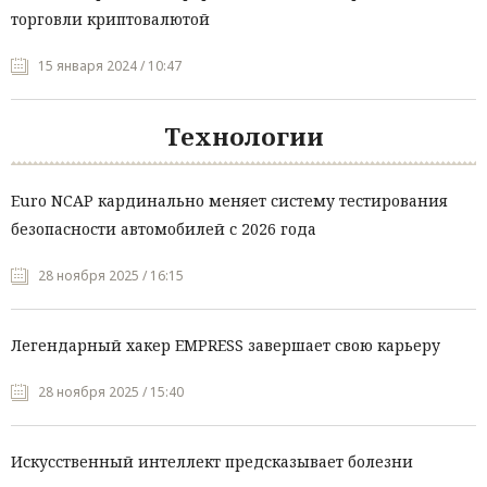
торговли криптовалютой
15 января 2024 / 10:47
Технологии
Euro NCAP кардинально меняет систему тестирования
безопасности автомобилей с 2026 года
28 ноября 2025 / 16:15
Легендарный хакер EMPRESS завершает свою карьеру
28 ноября 2025 / 15:40
Искусственный интеллект предсказывает болезни