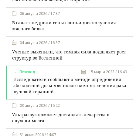
06 августа 2026 / 17:37
В салат внедрили гены свиньи для получения
мясного белка
04 августа 2026 / 16:37
Ученые выяснили, что темная сила подавляет рост
структур во Вселенной
Перевод
15 марта 2023 / 16:49
Исследователи сообщают о методе определения
абсолютной дозы для нового метода лечения рака
лучевой терапией
03 августа 2026 / 16:22
Ультразвук поможет доставлять лекарства в
опухоли мозга
31 июля 2026 / 14:07