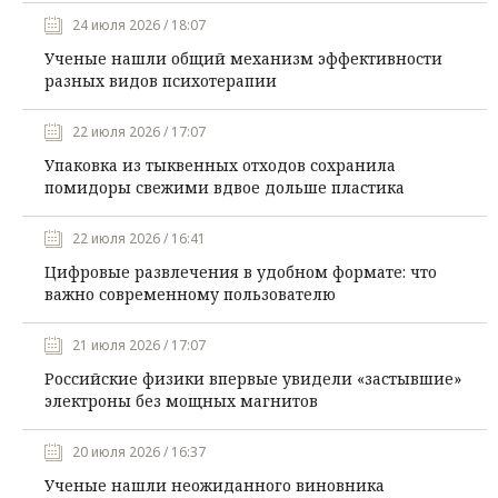
24 июля 2026 / 18:07
Ученые нашли общий механизм эффективности
разных видов психотерапии
22 июля 2026 / 17:07
Упаковка из тыквенных отходов сохранила
помидоры свежими вдвое дольше пластика
22 июля 2026 / 16:41
Цифровые развлечения в удобном формате: что
важно современному пользователю
21 июля 2026 / 17:07
Российские физики впервые увидели «застывшие»
электроны без мощных магнитов
20 июля 2026 / 16:37
Ученые нашли неожиданного виновника