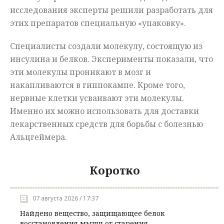
исследования эксперты решили разработать для
этих препаратов специальную «упаковку».
Специалисты создали молекулу, состоящую из
инсулина и белков. Эксперименты показали, что
эти молекулы проникают в мозг и
накапливаются в гиппокампе. Кроме того,
нервные клетки усваивают эти молекулы.
Именно их можно использовать для доставки
лекарственных средств для борьбы с болезнью
Альцгеймера.
Коротко
07 августа 2026 / 17:37
Найдено вещество, защищающее белок
восстановления мышц от старения