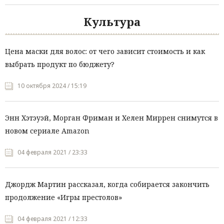
Культура
Цена маски для волос: от чего зависит стоимость и как
выбрать продукт по бюджету?
10 октября 2024 / 15:19
Энн Хэтэуэй, Морган Фриман и Хелен Миррен снимутся в
новом сериале Amazon
04 февраля 2021 / 23:33
Джордж Мартин рассказал, когда собирается закончить
продолжение «Игры престолов»
04 февраля 2021 / 12:33