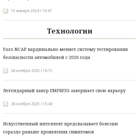
15 января 2024 / 10:47
Технологии
Euro NCAP кардинально меняет систему тестирования
безопасности автомобилей с 2026 года
28 ноября 2025 / 16:15
Легендарный хакер EMPRESS завершает свою карьеру
28 ноября 2025 / 15:40
Искусственный интеллект предсказывает болезни
гораздо раньше проявления симптомов