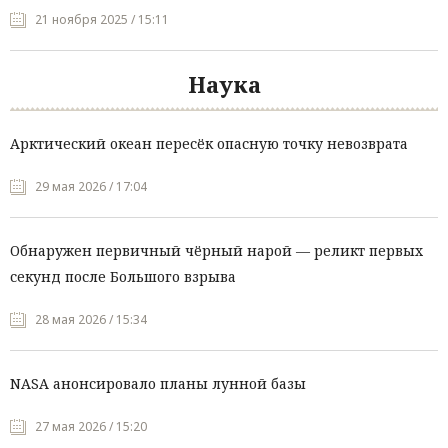
21 ноября 2025 / 15:11
Наука
Арктический океан пересёк опасную точку невозврата
29 мая 2026 / 17:04
Обнаружен первичный чёрный нарой — реликт первых
секунд после Большого взрыва
28 мая 2026 / 15:34
NASA анонсировало планы лунной базы
27 мая 2026 / 15:20