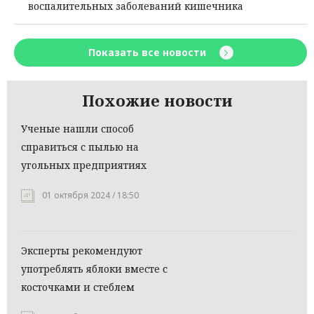
воспалительных заболеваний кишечника
Показать все новости
Похожие новости
Ученые нашли способ
справиться с пылью на
угольных предприятиях
01 октября 2024 / 18:50
Эксперты рекомендуют
употреблять яблоки вместе с
косточками и стеблем