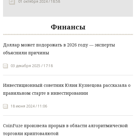
01 октября 2024 / 18:58
Финансы
Доллар может подорожать в 2026 году — эксперты
объяснили причины
03 декабря 2025 / 17:18
Инвестиционный советник Юлия Кузнецова рассказала о
правильном старте в инвестировании
18 июня 2024 / 11:06
CoinFuze произвела прорыв в области алгоритмической
торговли криптовалютой