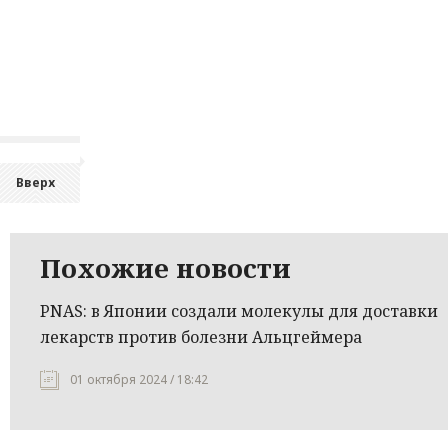
Вверх
Похожие новости
PNAS: в Японии создали молекулы для доставки
лекарств против болезни Альцгеймера
01 октября 2024 / 18:42