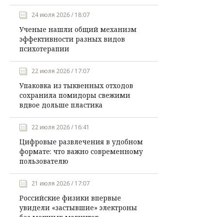
24 июля 2026 / 18:07
Ученые нашли общий механизм
эффективности разных видов
психотерапии
22 июля 2026 / 17:07
Упаковка из тыквенных отходов
сохранила помидоры свежими
вдвое дольше пластика
22 июля 2026 / 16:41
Цифровые развлечения в удобном
формате: что важно современному
пользователю
21 июля 2026 / 17:07
Российские физики впервые
увидели «застывшие» электроны