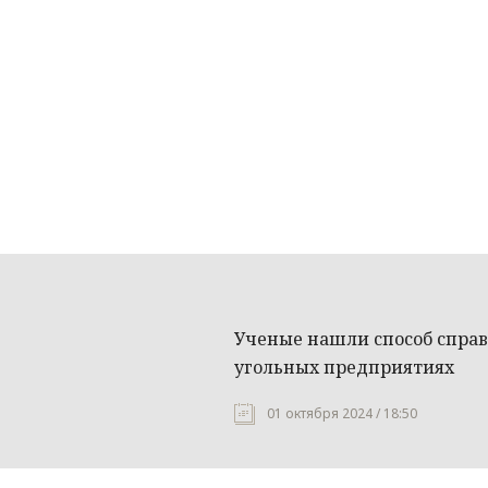
Ученые нашли способ справ
угольных предприятиях
01 октября 2024 / 18:50