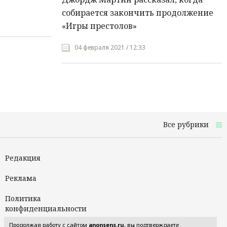
собирается закончить продолжение
«Игры престолов»
04 февраля 2021 / 12:33
Все рубрики
Редакция
Реклама
Политика
конфиденциальности
Продолжая работу с сайтом
anonsens.ru
, вы подтверждаете