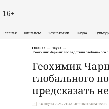
16+
Главная
Финансы
Технологии
Наука
Культур
Главная
Наука
Геохимик Чарный: последствия глобального 
Геохимик Чарн
глобального п
предсказать н
08 августа 2024 / 21:30 , Источник: nauka.tass.ru