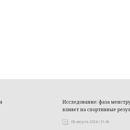
и
Исследование: фаза менстр
влияет на спортивные рез
08 августа 2024 / 21:45