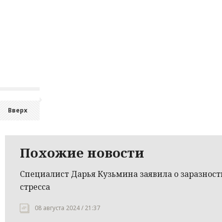
Вверх
Похожие новости
Специалист Дарья Кузьмина заявила о заразност
стресса
08 августа 2024 / 21:37