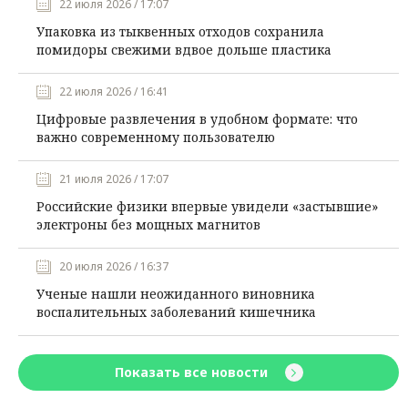
22 июля 2026 / 17:07
Упаковка из тыквенных отходов сохранила
помидоры свежими вдвое дольше пластика
22 июля 2026 / 16:41
Цифровые развлечения в удобном формате: что
важно современному пользователю
21 июля 2026 / 17:07
Российские физики впервые увидели «застывшие»
электроны без мощных магнитов
20 июля 2026 / 16:37
Ученые нашли неожиданного виновника
воспалительных заболеваний кишечника
Показать все новости