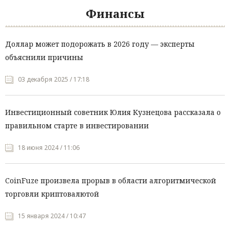
Финансы
Доллар может подорожать в 2026 году — эксперты
объяснили причины
03 декабря 2025 / 17:18
Инвестиционный советник Юлия Кузнецова рассказала о
правильном старте в инвестировании
18 июня 2024 / 11:06
CoinFuze произвела прорыв в области алгоритмической
торговли криптовалютой
15 января 2024 / 10:47