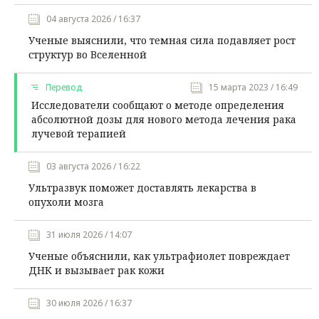
04 августа 2026 / 16:37
Ученые выяснили, что темная сила подавляет рост
структур во Вселенной
Перевод
15 марта 2023 / 16:49
Исследователи сообщают о методе определения
абсолютной дозы для нового метода лечения рака
лучевой терапией
03 августа 2026 / 16:22
Ультразвук поможет доставлять лекарства в
опухоли мозга
31 июля 2026 / 14:07
Ученые объяснили, как ультрафиолет повреждает
ДНК и вызывает рак кожи
30 июля 2026 / 16:37