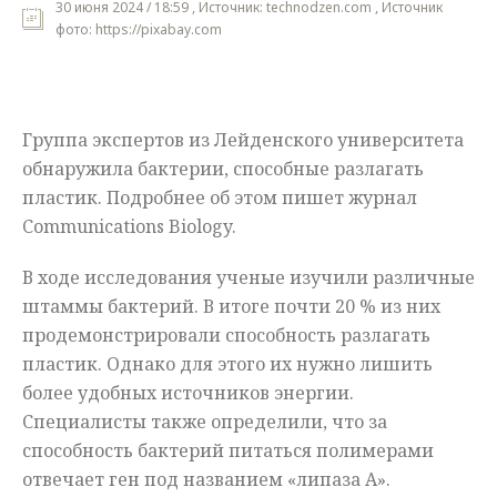
30 июня 2024 / 18:59 , Источник: technodzen.com , Источник
фото: https://pixabay.com
Мнения
Происшествия
Группа экспертов из Лейденского университета
обнаружила бактерии, способные разлагать
пластик. Подробнее об этом пишет журнал
Communications Biology.
В ходе исследования ученые изучили различные
штаммы бактерий. В итоге почти 20 % из них
продемонстрировали способность разлагать
пластик. Однако для этого их нужно лишить
более удобных источников энергии.
Специалисты также определили, что за
способность бактерий питаться полимерами
отвечает ген под названием «липаза А».