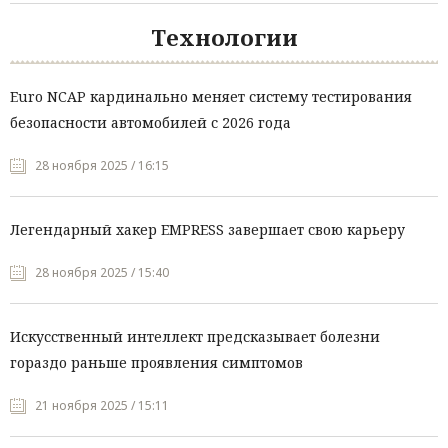
Технологии
Euro NCAP кардинально меняет систему тестирования
безопасности автомобилей с 2026 года
28 ноября 2025 / 16:15
Легендарный хакер EMPRESS завершает свою карьеру
28 ноября 2025 / 15:40
Искусственный интеллект предсказывает болезни
гораздо раньше проявления симптомов
21 ноября 2025 / 15:11