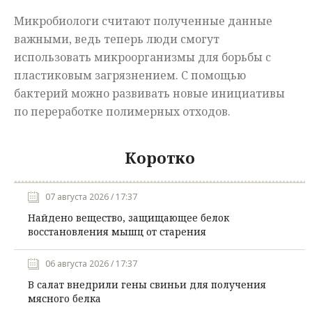
Микробиологи считают полученные данные
важными, ведь теперь люди смогут
использовать микроорганизмы для борьбы с
пластиковым загрязнением. С помощью
бактерий можно развивать новые инициативы
по переработке полимерных отходов.
Коротко
07 августа 2026 / 17:37
Найдено вещество, защищающее белок
восстановления мышц от старения
06 августа 2026 / 17:37
В салат внедрили гены свиньи для получения
мясного белка