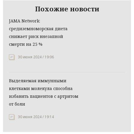
Похожие новости
JAMA Network:
средиземноморская диета
снижает риск внезапной
смерти на 25 %
30 июня 2024 / 19:06
Выделяемая иммунными
клетками молекула способна
избавить пациентов с артритом
от боли
30 июня 2024 / 19:14