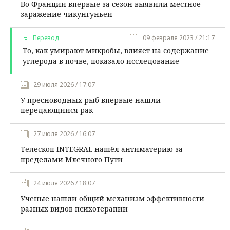
Во Франции впервые за сезон выявили местное
заражение чикунгуньей
Перевод
09 февраля 2023 / 21:17
То, как умирают микробы, влияет на содержание
углерода в почве, показало исследование
29 июля 2026 / 17:07
У пресноводных рыб впервые нашли
передающийся рак
27 июля 2026 / 16:07
Телескоп INTEGRAL нашёл антиматерию за
пределами Млечного Пути
24 июля 2026 / 18:07
Ученые нашли общий механизм эффективности
разных видов психотерапии