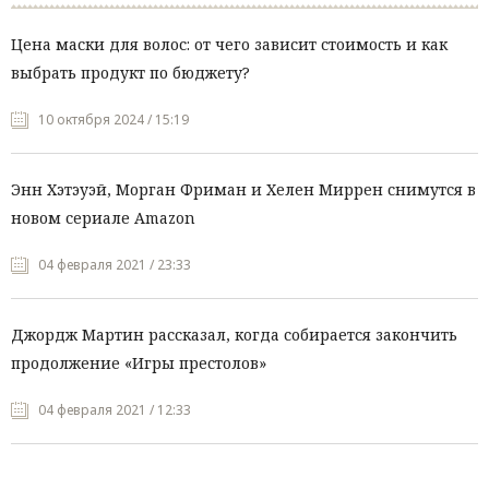
Цена маски для волос: от чего зависит стоимость и как
выбрать продукт по бюджету?
10 октября 2024 / 15:19
Энн Хэтэуэй, Морган Фриман и Хелен Миррен снимутся в
новом сериале Amazon
04 февраля 2021 / 23:33
Джордж Мартин рассказал, когда собирается закончить
продолжение «Игры престолов»
04 февраля 2021 / 12:33