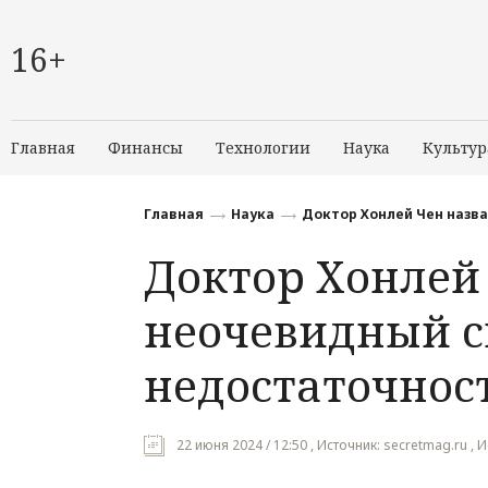
16+
Главная
Финансы
Технологии
Наука
Культур
Главная
Наука
Доктор Хонлей Чен назв
Доктор Хонлей
неочевидный 
недостаточнос
22 июня 2024 / 12:50 , Источник: secretmag.ru , 