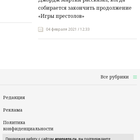
собирается закончить продолжение
«Игры престолов»
04 февраля 2021 / 12:33
Все рубрики
Редакция
Реклама
Политика
конфиденциальности
Продолжая работу с сайтом
anonsens.ru
, вы подтверждаете