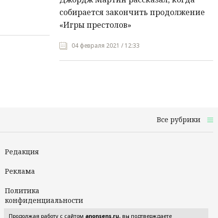
собирается закончить продолжение
«Игры престолов»
04 февраля 2021 / 12:33
Все рубрики
Редакция
Реклама
Политика
конфиденциальности
Продолжая работу с сайтом
anonsens.ru
, вы подтверждаете