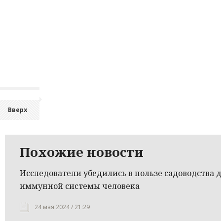
Вверх
Похожие новости
Исследователи убедились в пользе садоводства 
иммунной системы человека
24 мая 2024 / 21:29