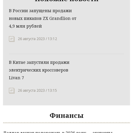
В России запущены продажи
новых пикапов ZX Grandlion от
4,9 млн рублей
26 августа 2023 / 13:12
В Китае запустили продажи
электрических кроссоверов
Livan 7
26 августа 2023 / 13:15
Финансы
Доллар может подорожать в 2026 году — эксперты