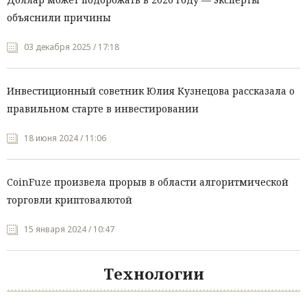
объяснили причины
03 декабря 2025 / 17:18
Инвестиционный советник Юлия Кузнецова рассказала о
правильном старте в инвестировании
18 июня 2024 / 11:06
CoinFuze произвела прорыв в области алгоритмической
торговли криптовалютой
15 января 2024 / 10:47
Технологии