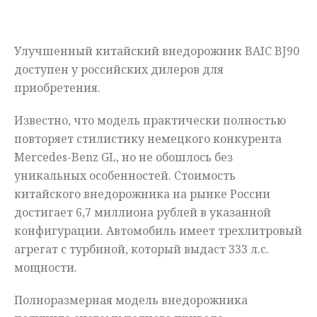
Мнения
Улучшенный китайский внедорожник BAIC BJ90
Происшествия
доступен у российских дилеров для
приобретения.
Известно, что модель практически полностью
повторяет стилистику немецкого конкурента
Mercedes-Benz GL, но не обошлось без
уникальных особенностей. Стоимость
китайского внедорожника на рынке России
достигает 6,7 миллиона рублей в указанной
конфигурации. Автомобиль имеет трехлитровый
агрегат с турбиной, который выдаст 333 л.с.
мощности.
Полноразмерная модель внедорожника