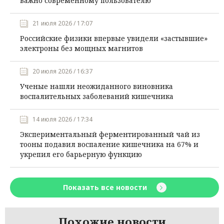
важно современному пользователю
21 июля 2026 / 17:07
Российские физики впервые увидели «застывшие»
электроны без мощных магнитов
20 июля 2026 / 16:37
Ученые нашли неожиданного виновника
воспалительных заболеваний кишечника
14 июля 2026 / 17:34
Экспериментальный ферментированный чай из
тооны подавил воспаление кишечника на 67% и
укрепил его барьерную функцию
Показать все новости
Похожие новости