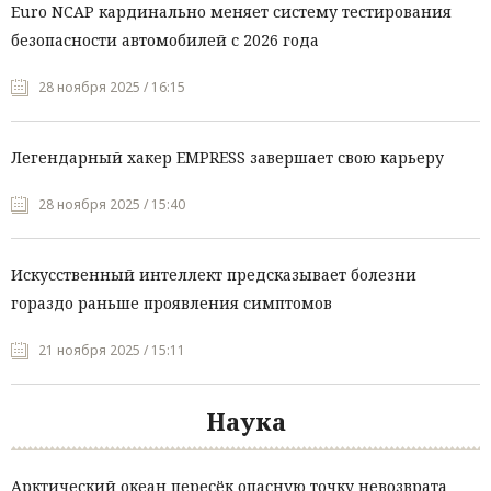
Euro NCAP кардинально меняет систему тестирования
безопасности автомобилей с 2026 года
28 ноября 2025 / 16:15
Легендарный хакер EMPRESS завершает свою карьеру
28 ноября 2025 / 15:40
Искусственный интеллект предсказывает болезни
гораздо раньше проявления симптомов
21 ноября 2025 / 15:11
Наука
Арктический океан пересёк опасную точку невозврата