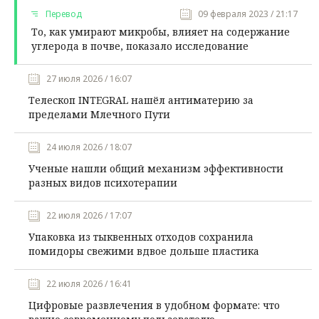
Перевод
09 февраля 2023 / 21:17
То, как умирают микробы, влияет на содержание
углерода в почве, показало исследование
27 июля 2026 / 16:07
Телескоп INTEGRAL нашёл антиматерию за
пределами Млечного Пути
24 июля 2026 / 18:07
Ученые нашли общий механизм эффективности
разных видов психотерапии
22 июля 2026 / 17:07
Упаковка из тыквенных отходов сохранила
помидоры свежими вдвое дольше пластика
22 июля 2026 / 16:41
Цифровые развлечения в удобном формате: что