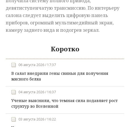
получила систему полного привода,
девятиступенчатую трансмиссию. По интерьеру
салона следует выделить цифровую панель
приборов, огромный мультимедийный экран,
камеру заднего вида и подогрев зеркал.
Коротко
06 августа 2026 / 17:37
В салат внедрили гены свиньи для получения
мясного белка
04 августа 2026 / 16:37
Ученые выяснили, что темная сила подавляет рост
структур во Вселенной
03 августа 2026 / 16:22