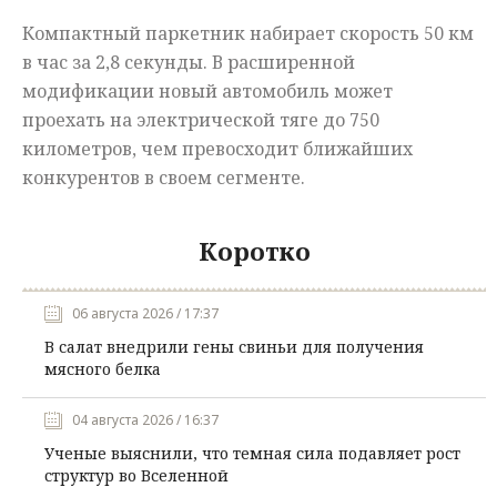
Компактный паркетник набирает скорость 50 км
в час за 2,8 секунды. В расширенной
модификации новый автомобиль может
проехать на электрической тяге до 750
километров, чем превосходит ближайших
конкурентов в своем сегменте.
Коротко
06 августа 2026 / 17:37
В салат внедрили гены свиньи для получения
мясного белка
04 августа 2026 / 16:37
Ученые выяснили, что темная сила подавляет рост
структур во Вселенной