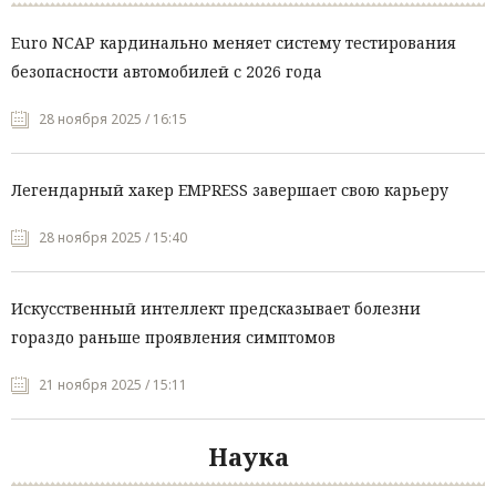
Euro NCAP кардинально меняет систему тестирования
безопасности автомобилей с 2026 года
28 ноября 2025 / 16:15
Легендарный хакер EMPRESS завершает свою карьеру
28 ноября 2025 / 15:40
Искусственный интеллект предсказывает болезни
гораздо раньше проявления симптомов
21 ноября 2025 / 15:11
Наука