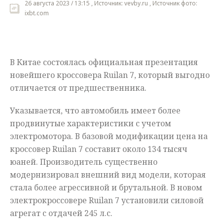
26 августа 2023 / 13:15 , Источник: vevby.ru , Источник фото:
ixbt.com
Мнения
Происшествия
В Китае состоялась официальная презентация
новейшего кроссовера Ruilan 7, который выгодно
отличается от предшественника.
Указывается, что автомобиль имеет более
продвинутые характеристики с учетом
электромотора. В базовой модификации цена на
кроссовер Ruilan 7 составит около 134 тысяч
юаней. Производитель существенно
модернизировал внешний вид модели, которая
стала более агрессивной и брутальной. В новом
электрокроссовере Ruilan 7 установили силовой
агрегат с отдачей 245 л.с.