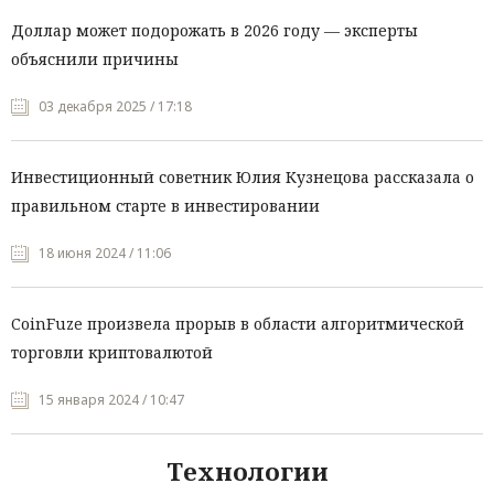
Доллар может подорожать в 2026 году — эксперты
объяснили причины
03 декабря 2025 / 17:18
Инвестиционный советник Юлия Кузнецова рассказала о
правильном старте в инвестировании
18 июня 2024 / 11:06
CoinFuze произвела прорыв в области алгоритмической
торговли криптовалютой
15 января 2024 / 10:47
Технологии