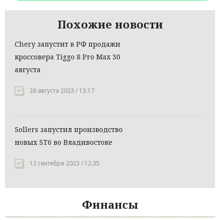
Похожие новости
Chery запустит в РФ продажи
кроссовера Tiggo 8 Pro Max 30
августа
26 августа 2023 / 13:17
Sollers запустил производство
новых ST6 во Владивостоке
12 сентября 2023 / 12:35
Финансы