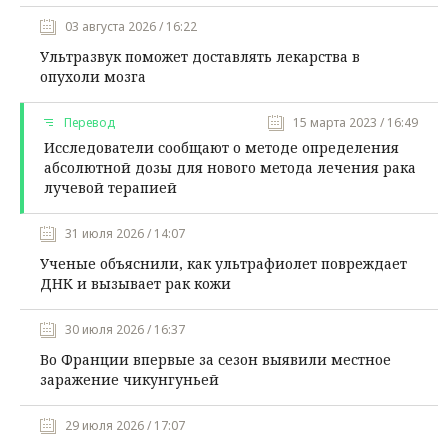
03 августа 2026 / 16:22
Ультразвук поможет доставлять лекарства в
опухоли мозга
Перевод
15 марта 2023 / 16:49
Исследователи сообщают о методе определения
абсолютной дозы для нового метода лечения рака
лучевой терапией
31 июля 2026 / 14:07
Ученые объяснили, как ультрафиолет повреждает
ДНК и вызывает рак кожи
30 июля 2026 / 16:37
Во Франции впервые за сезон выявили местное
заражение чикунгуньей
29 июля 2026 / 17:07