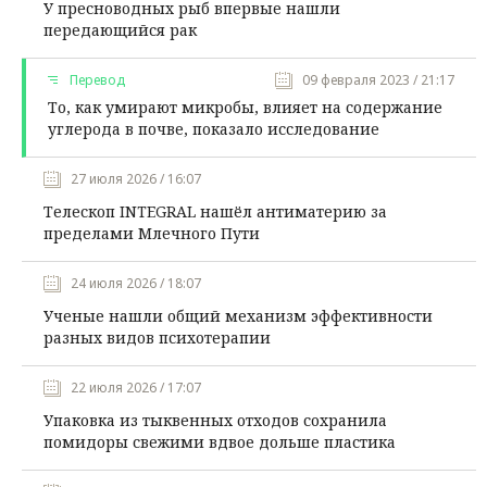
У пресноводных рыб впервые нашли
передающийся рак
Перевод
09 февраля 2023 / 21:17
То, как умирают микробы, влияет на содержание
углерода в почве, показало исследование
27 июля 2026 / 16:07
Телескоп INTEGRAL нашёл антиматерию за
пределами Млечного Пути
24 июля 2026 / 18:07
Ученые нашли общий механизм эффективности
разных видов психотерапии
22 июля 2026 / 17:07
Упаковка из тыквенных отходов сохранила
помидоры свежими вдвое дольше пластика