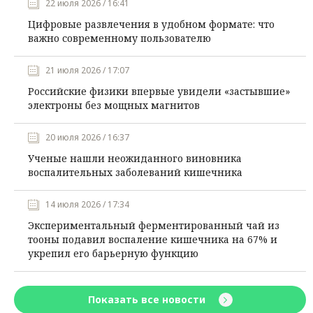
22 июля 2026 / 16:41
Цифровые развлечения в удобном формате: что
важно современному пользователю
21 июля 2026 / 17:07
Российские физики впервые увидели «застывшие»
электроны без мощных магнитов
20 июля 2026 / 16:37
Ученые нашли неожиданного виновника
воспалительных заболеваний кишечника
14 июля 2026 / 17:34
Экспериментальный ферментированный чай из
тооны подавил воспаление кишечника на 67% и
укрепил его барьерную функцию
Показать все новости