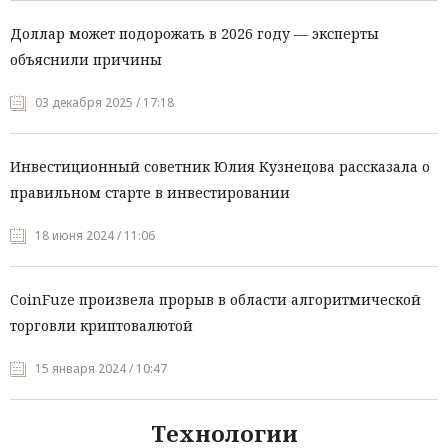
Доллар может подорожать в 2026 году — эксперты
объяснили причины
03 декабря 2025 / 17:18
Инвестиционный советник Юлия Кузнецова рассказала о
правильном старте в инвестировании
18 июня 2024 / 11:06
CoinFuze произвела прорыв в области алгоритмической
торговли криптовалютой
15 января 2024 / 10:47
Технологии