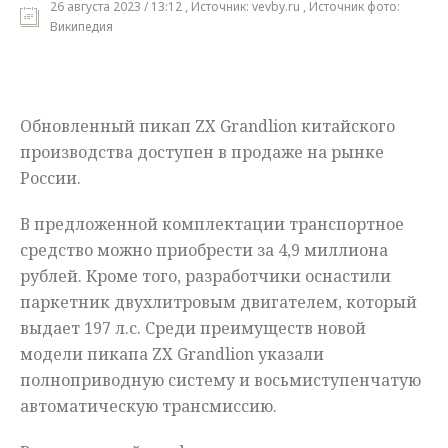
26 августа 2023 / 13:12 , Источник: vevby.ru , Источник фото:
Википедия
Мнения
Происшествия
Обновленный пикап ZX Grandlion китайского
производства доступен в продаже на рынке
России.
В предложенной комплектации транспортное
средство можно приобрести за 4,9 миллиона
рублей. Кроме того, разработчики оснастили
паркетник двухлитровым двигателем, который
выдает 197 л.с. Среди преимуществ новой
модели пикапа ZX Grandlion указали
полноприводную систему и восьмиступенчатую
автоматическую трансмиссию.