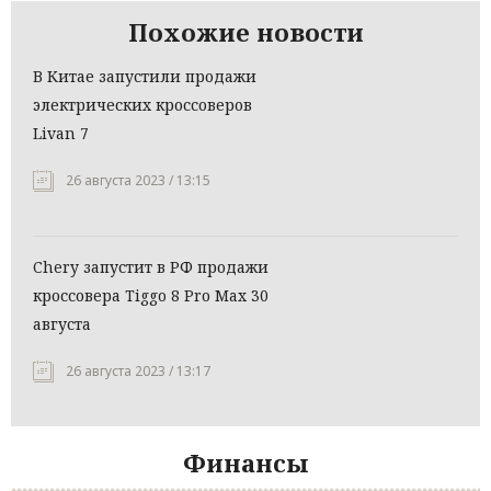
Похожие новости
В Китае запустили продажи
электрических кроссоверов
Livan 7
26 августа 2023 / 13:15
Chery запустит в РФ продажи
кроссовера Tiggo 8 Pro Max 30
августа
26 августа 2023 / 13:17
Финансы