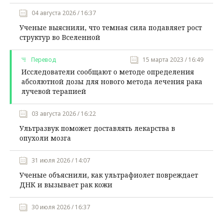
04 августа 2026 / 16:37
Ученые выяснили, что темная сила подавляет рост
структур во Вселенной
Перевод
15 марта 2023 / 16:49
Исследователи сообщают о методе определения
абсолютной дозы для нового метода лечения рака
лучевой терапией
03 августа 2026 / 16:22
Ультразвук поможет доставлять лекарства в
опухоли мозга
31 июля 2026 / 14:07
Ученые объяснили, как ультрафиолет повреждает
ДНК и вызывает рак кожи
30 июля 2026 / 16:37