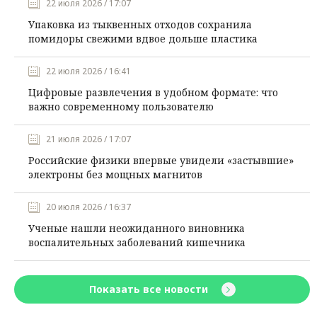
22 июля 2026 / 17:07
Упаковка из тыквенных отходов сохранила
помидоры свежими вдвое дольше пластика
22 июля 2026 / 16:41
Цифровые развлечения в удобном формате: что
важно современному пользователю
21 июля 2026 / 17:07
Российские физики впервые увидели «застывшие»
электроны без мощных магнитов
20 июля 2026 / 16:37
Ученые нашли неожиданного виновника
воспалительных заболеваний кишечника
Показать все новости