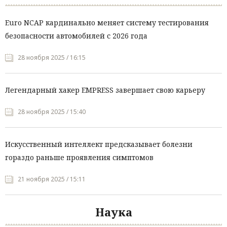
Euro NCAP кардинально меняет систему тестирования
безопасности автомобилей с 2026 года
28 ноября 2025 / 16:15
Легендарный хакер EMPRESS завершает свою карьеру
28 ноября 2025 / 15:40
Искусственный интеллект предсказывает болезни
гораздо раньше проявления симптомов
21 ноября 2025 / 15:11
Наука