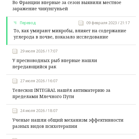
Во Франции впервые за сезон выявили местное
заражение чикунгуньей
Перевод
09 февраля 2023 / 21:17
То, как умирают микробы, влияет на содержание
углерода в почве, показало исследование
29 июля 2026 / 17:07
У пресноводных рыб впервые нашли
передающийся рак
27 июля 2026 / 16:07
Телескоп INTEGRAL нашёл антиматерию за
пределами Млечного Пути
24 июля 2026 / 18:07
Ученые нашли общий механизм эффективности
разных видов психотерапии