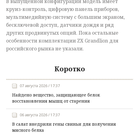
В выпущенной конфигурации модель имеет
круиз-контроль, цифровую панель приборов,
мультимедийную систему с большим экраном,
бесключевой доступ, датчики дождя и ряд
других продвинутых опций. Пока остальные
особенности комплектации ZX Grandlion для
российского рынка не указали.
Коротко
07 августа 2026 / 17:37
Найдено вещество, защищающее белок
восстановления мышц от старения
06 августа 2026 / 17:37
В салат внедрили гены свиньи для получения
мясного белка