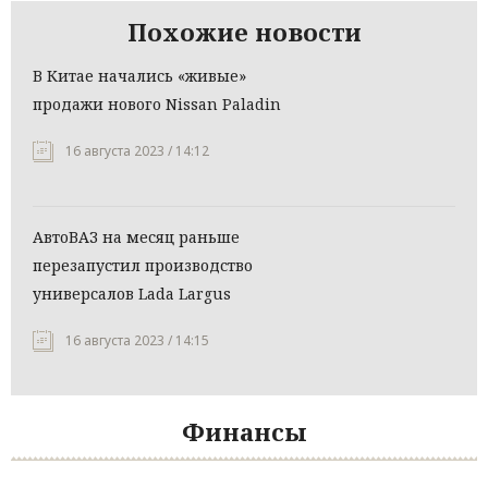
Похожие новости
В Китае начались «живые»
продажи нового Nissan Paladin
16 августа 2023 / 14:12
АвтоВАЗ на месяц раньше
перезапустил производство
универсалов Lada Largus
16 августа 2023 / 14:15
Финансы