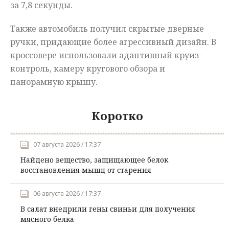
за 7,8 секунды.
Также автомобиль получил скрытые дверные
ручки, придающие более агрессивный дизайн. В
кроссовере использовали адаптивный круиз-
контроль, камеру кругового обзора и
панорамную крышу.
Коротко
07 августа 2026 / 17:37
Найдено вещество, защищающее белок
восстановления мышц от старения
06 августа 2026 / 17:37
В салат внедрили гены свиньи для получения
мясного белка