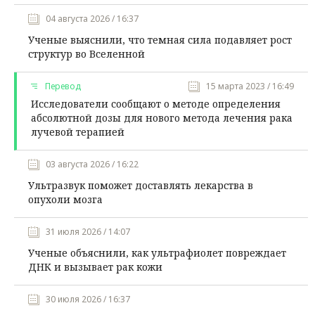
04 августа 2026 / 16:37
Ученые выяснили, что темная сила подавляет рост
структур во Вселенной
Перевод
15 марта 2023 / 16:49
Исследователи сообщают о методе определения
абсолютной дозы для нового метода лечения рака
лучевой терапией
03 августа 2026 / 16:22
Ультразвук поможет доставлять лекарства в
опухоли мозга
31 июля 2026 / 14:07
Ученые объяснили, как ультрафиолет повреждает
ДНК и вызывает рак кожи
30 июля 2026 / 16:37