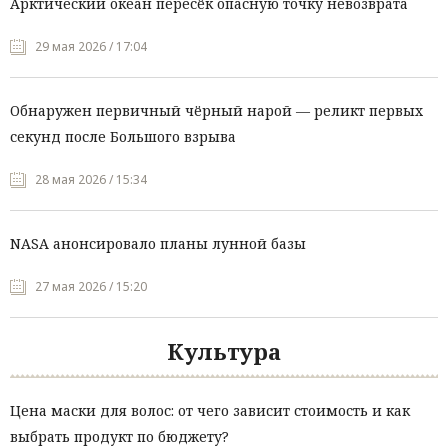
Арктический океан пересёк опасную точку невозврата
29 мая 2026 / 17:04
Обнаружен первичный чёрный нарой — реликт первых
секунд после Большого взрыва
28 мая 2026 / 15:34
NASA анонсировало планы лунной базы
27 мая 2026 / 15:20
Культура
Цена маски для волос: от чего зависит стоимость и как
выбрать продукт по бюджету?