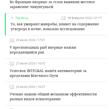
Во Франции впервые за сезон выявили местное
заражение чикунгуньей
Перевод
09 февраля 2023 / 21:17
То, как умирают микробы, влияет на содержание
углерода в почве, показало исследование
29 июля 2026 / 17:07
У пресноводных рыб впервые нашли
передающийся рак
27 июля 2026 / 16:07
Телескоп INTEGRAL нашёл антиматерию за
пределами Млечного Пути
24 июля 2026 / 18:07
Ученые нашли общий механизм эффективности
разных видов психотерапии