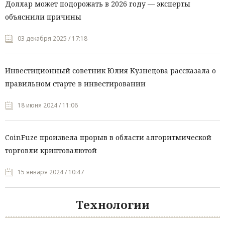
Доллар может подорожать в 2026 году — эксперты
объяснили причины
03 декабря 2025 / 17:18
Инвестиционный советник Юлия Кузнецова рассказала о
правильном старте в инвестировании
18 июня 2024 / 11:06
CoinFuze произвела прорыв в области алгоритмической
торговли криптовалютой
15 января 2024 / 10:47
Технологии