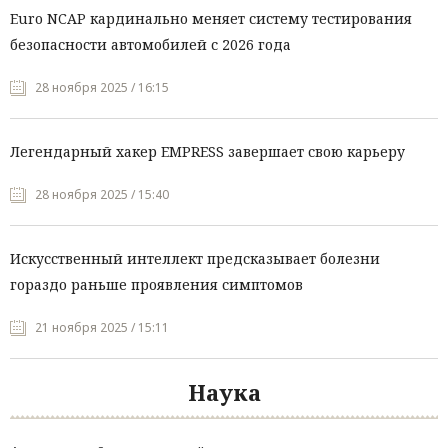
Euro NCAP кардинально меняет систему тестирования
безопасности автомобилей с 2026 года
28 ноября 2025 / 16:15
Легендарный хакер EMPRESS завершает свою карьеру
28 ноября 2025 / 15:40
Искусственный интеллект предсказывает болезни
гораздо раньше проявления симптомов
21 ноября 2025 / 15:11
Наука