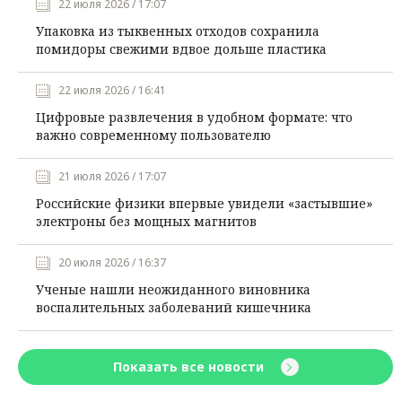
22 июля 2026 / 17:07
Упаковка из тыквенных отходов сохранила
помидоры свежими вдвое дольше пластика
22 июля 2026 / 16:41
Цифровые развлечения в удобном формате: что
важно современному пользователю
21 июля 2026 / 17:07
Российские физики впервые увидели «застывшие»
электроны без мощных магнитов
20 июля 2026 / 16:37
Ученые нашли неожиданного виновника
воспалительных заболеваний кишечника
Показать все новости