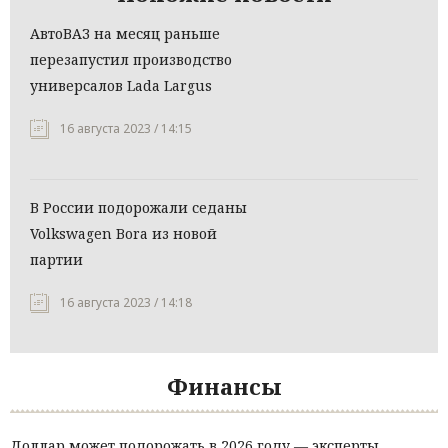
АвтоВАЗ на месяц раньше
перезапустил производство
универсалов Lada Largus
16 августа 2023 / 14:15
В России подорожали седаны
Volkswagen Bora из новой
партии
16 августа 2023 / 14:18
Финансы
Доллар может подорожать в 2026 году — эксперты