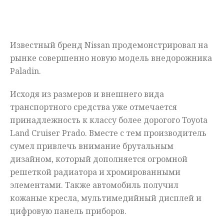
Мнения
Происшествия
Известный бренд Nissan продемонстрировал на
рынке совершенно новую модель внедорожника
Paladin.
Исходя из размеров и внешнего вида
транспортного средства уже отмечается
принадлежность к классу более дорогого Toyota
Land Cruiser Prado. Вместе с тем производитель
сумел привлечь внимание брутальным
дизайном, который дополняется огромной
решеткой радиатора и хромированными
элементами. Также автомобиль получил
кожаные кресла, мультимедийный дисплей и
цифровую панель приборов.