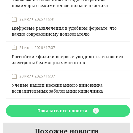
помидоры свежими вдвое дольше пластика
22 июля 2026 / 16:41
Цифровые развлечения в удобном формате: что
важно современному пользователю
21 июля 2026 / 17:07
Российские физики впервые увидели «застывшие»
электроны без мощных магнитов
20 июля 2026 / 16:37
Ученые нашли неожиданного виновника
воспалительных заболеваний кишечника
Показать все новости
Похожие новости