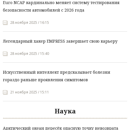
Euro NCAP кардинально меняет систему тестирования
безопасности автомобилей с 2026 года
28 ноября 2025 / 16:15
Легендарный хакер EMPRESS завершает свою карьеру
28 ноября 2025 / 15:40
Искусственный интеллект предсказывает болезни
гораздо раньше проявления симптомов
21 ноября 2025 / 15:11
Наука
Арктический океан пересёк опасную точку невозврата