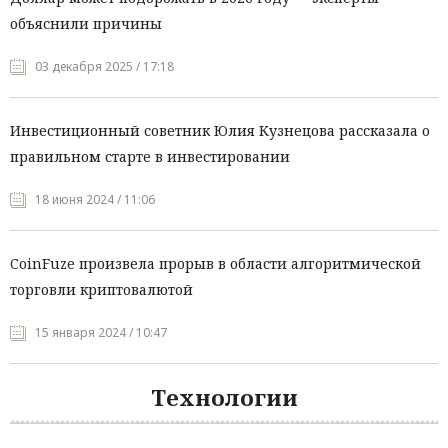
объяснили причины
03 декабря 2025 / 17:18
Инвестиционный советник Юлия Кузнецова рассказала о
правильном старте в инвестировании
18 июня 2024 / 11:06
CoinFuze произвела прорыв в области алгоритмической
торговли криптовалютой
15 января 2024 / 10:47
Технологии