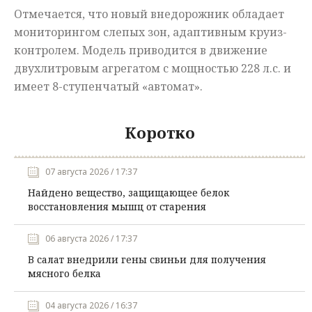
Отмечается, что новый внедорожник обладает
мониторингом слепых зон, адаптивным круиз-
контролем. Модель приводится в движение
двухлитровым агрегатом с мощностью 228 л.с. и
имеет 8-ступенчатый «автомат».
Коротко
07 августа 2026 / 17:37
Найдено вещество, защищающее белок
восстановления мышц от старения
06 августа 2026 / 17:37
В салат внедрили гены свиньи для получения
мясного белка
04 августа 2026 / 16:37