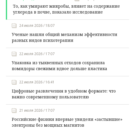
То, как умирают микробы, влияет на содержание
углерода в почве, показало исследование
24 июля 2026 / 18:07
Ученые нашли общий механизм эффективности
разных видов психотерапии
22 июля 2026 / 17:07
Упаковка из тыквенных отходов сохранила
помидоры свежими вдвое дольше пластика
22 июля 2026 / 16:41
Цифровые развлечения в удобном формате: что
важно современному пользователю
21 июля 2026 / 17:07
Российские физики впервые увидели «застывшие»
электроны без мощных магнитов