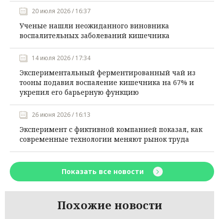
20 июля 2026 / 16:37
Ученые нашли неожиданного виновника
воспалительных заболеваний кишечника
14 июля 2026 / 17:34
Экспериментальный ферментированный чай из
тооны подавил воспаление кишечника на 67% и
укрепил его барьерную функцию
26 июня 2026 / 16:13
Эксперимент с фиктивной компанией показал, как
современные технологии меняют рынок труда
Показать все новости
Похожие новости