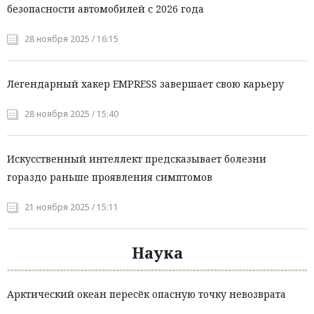
безопасности автомобилей с 2026 года
28 ноября 2025 / 16:15
Легендарный хакер EMPRESS завершает свою карьеру
28 ноября 2025 / 15:40
Искусственный интеллект предсказывает болезни
гораздо раньше проявления симптомов
21 ноября 2025 / 15:11
Наука
Арктический океан пересёк опасную точку невозврата