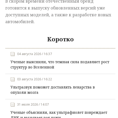
В скором времени отечественный бренд
готовится к выпуску обновленных версий уже
доступных моделей, а также к разработке новых
автомобилей.
Коротко
04 августа 2026 / 16:37
Ученые выяснили, что темная сила подавляет рост
структур во Вселенной
03 августа 2026 / 16:22
Ультразвук поможет доставлять лекарства в
опухоли мозга
31 июля 2026 / 14:07
Ученые объяснили, как ультрафиолет повреждает
ДНК и вызывает рак кожи