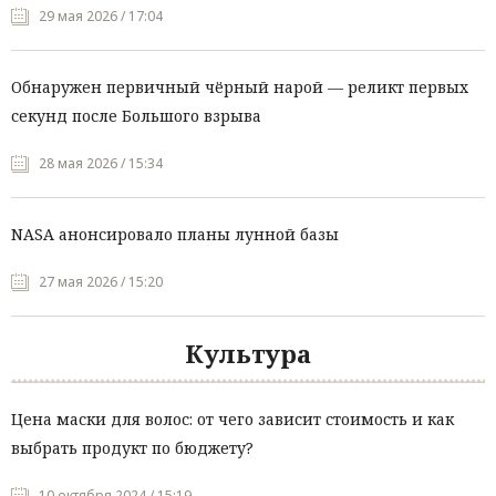
29 мая 2026 / 17:04
Обнаружен первичный чёрный нарой — реликт первых
секунд после Большого взрыва
28 мая 2026 / 15:34
NASA анонсировало планы лунной базы
27 мая 2026 / 15:20
Культура
Цена маски для волос: от чего зависит стоимость и как
выбрать продукт по бюджету?
10 октября 2024 / 15:19