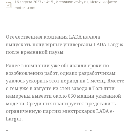
16 августа 2023 / 14:15 , Источник: vevby.ru , Источник фото:
motor1.com
Мнения
Происшествия
Отечественная компания LADA начала
выпускать популярные универсалы LADA Largus
после временной паузы.
Ранее в компании уже объявляли сроки по
возобновлению работ, однако разработчикам
удалось ускорить этот период на 1 месяц. Вместе
с тем уже в августе из стен завода в Тольятти
намерены вывезти около 650 машин указанной
модели. Среди них планируется представить
ограниченную партию электрокаров LADA e-
Largus.