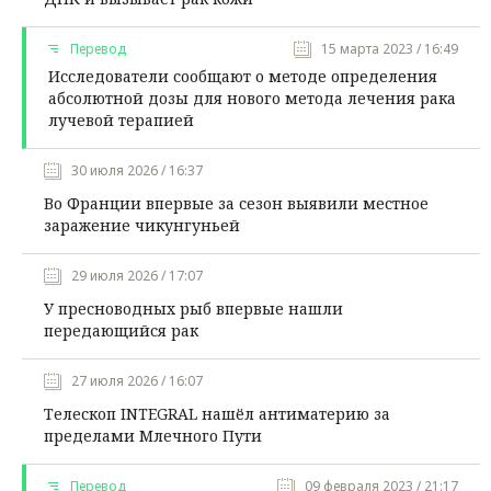
Перевод
15 марта 2023 / 16:49
Исследователи сообщают о методе определения
абсолютной дозы для нового метода лечения рака
лучевой терапией
30 июля 2026 / 16:37
Во Франции впервые за сезон выявили местное
заражение чикунгуньей
29 июля 2026 / 17:07
У пресноводных рыб впервые нашли
передающийся рак
27 июля 2026 / 16:07
Телескоп INTEGRAL нашёл антиматерию за
пределами Млечного Пути
Перевод
09 февраля 2023 / 21:17