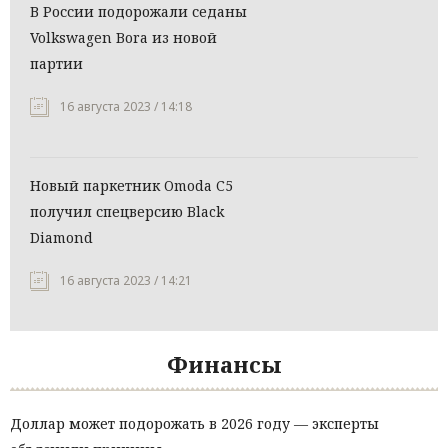
В России подорожали седаны
Volkswagen Bora из новой
партии
16 августа 2023 / 14:18
Новый паркетник Omoda C5
получил спецверсию Black
Diamond
16 августа 2023 / 14:21
Финансы
Доллар может подорожать в 2026 году — эксперты