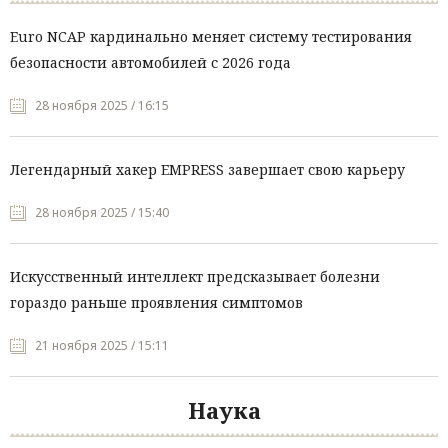
Euro NCAP кардинально меняет систему тестирования
безопасности автомобилей с 2026 года
28 ноября 2025 / 16:15
Легендарный хакер EMPRESS завершает свою карьеру
28 ноября 2025 / 15:40
Искусственный интеллект предсказывает болезни
гораздо раньше проявления симптомов
21 ноября 2025 / 15:11
Наука