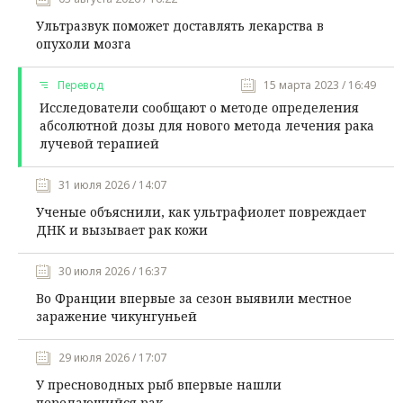
Ультразвук поможет доставлять лекарства в
опухоли мозга
Перевод
15 марта 2023 / 16:49
Исследователи сообщают о методе определения
абсолютной дозы для нового метода лечения рака
лучевой терапией
31 июля 2026 / 14:07
Ученые объяснили, как ультрафиолет повреждает
ДНК и вызывает рак кожи
30 июля 2026 / 16:37
Во Франции впервые за сезон выявили местное
заражение чикунгуньей
29 июля 2026 / 17:07
У пресноводных рыб впервые нашли
передающийся рак