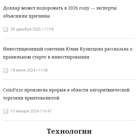
Доллар может подорожать в 2026 году — эксперты
объяснили причины
03 декабря 2025 / 17:18
Инвестиционный советник Юлия Кузнецова рассказала о
правильном старте в инвестировании
18 июня 2024 / 11:06
CoinFuze произвела прорыв в области алгоритмической
торговли криптовалютой
15 января 2024 / 10:47
Технологии