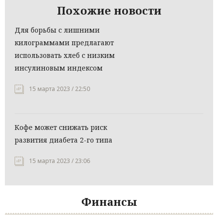
Похожие новости
Для борьбы с лишними
килограммами предлагают
использовать хлеб с низким
инсулиновым индексом
15 марта 2023 / 22:50
Кофе может снижать риск
развития диабета 2-го типа
15 марта 2023 / 23:06
Финансы