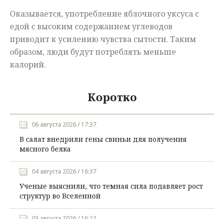
Оказывается, употребление яблочного уксуса с
едой с высоким содержанием углеводов
приводит к усилению чувства сытости. Таким
образом, люди будут потреблять меньше
калорий.
Коротко
06 августа 2026 / 17:37
В салат внедрили гены свиньи для получения
мясного белка
04 августа 2026 / 16:37
Ученые выяснили, что темная сила подавляет рост
структур во Вселенной
03 августа 2026 / 16:22