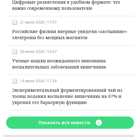
Цифровые развлечения в удобном формате: что
важно современному пользователю
21 июля 2026 / 17:07
Российские физики впервые увидели «застывшие»
электроны без мощных магнитов
20 июля 2026 / 16:37
Ученые нашли неожиданного виновника
воспалительных заболеваний кишечника
14 июля 2026 / 17:34
Экспериментальный ферментированный чай из
тооны подавил воспаление кишечника на 67% и
укрепил его барьерную функцию
Показать все новости