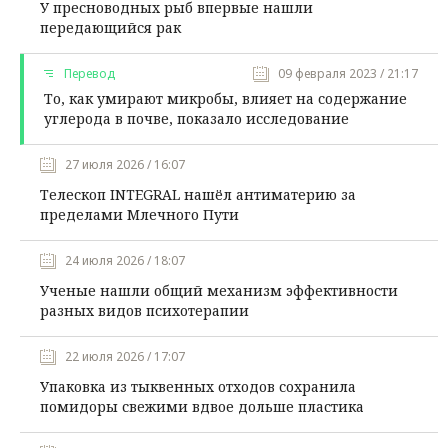
У пресноводных рыб впервые нашли
передающийся рак
Перевод
09 февраля 2023 / 21:17
То, как умирают микробы, влияет на содержание
углерода в почве, показало исследование
27 июля 2026 / 16:07
Телескоп INTEGRAL нашёл антиматерию за
пределами Млечного Пути
24 июля 2026 / 18:07
Ученые нашли общий механизм эффективности
разных видов психотерапии
22 июля 2026 / 17:07
Упаковка из тыквенных отходов сохранила
помидоры свежими вдвое дольше пластика