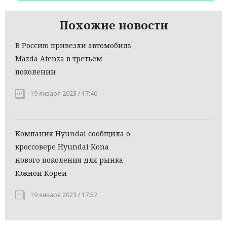
Похожие новости
В Россию привезли автомобиль
Mazda Atenza в третьем
поколении
19 января 2023 / 17:40
Компания Hyundai сообщила о
кроссовере Hyundai Kona
нового поколения для рынка
Южной Кореи
19 января 2023 / 17:52