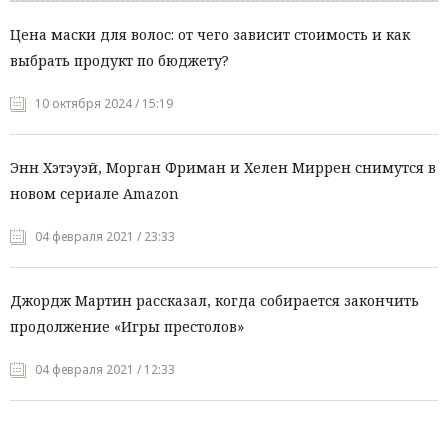
Цена маски для волос: от чего зависит стоимость и как
выбрать продукт по бюджету?
10 октября 2024 / 15:19
Энн Хэтэуэй, Морган Фриман и Хелен Миррен снимутся в
новом сериале Amazon
04 февраля 2021 / 23:33
Джордж Мартин рассказал, когда собирается закончить
продолжение «Игры престолов»
04 февраля 2021 / 12:33