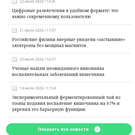
22 июля 2026 / 16:41
Цифровые развлечения в удобном формате: что
важно современному пользователю
21 июля 2026 / 17:07
Российские физики впервые увидели «застывшие»
электроны без мощных магнитов
20 июля 2026 / 16:37
Ученые нашли неожиданного виновника
воспалительных заболеваний кишечника
14 июля 2026 / 17:34
Экспериментальный ферментированный чай из
тооны подавил воспаление кишечника на 67% и
укрепил его барьерную функцию
Показать все новости