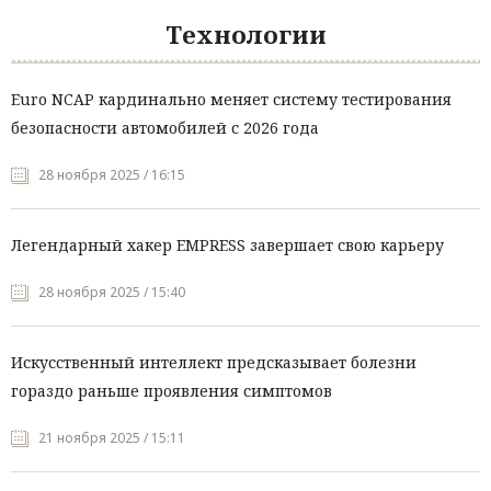
Технологии
Euro NCAP кардинально меняет систему тестирования
безопасности автомобилей с 2026 года
28 ноября 2025 / 16:15
Легендарный хакер EMPRESS завершает свою карьеру
28 ноября 2025 / 15:40
Искусственный интеллект предсказывает болезни
гораздо раньше проявления симптомов
21 ноября 2025 / 15:11