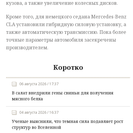
кузова, а также увеличение колесных дисков.
Кроме того, для немецкого седана Mercedes-Benz
CLA установили гибридную силовую установку, а
также автоматическую трансмиссию. Пока более
точные параметры автомобиля засекречены
производителем.
Коротко
06 августа 2026 / 17:37
В салат внедрили гены свиньи для получения
мясного белка
04 августа 2026 / 16:37
Ученые выяснили, что темная сила подавляет рост
структур во Вселенной