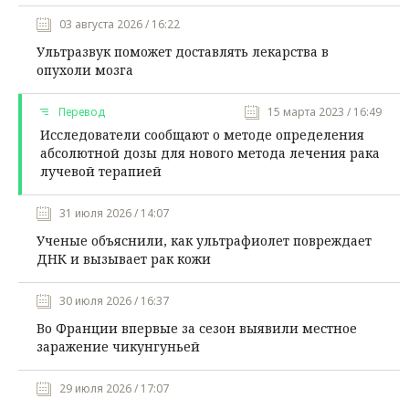
03 августа 2026 / 16:22
Ультразвук поможет доставлять лекарства в
опухоли мозга
Перевод
15 марта 2023 / 16:49
Исследователи сообщают о методе определения
абсолютной дозы для нового метода лечения рака
лучевой терапией
31 июля 2026 / 14:07
Ученые объяснили, как ультрафиолет повреждает
ДНК и вызывает рак кожи
30 июля 2026 / 16:37
Во Франции впервые за сезон выявили местное
заражение чикунгуньей
29 июля 2026 / 17:07