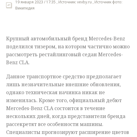
19 января 2023 / 17:35 , Источник: vevby.ru , Источник фото:
Википедия
Мнения
Происшествия
Крупный автомобильный бренд Mercedes-Benz
поделился тизером, на котором частично можно
рассмотреть рестайлинговый седан Mercedes-
Benz CLA.
Данное транспортное средство предполагает
лишь незначительные внешние обновления,
однако техническая начинка никак не
изменилась. Кроме того, официальный дебют
Mercedes-Benz CLA состоится в течение
нескольких дней, когда представители бренда
рассекретят все особенности машины.
Специалисты прогнозируют расширение цветов