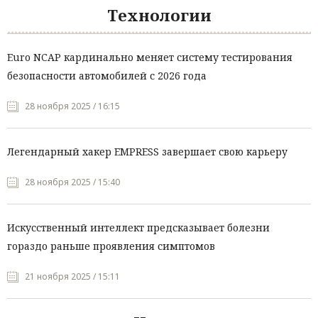
Технологии
Euro NCAP кардинально меняет систему тестирования
безопасности автомобилей с 2026 года
28 ноября 2025 / 16:15
Легендарный хакер EMPRESS завершает свою карьеру
28 ноября 2025 / 15:40
Искусственный интеллект предсказывает болезни
гораздо раньше проявления симптомов
21 ноября 2025 / 15:11