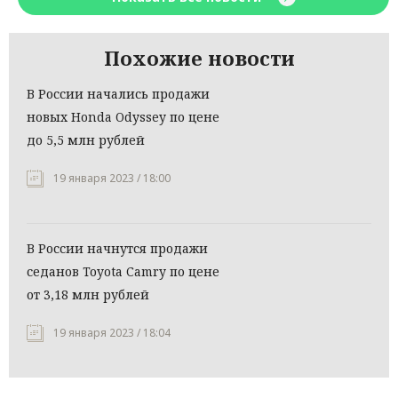
Похожие новости
В России начались продажи
новых Honda Odyssey по цене
до 5,5 млн рублей
19 января 2023 / 18:00
В России начнутся продажи
седанов Toyota Camry по цене
от 3,18 млн рублей
19 января 2023 / 18:04