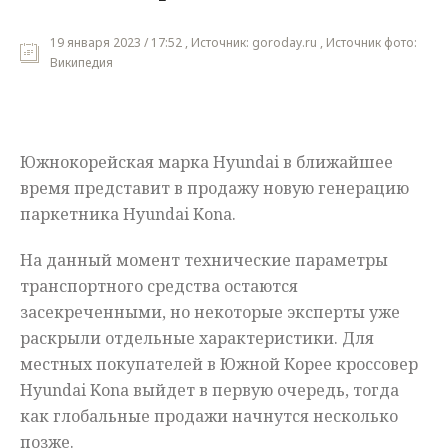
Мнения
19 января 2023 / 17:52 , Источник: goroday.ru , Источник фото:
Википедия
Происшествия
Южнокорейская марка Hyundai в ближайшее
время представит в продажу новую генерацию
паркетника Hyundai Kona.
На данный момент технические параметры
транспортного средства остаются
засекреченными, но некоторые эксперты уже
раскрыли отдельные характеристики. Для
местных покупателей в Южной Корее кроссовер
Hyundai Kona выйдет в первую очередь, тогда
как глобальные продажи начнутся несколько
позже.