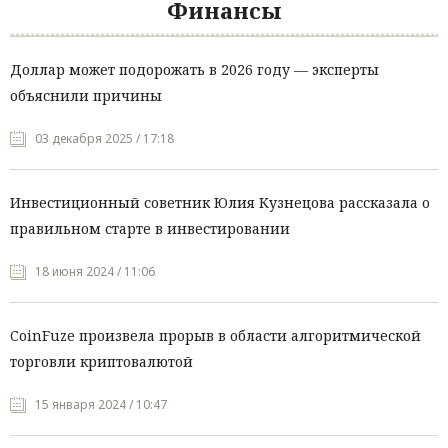
Финансы
Доллар может подорожать в 2026 году — эксперты
объяснили причины
03 декабря 2025 / 17:18
Инвестиционный советник Юлия Кузнецова рассказала о
правильном старте в инвестировании
18 июня 2024 / 11:06
CoinFuze произвела прорыв в области алгоритмической
торговли криптовалютой
15 января 2024 / 10:47