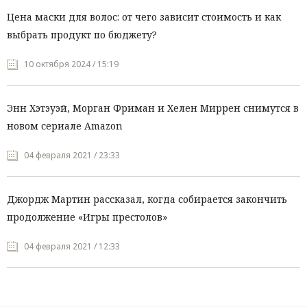
Цена маски для волос: от чего зависит стоимость и как
выбрать продукт по бюджету?
10 октября 2024 / 15:19
Энн Хэтэуэй, Морган Фриман и Хелен Миррен снимутся в
новом сериале Amazon
04 февраля 2021 / 23:33
Джордж Мартин рассказал, когда собирается закончить
продолжение «Игры престолов»
04 февраля 2021 / 12:33