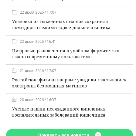
22 июля 2026 / 17:07
Упаковка из тыквенных отходов сохранила
помидоры свежими вдвое дольше пластика
22 июля 2026 / 16:41
Цифровые развлечения в удобном формате: что
важно современному пользователю
21 июля 2026 / 17:07
Российские физики впервые увидели «застывшие»
электроны без мощных магнитов
20 июля 2026 / 16:37
Ученые нашли неожиданного виновника
воспалительных заболеваний кишечника
Показать все новости