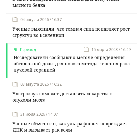
мясного белка
04 августа 2026 / 16:37
Ученые выяснили, что темная сила подавляет рост
структур во Вселенной
Перевод
15 марта 2023 / 16:49
Исследователи сообщают о методе определения
абсолютной дозы для нового метода лечения рака
лучевой терапией
03 августа 2026 / 16:22
Ультразвук поможет доставлять лекарства в
опухоли мозга
31 июля 2026 / 14:07
Ученые объяснили, как ультрафиолет повреждает
ДНК и вызывает рак кожи