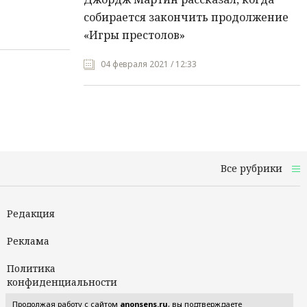
собирается закончить продолжение
«Игры престолов»
04 февраля 2021 / 12:33
Все рубрики
Редакция
Реклама
Политика
конфиденциальности
Продолжая работу с сайтом
anonsens.ru
, вы подтверждаете