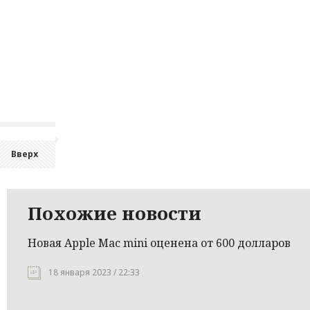
Вверх
Похожие новости
Новая Apple Mac mini оценена от 600 долларов
18 января 2023 / 22:33